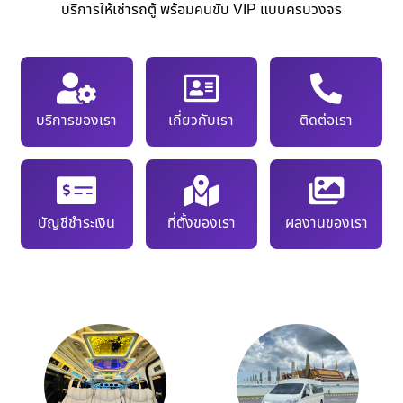
บริการให้เช่ารถตู้ พร้อมคนขับ VIP แบบครบวงจร
บริการของเรา
เกี่ยวกับเรา
ติดต่อเรา
บัญชีชำระเงิน
ที่ตั้งของเรา
ผลงานของเรา