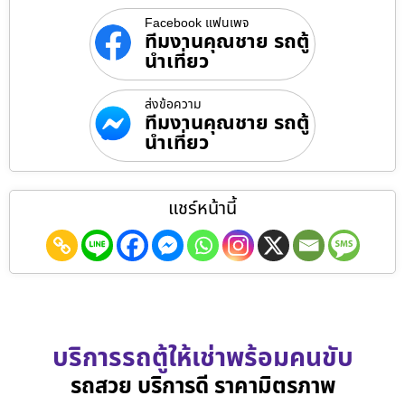
Facebook แฟนเพจ
ทีมงานคุณชาย รถตู้
นำเที่ยว
ส่งข้อความ
ทีมงานคุณชาย รถตู้
นำเที่ยว
แชร์หน้านี้
บริการรถตู้ให้เช่าพร้อมคนขับ
รถสวย บริการดี ราคามิตรภาพ