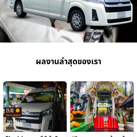
ผลงานล่าสุดของเรา