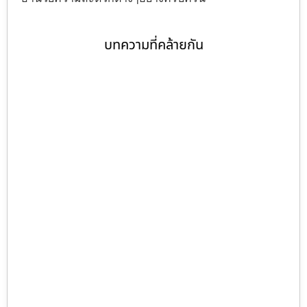
บทความที่คล้ายกัน