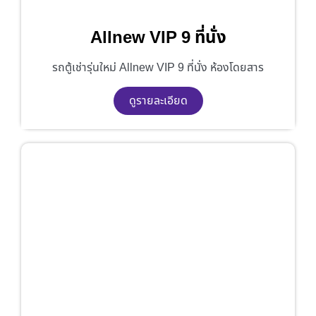
Allnew VIP 9 ที่นั่ง
รถตู้เช่ารุ่นใหม่ Allnew VIP 9 ที่นั่ง ห้องโดยสาร
ดูรายละเอียด