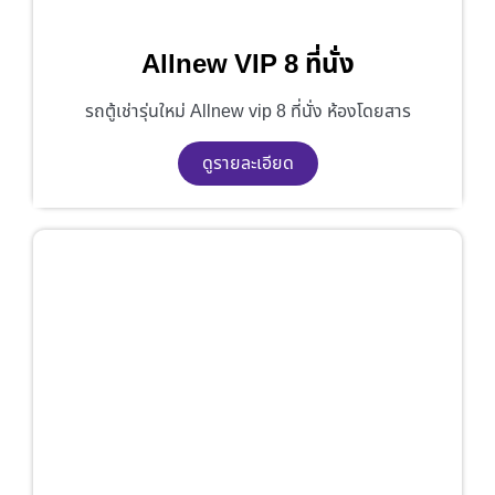
Allnew VIP 8 ที่นั่ง
รถตู้เช่ารุ่นใหม่ Allnew vip 8 ที่นั่ง ห้องโดยสาร
ดูรายละเอียด