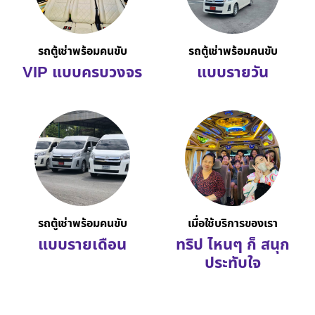
รถตู้เช่าพร้อมคนขับ
รถตู้เช่าพร้อมคนขับ
VIP แบบครบวงจร
แบบรายวัน
รถตู้เช่าพร้อมคนขับ
เมื่อใช้บริการของเรา
แบบรายเดือน
ทริป ไหนๆ ก็ สนุก
ประทับใจ