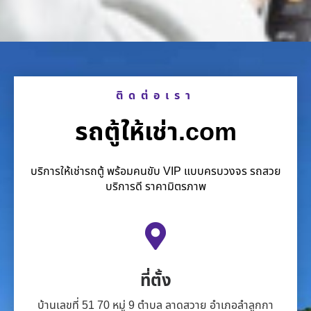
ติดต่อเรา
รถตู้ให้เช่า.com
บริการให้เช่ารถตู้ พร้อมคนขับ VIP แบบครบวงจร รถสวย
บริการดี ราคามิตรภาพ
ที่ตั้ง
บ้านเลขที่ 51 70 หมู่ 9 ตำบล ลาดสวาย อำเภอลำลูกกา