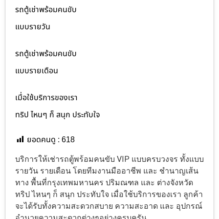
รถตู้เช่าพร้อมคนขับ
แบบรายวัน
รถตู้เช่าพร้อมคนขับ
แบบรายเดือน
เมื่อใช้บริการของเรา
ทริป ไหนๆ ก็ สนุก ประทับใจ
ยอดคนดู :
618
บริการให้เช่ารถตู้พร้อมคนขับ VIP แบบครบวงจร ทั้งแบบ
รายวัน รายเดือน โดยทีมงานมืออาชีพ และ ชำนาญเส้น
ทาง พื้นที่กรุงเทพมหานคร ปริมณฑล และ ต่างจังหวัด
ทริป ไหนๆ ก็ สนุก ประทับใจ เมื่อใช้บริการของเรา ลูกค้า
จะได้รับทั้งความสะดวกสบาย ความสะอาด และ อุปกรณ์
อำนวยความสะดวกต่างๆอย่างครบครัน