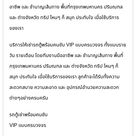
อาชีพ และ ชำนาญเส้นทาง พื้นที่กรุงเทพมหานคร ปริมณฑล
และ ต่างจังหวัด ทริป ไหนๆ ก็ สนุก ประทับใจ เมื่อใช้บริการ
ของเรา
บริการให้เช่ารถตู้พร้อมคนขับ VIP แบบครบวงจร ทั้งแบบราย
วัน รายเดือน โดยทีมงานมืออาชีพ และ ชำนาญเส้นทาง พื้นที่
กรุงเทพมหานคร ปริมณฑล และ ต่างจังหวัด ทริป ไหนๆ ก็
สนุก ประทับใจ เมื่อใช้บริการของเรา ลูกค้าจะได้รับทั้งความ
สะดวกสบาย ความสะอาด และ อุปกรณ์อำนวยความสะดวก
ต่างๆอย่างครบครัน
รถตู้เช่าพร้อมคนขับ
VIP แบบครบวงจร