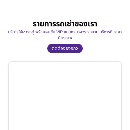
รายการรถเช่าของเรา
บริการให้เช่ารถตู้ พร้อมคนขับ VIP แบบครบวงจร รถสวย บริการดี ราคา
มิตรภาพ
ติดต่อจองรถ