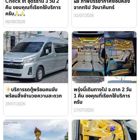
Check In อุดรธานี 3 วัน 2
ภาพบรรยากาศย้อนหลัง
คืน ขอบคุณที่เรียกใช้บริการ
จากทริป วังนาคินทร์
ครับ
31/07/2026
06/08/2026
บริการรถตู้พร้อมคนขับ
พรุ่งนี้เดินทางไป จ.ตาก 2 วัน
พร้อมสิ่งอำนวยความสะดวก
1 คืน ขอคุณที่เรียกใช้บริการ
ครับ
28/07/2026
17/07/2026