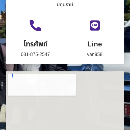
ปทุมธานี
โทรศัพท์
Line
081-875-2547
van958