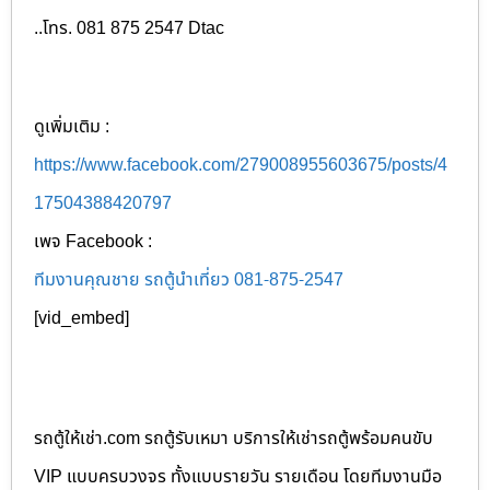
..โทร. 081 875 2547 Dtac
ดูเพิ่มเติม :
https://www.facebook.com/279008955603675/posts/4
17504388420797
เพจ Facebook :
ทีมงานคุณชาย รถตู้นำเที่ยว 081-875-2547
[vid_embed]
รถตู้ให้เช่า.com รถตู้รับเหมา บริการให้เช่ารถตู้พร้อมคนขับ
VIP แบบครบวงจร ทั้งแบบรายวัน รายเดือน โดยทีมงานมือ