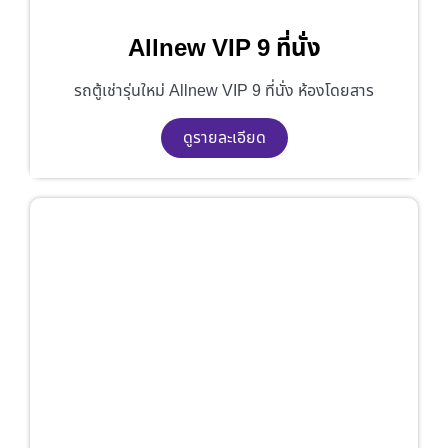
Allnew VIP 9 ที่นั่ง
รถตู้เช่ารุ่นใหม่ Allnew VIP 9 ที่นั่ง ห้องโดยสาร
ดูรายละเอียด