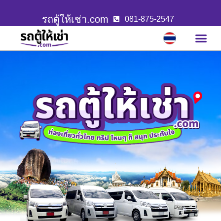
รถตู้ให้เช่า.com
081-875-2547