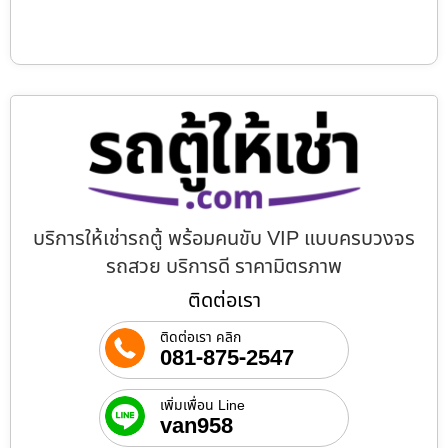
บริการให้เช่ารถตู้ พร้อมคนขับ VIP แบบครบวงจร
รถสวย บริการดี ราคามิตรภาพ
ติดต่อเรา
ติดต่อเรา คลิก
081-875-2547
เพิ่มเพื่อน Line
van958