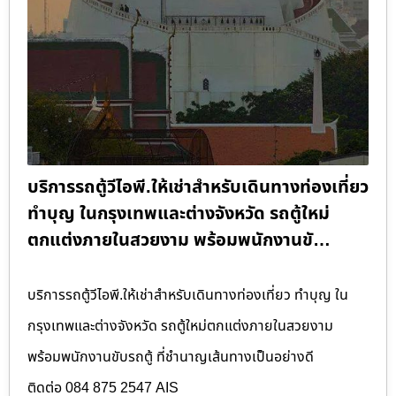
บริการรถตู้วีไอพี.ให้เช่าสำหรับเดินทางท่องเที่ยว
ทำบุญ ในกรุงเทพและต่างจังหวัด รถตู้ใหม่
ตกแต่งภายในสวยงาม พร้อมพนักงานขั…
บริการรถตู้วีไอพี.ให้เช่าสำหรับเดินทางท่องเที่ยว ทำบุญ ใน
กรุงเทพและต่างจังหวัด รถตู้ใหม่ตกแต่งภายในสวยงาม
พร้อมพนักงานขับรถตู้ ที่ชำนาญเส้นทางเป็นอย่างดี
ติดต่อ 084 875 2547 AIS