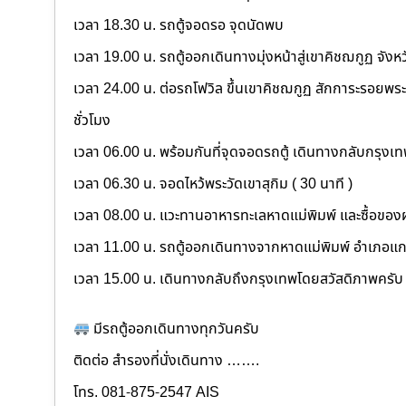
เวลา 18.30 น. รถตู้จอดรอ จุดนัดพบ
เวลา 19.00 น. รถตู้ออกเดินทางมุ่งหน้าสู่เขาคิชฌกูฏ จังหวั
เวลา 24.00 น. ต่อรถโฟวิล ขึ้นเขาคิชฌกูฏ สักการะรอยพระบ
ชั่วโมง
เวลา 06.00 น. พร้อมกันที่จุดจอดรถตู้ เดินทางกลับกรุง
เวลา 06.30 น. จอดไหว้พระวัดเขาสุกิม ( 30 นาที )
เวลา 08.00 น. แวะทานอาหารทะเลหาดแม่พิมพ์ และซื้อขอ
เวลา 11.00 น. รถตู้ออกเดินทางจากหาดแม่พิมพ์ อำเภอแ
เวลา 15.00 น. เดินทางกลับถึงกรุงเทพโดยสวัสดิภาพครับ
มีรถตู้ออกเดินทางทุกวันครับ
ติดต่อ สำรองที่นั่งเดินทาง …….
โทร. 081-875-2547 AIS