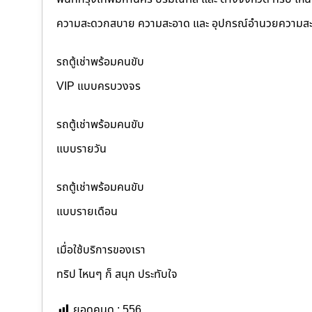
ความสะดวกสบาย ความสะอาด และ อุปกรณ์อำนวยความสะ
รถตู้เช่าพร้อมคนขับ
VIP แบบครบวงจร
รถตู้เช่าพร้อมคนขับ
แบบรายวัน
รถตู้เช่าพร้อมคนขับ
แบบรายเดือน
เมื่อใช้บริการของเรา
ทริป ไหนๆ ก็ สนุก ประทับใจ
ยอดคนดู :
556