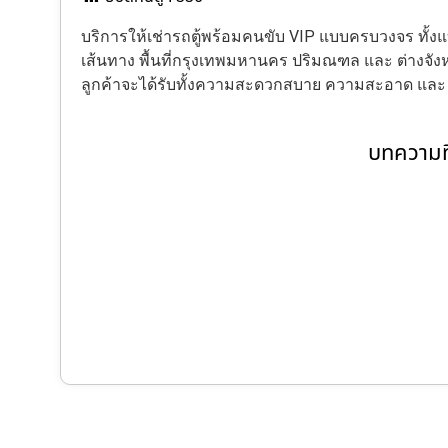
บริการให้เช่ารถตู้พร้อมคนขับ VIP แบบครบวงจร ทั
เส้นทาง พื้นที่กรุงเทพมหานคร ปริมณฑล และ ต่างจังหว
ลูกค้าจะได้รับทั้งความสะดวกสบาย ความสะอาด แล
บทความที