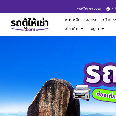
รถตู้ให้เช่า.com
บร
หน้าหลัก
จองรถ
บริการ
เกี่ยวกับ
Login