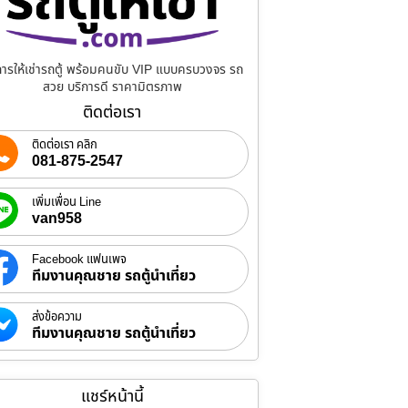
การให้เช่ารถตู้ พร้อมคนขับ VIP แบบครบวงจร รถ
สวย บริการดี ราคามิตรภาพ
ติดต่อเรา
ติดต่อเรา คลิก
081-875-2547
เพิ่มเพื่อน Line
van958
Facebook แฟนเพจ
ทีมงานคุณชาย รถตู้นำเที่ยว
ส่งข้อความ
ทีมงานคุณชาย รถตู้นำเที่ยว
แชร์หน้านี้