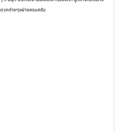
ดวกต่างๆอย่างครบครัน