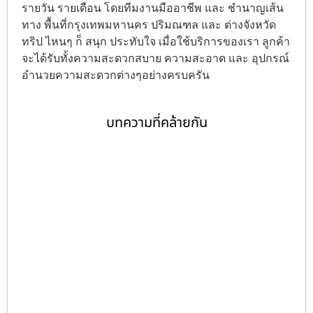
รายวัน รายเดือน โดยทีมงานมืออาชีพ และ ชำนาญเส้น
ทาง พื้นที่กรุงเทพมหานคร ปริมณฑล และ ต่างจังหวัด
ทริป ไหนๆ ก็ สนุก ประทับใจ เมื่อใช้บริการของเรา ลูกค้า
จะได้รับทั้งความสะดวกสบาย ความสะอาด และ อุปกรณ์
อำนวยความสะดวกต่างๆอย่างครบครัน
บทความที่คล้ายกัน