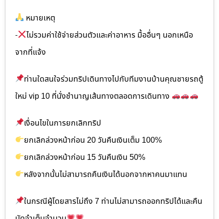
หมายเหตุ
-
ไม่รวมค่าใช้จ่ายส่วนตัวและค่าอาหาร มื้ออื่นๆ นอกเหนือ
จากที่แจ้ง
ท่านใดสนใจร่วมทริปเดินทางไปกับทีมงานบ้านคุณชายรถตู้
ใหม่ vip 10 ที่นั่งชำนาญเส้นทางตลอดการเดินทาง
เงื่อนไขในการยกเลิกทริป
ยกเลิกล่วงหน้าก่อน 20 วันคืนเงินเต็ม 100%
ยกเลิกล่วงหน้าก่อน 15 วันคืนเงิน 50%
หลังจากนั้นไม่สามารถคืนเงินได้นอกจากหาคนมาแทน
ในกรณีผู้โดยสารไม่ถึง 7 ท่านไม่สามารถออกทริปได้และคืน
มัดจำเต็มจำนวน