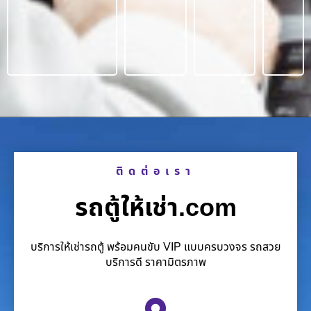
ติดต่อเรา
รถตู้ให้เช่า.com
บริการให้เช่ารถตู้ พร้อมคนขับ VIP แบบครบวงจร รถสวย
บริการดี ราคามิตรภาพ