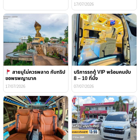
17/07/2026
สายมูไม่ควรพลาด กับทริป
บริการรถตู้ VIP พร้อมคนขับ
ขอพรพญานาค
8 – 10 ที่นั่ง
17/07/2026
07/07/2026