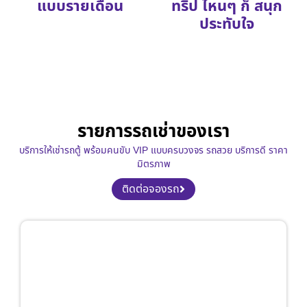
แบบรายเดือน
ทริป ไหนๆ ก็ สนุก
ประทับใจ
รายการรถเช่าของเรา
บริการให้เช่ารถตู้ พร้อมคนขับ VIP แบบครบวงจร รถสวย บริการดี ราคา
มิตรภาพ
ติดต่อจองรถ