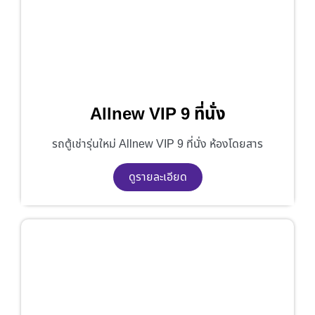
Allnew VIP 9 ที่นั่ง
รถตู้เช่ารุ่นใหม่ Allnew VIP 9 ที่นั่ง ห้องโดยสาร
ดูรายละเอียด