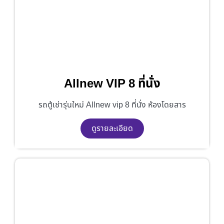
Allnew VIP 8 ที่นั่ง
รถตู้เช่ารุ่นใหม่ Allnew vip 8 ที่นั่ง ห้องโดยสาร
ดูรายละเอียด