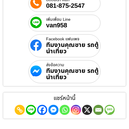
081-875-2547
เพิ่มเพื่อน Line
van958
Facebook แฟนเพจ
ทีมงานคุณชาย รถตู้
นำเที่ยว
ส่งข้อความ
ทีมงานคุณชาย รถตู้
นำเที่ยว
แชร์หน้านี้