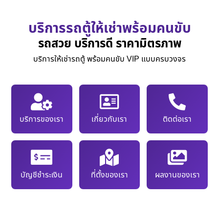
บริการรถตู้ให้เช่าพร้อมคนขับ
รถสวย บริการดี ราคามิตรภาพ
บริการให้เช่ารถตู้ พร้อมคนขับ VIP แบบครบวงจร
บริการของเรา
เกี่ยวกับเรา
ติดต่อเรา
บัญชีชำระเงิน
ที่ตั้งของเรา
ผลงานของเรา