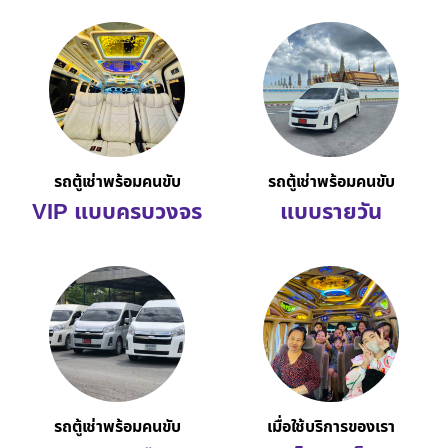
รถตู้เช่าพร้อมคนขับ
รถตู้เช่าพร้อมคนขับ
VIP แบบครบวงจร
แบบรายวัน
รถตู้เช่าพร้อมคนขับ
เมื่อใช้บริการของเรา