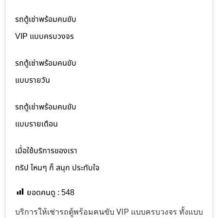
รถตู้เช่าพร้อมคนขับ
VIP แบบครบวงจร
รถตู้เช่าพร้อมคนขับ
แบบรายวัน
รถตู้เช่าพร้อมคนขับ
แบบรายเดือน
เมื่อใช้บริการของเรา
ทริป ไหนๆ ก็ สนุก ประทับใจ
ยอดคนดู :
548
บริการให้เช่ารถตู้พร้อมคนขับ VIP แบบครบวงจร ทั้งแบบ