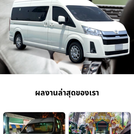
ผลงานล่าสุดของเรา