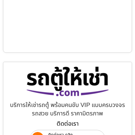
บริการให้เช่ารถตู้ พร้อมคนขับ VIP แบบครบวงจร
รถสวย บริการดี ราคามิตรภาพ
ติดต่อเรา
ติดต่อเรา คลิก