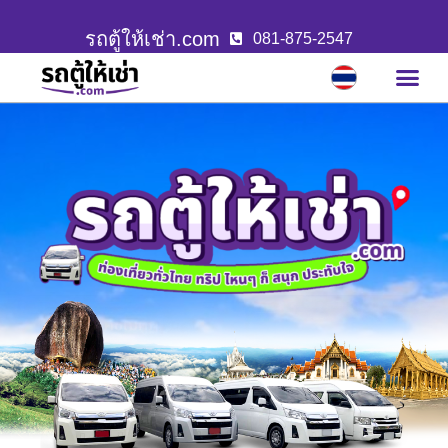
รถตู้ให้เช่า.com
081-875-2547