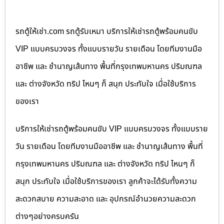
รถตู้ให้เช่า.com รถตู้รับเหมา บริการให้เช่ารถตู้พร้อมคนขับ
VIP แบบครบวงจร ทั้งแบบรายวัน รายเดือน โดยทีมงานมือ
อาชีพ และ ชำนาญเส้นทาง พื้นที่กรุงเทพมหานคร ปริมณฑล
และ ต่างจังหวัด ทริป ไหนๆ ก็ สนุก ประทับใจ เมื่อใช้บริการ
ของเรา
บริการให้เช่ารถตู้พร้อมคนขับ VIP แบบครบวงจร ทั้งแบบราย
วัน รายเดือน โดยทีมงานมืออาชีพ และ ชำนาญเส้นทาง พื้นที่
กรุงเทพมหานคร ปริมณฑล และ ต่างจังหวัด ทริป ไหนๆ ก็
สนุก ประทับใจ เมื่อใช้บริการของเรา ลูกค้าจะได้รับทั้งความ
สะดวกสบาย ความสะอาด และ อุปกรณ์อำนวยความสะดวก
ต่างๆอย่างครบครัน