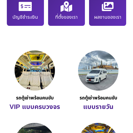
บัญชีชำระเงิน
ที่ตั้งของเรา
ผลงานของเรา
รถตู้เช่าพร้อมคนขับ
รถตู้เช่าพร้อมคนขับ
VIP แบบครบวงจร
แบบรายวัน