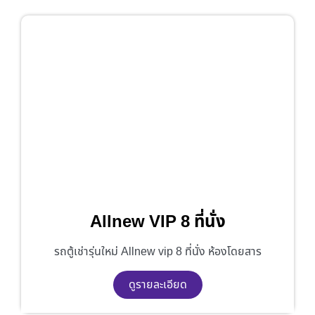
Allnew VIP 8 ที่นั่ง
รถตู้เช่ารุ่นใหม่ Allnew vip 8 ที่นั่ง ห้องโดยสาร
ดูรายละเอียด