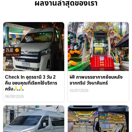
ผลงานล่าสุดของเรา
Check In อุดรธานี 3 วัน 2
ภาพบรรยากาศย้อนหลัง
คืน ขอบคุณที่เรียกใช้บริการ
จากทริป วังนาคินทร์
ครับ
31/07/2026
06/08/2026