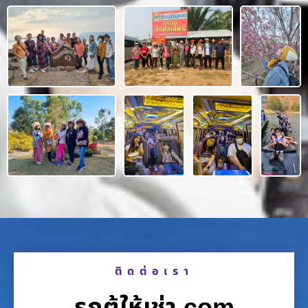
ติดต่อเรา
รถตู้ให้เช่า.com