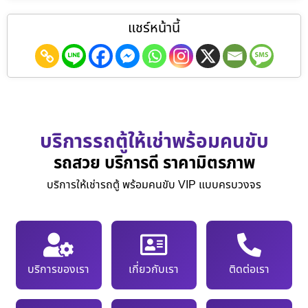
แชร์หน้านี้
บริการรถตู้ให้เช่าพร้อมคนขับ
รถสวย บริการดี ราคามิตรภาพ
บริการให้เช่ารถตู้ พร้อมคนขับ VIP แบบครบวงจร
บริการของเรา
เกี่ยวกับเรา
ติดต่อเรา