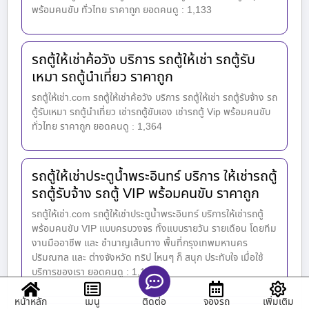
พร้อมคนขับ ทั่วไทย ราคาถูก ยอดคนดู : 1,133
รถตู้ให้เช่าค้อวัง บริการ รถตู้ให้เช่า รถตู้รับ
เหมา รถตู้นำเที่ยว ราคาถูก
รถตู้ให้เช่า.com รถตู้ให้เช่าค้อวัง บริการ รถตู้ให้เช่า รถตู้รับจ้าง รถ
ตู้รับเหมา รถตู้นำเที่ยว เช่ารถตู้ขับเอง เช่ารถตู้ Vip พร้อมคนขับ
ทั่วไทย ราคาถูก ยอดคนดู : 1,364
รถตู้ให้เช่าประตูน้ำพระอินทร์ บริการ ให้เช่ารถตู้
รถตู้รับจ้าง รถตู้ VIP พร้อมคนขับ ราคาถูก
รถตู้ให้เช่า.com รถตู้ให้เช่าประตูน้ำพระอินทร์ บริการให้เช่ารถตู้
พร้อมคนขับ VIP แบบครบวงจร ทั้งแบบรายวัน รายเดือน โดยทีม
งานมืออาชีพ และ ชำนาญเส้นทาง พื้นที่กรุงเทพมหานคร
ปริมณฑล และ ต่างจังหวัด ทริป ไหนๆ ก็ สนุก ประทับใจ เมื่อใช้
บริการของเรา ยอดคนดู : 1,158
หน้าหลัก
เมนู
จองรถ
เพิ่มเติม
ติดต่อ