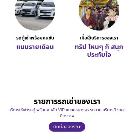
รถตู้เช่าพร้อมคนขับ
เมื่อใช้บริการของเรา
แบบรายเดือน
ทริป ไหนๆ ก็ สนุก
ประทับใจ
รายการรถเช่าของเรา
บริการให้เช่ารถตู้ พร้อมคนขับ VIP แบบครบวงจร รถสวย บริการดี ราคา
มิตรภาพ
ติดต่อจองรถ