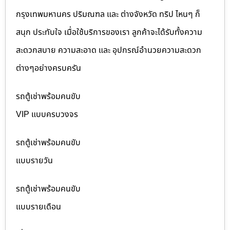
กรุงเทพมหานคร ปริมณฑล และ ต่างจังหวัด ทริป ไหนๆ ก็
สนุก ประทับใจ เมื่อใช้บริการของเรา ลูกค้าจะได้รับทั้งความ
สะดวกสบาย ความสะอาด และ อุปกรณ์อำนวยความสะดวก
ต่างๆอย่างครบครัน
รถตู้เช่าพร้อมคนขับ
VIP แบบครบวงจร
รถตู้เช่าพร้อมคนขับ
แบบรายวัน
รถตู้เช่าพร้อมคนขับ
แบบรายเดือน