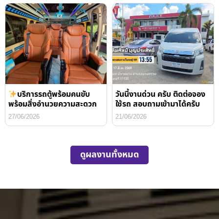
บริการรถตู้พร้อมคนขับ
วันนี้งานด่วน ครับ ติดต่อจอง
พร้อมสิ่งอำนวยความสะดวก
ใช้รถ สอบถามเข้ามาได้ครับ
27/06/2026
21/06/2026
ดูผลงานทั้งหมด