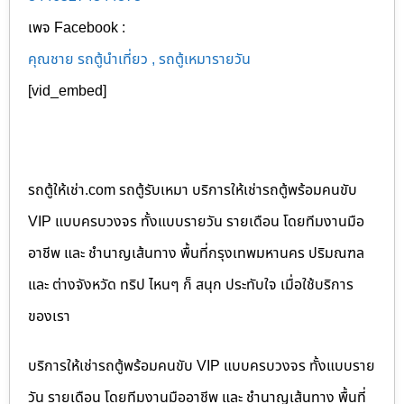
เพจ Facebook :
คุณชาย รถตู้นำเที่ยว , รถตู้เหมารายวัน
[vid_embed]
รถตู้ให้เช่า.com รถตู้รับเหมา บริการให้เช่ารถตู้พร้อมคนขับ
VIP แบบครบวงจร ทั้งแบบรายวัน รายเดือน โดยทีมงานมือ
อาชีพ และ ชำนาญเส้นทาง พื้นที่กรุงเทพมหานคร ปริมณฑล
และ ต่างจังหวัด ทริป ไหนๆ ก็ สนุก ประทับใจ เมื่อใช้บริการ
ของเรา
บริการให้เช่ารถตู้พร้อมคนขับ VIP แบบครบวงจร ทั้งแบบราย
วัน รายเดือน โดยทีมงานมืออาชีพ และ ชำนาญเส้นทาง พื้นที่