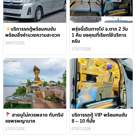
บริการรถตู้พร้อมคนขับ
พรุ่งนี้เดินทางไป จ.ตาก 2 วัน
พร้อมสิ่งอำนวยความสะดวก
1 คืน ขอคุณที่เรียกใช้บริการ
ครับ
28/07/2026
17/07/2026
สายมูไม่ควรพลาด กับทริป
บริการรถตู้ VIP พร้อมคนขับ
ขอพรพญานาค
8 – 10 ที่นั่ง
17/07/2026
07/07/2026