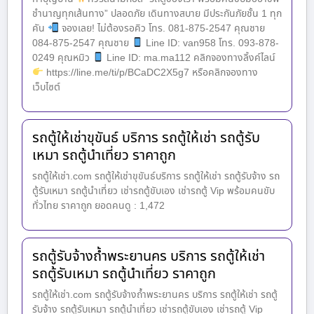
ชำนาญทุกเส้นทาง” ปลอดภัย เดินทางสบาย มีประกันภัยชั้น 1 ทุก
คัน
จองเลย! ไม่ต้องรอคิว โทร. 081-875-2547 คุณชาย
084-875-2547 คุณชาย
Line ID: van958 โทร. 093-878-
0249 คุณหมิว
Line ID: ma.ma112 คลิกจองทางลิ้งค์ไลน์
https://line.me/ti/p/BCaDC2X5g7 หรือคลิกจองทาง
เว็บไซต์
รถตู้ให้เช่าขุขันธ์ บริการ รถตู้ให้เช่า รถตู้รับ
เหมา รถตู้นำเที่ยว ราคาถูก
รถตู้ให้เช่า.com รถตู้ให้เช่าขุขันธ์บริการ รถตู้ให้เช่า รถตู้รับจ้าง รถ
ตู้รับเหมา รถตู้นำเที่ยว เช่ารถตู้ขับเอง เช่ารถตู้ Vip พร้อมคนขับ
ทั่วไทย ราคาถูก ยอดคนดู : 1,472
รถตู้รับจ้างถ้ำพระยานคร บริการ รถตู้ให้เช่า
รถตู้รับเหมา รถตู้นำเที่ยว ราคาถูก
รถตู้ให้เช่า.com รถตู้รับจ้างถ้ำพระยานคร บริการ รถตู้ให้เช่า รถตู้
รับจ้าง รถตู้รับเหมา รถตู้นำเที่ยว เช่ารถตู้ขับเอง เช่ารถตู้ Vip