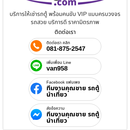
บริการให้เช่ารถตู้ พร้อมคนขับ VIP แบบครบวงจร
รถสวย บริการดี ราคามิตรภาพ
ติดต่อเรา
ติดต่อเรา คลิก
081-875-2547
เพิ่มเพื่อน Line
van958
Facebook แฟนเพจ
ทีมงานคุณชาย รถตู้
นำเที่ยว
ส่งข้อความ
ทีมงานคุณชาย รถตู้
นำเที่ยว