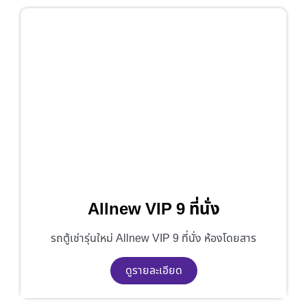
Allnew VIP 9 ที่นั่ง
รถตู้เช่ารุ่นใหม่ Allnew VIP 9 ที่นั่ง ห้องโดยสาร
ดูรายละเอียด