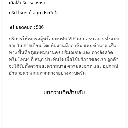
เมื่อใช้บริการของเรา
ทริป ไหนๆ ก็ สนุก ประทับใจ
ยอดคนดู :
586
บริการให้เช่ารถตู้พร้อมคนขับ VIP แบบครบวงจร ทั้งแบบ
รายวัน รายเดือน โดยทีมงานมืออาชีพ และ ชำนาญเส้น
ทาง พื้นที่กรุงเทพมหานคร ปริมณฑล และ ต่างจังหวัด
ทริป ไหนๆ ก็ สนุก ประทับใจ เมื่อใช้บริการของเรา ลูกค้า
จะได้รับทั้งความสะดวกสบาย ความสะอาด และ อุปกรณ์
อำนวยความสะดวกต่างๆอย่างครบครัน
บทความที่คล้ายกัน