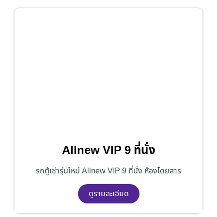
Allnew VIP 9 ที่นั่ง
รถตู้เช่ารุ่นใหม่ Allnew VIP 9 ที่นั่ง ห้องโดยสาร
ดูรายละเอียด