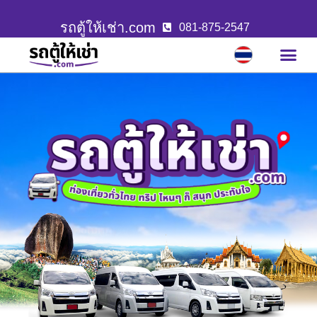
รถตู้ให้เช่า.com
081-875-2547