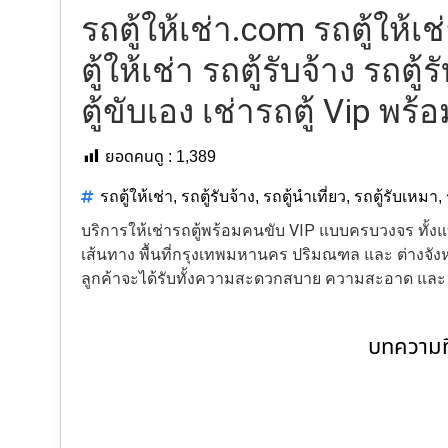
รถตู้ให้เช่า.com รถตู้ให
ตู้ให้เช่า รถตู้รับจ้าง รถตู
ตู้ขับเอง เช่ารถตู้ Vip พร
ยอดคนดู :
1,389
รถตู้ให้เช่า
,
รถตู้รับจ้าง
,
รถตู้นำเที่ยว
,
รถตู้รับเหมา
,
บริการให้เช่ารถตู้พร้อมคนขับ VIP แบบครบวงจร ทั
เส้นทาง พื้นที่กรุงเทพมหานคร ปริมณฑล และ ต่างจังหว
ลูกค้าจะได้รับทั้งความสะดวกสบาย ความสะอาด แล
บทความที