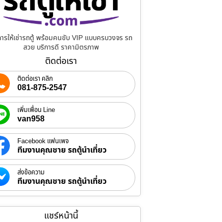
การให้เช่ารถตู้ พร้อมคนขับ VIP แบบครบวงจร รถ
สวย บริการดี ราคามิตรภาพ
ติดต่อเรา
ติดต่อเรา คลิก
081-875-2547
เพิ่มเพื่อน Line
van958
Facebook แฟนเพจ
ทีมงานคุณชาย รถตู้นำเที่ยว
ส่งข้อความ
ทีมงานคุณชาย รถตู้นำเที่ยว
แชร์หน้านี้