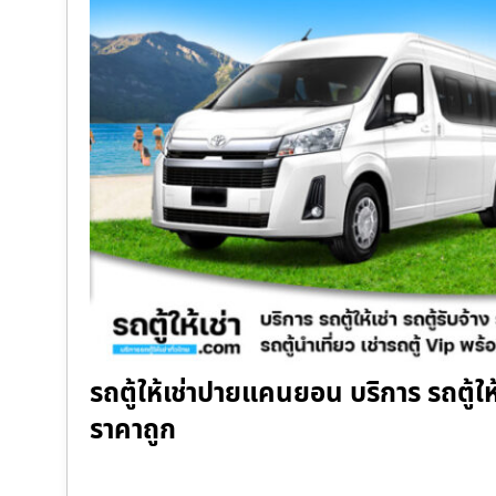
รถตู้ให้เช่าปายแคนยอน บริการ รถตู้ให้เ
ราคาถูก