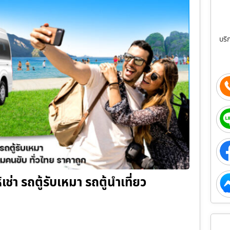
บริ
ช่า รถตู้รับเหมา รถตู้นำเที่ยว