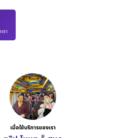
เรา
เมื่อใช้บริการของเรา