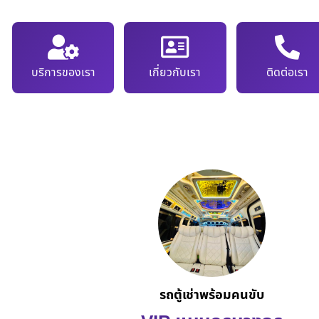
บริการของเรา
เกี่ยวกับเรา
ติดต่อเรา
รถตู้เช่าพร้อมคนขับ