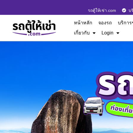
รถตู้ให้เช่า.com
บร
หน้าหลัก
จองรถ
บริการ
เกี่ยวกับ
Login