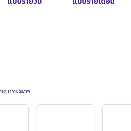
แบบรายวัน
แบบรายเดือน
การดี ราคามิตรภาพ