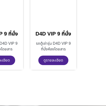
9 ที่นั่ง
D4D VIP 9 ที่นั่ง
่น D4D VIP 9
รถตู้เช่ารุ่น D4D VIP 9
้องโดยสาร
ที่นั่งห้องโดยสาร
ละเอียด
ดูรายละเอียด