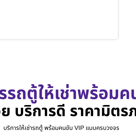
รรถตู้ให้เช่าพร้อมค
ย บริการดี ราคามิตร
บริการให้เช่ารถตู้ พร้อมคนขับ VIP แบบครบวงจร