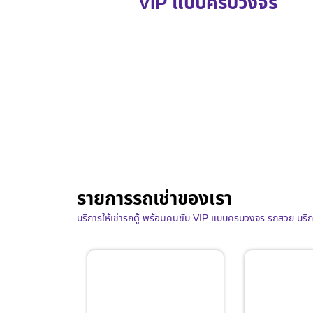
VIP แบบครบวงจร
รายการรถเช่าของเรา
บริการให้เช่ารถตู้ พร้อมคนขับ VIP แบบครบวงจร รถสวย บริ