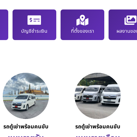
บัญชีชำระเงิน
ที่ตั้งของเรา
ผลงานของ
รถตู้เช่าพร้อมคนขับ
รถตู้เช่าพร้อมคนขับ