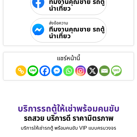
ทีมงานคุณชาย รถตู้
นำเที่ยว
ส่งข้อความ
ทีมงานคุณชาย รถตู้
นำเที่ยว
แชร์หน้านี้
บริการรถตู้ให้เช่าพร้อมคนขับ
รถสวย บริการดี ราคามิตรภาพ
บริการให้เช่ารถตู้ พร้อมคนขับ VIP แบบครบวงจร