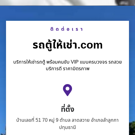
ติดต่อเรา
รถตู้ให้เช่า.com
บริการให้เช่ารถตู้ พร้อมคนขับ VIP แบบครบวงจร รถสวย
บริการดี ราคามิตรภาพ
ที่ตั้ง
บ้านเลขที่ 51 70 หมู่ 9 ตำบล ลาดสวาย อำเภอลำลูกกา
ปทุมธานี