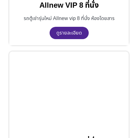
Allnew VIP 8 ที่นั่ง
รถตู้เช่ารุ่นใหม่ Allnew vip 8 ที่นั่ง ห้องโดยสาร
ดูรายละเอียด