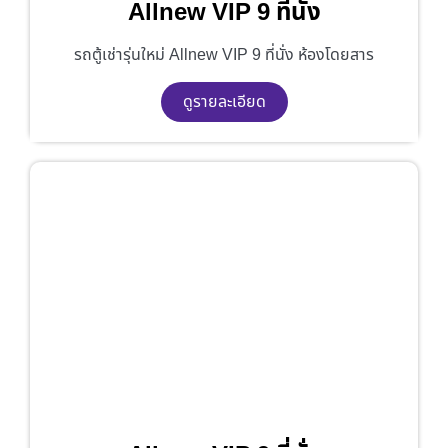
Allnew VIP 9 ที่นั่ง
รถตู้เช่ารุ่นใหม่ Allnew VIP 9 ที่นั่ง ห้องโดยสาร
ดูรายละเอียด