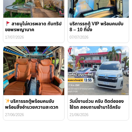
สายมูไม่ควรพลาด กับทริป
บริการรถตู้ VIP พร้อมคนขับ
ขอพรพญานาค
8 – 10 ที่นั่ง
17/07/2026
07/07/2026
บริการรถตู้พร้อมคนขับ
วันนี้งานด่วน ครับ ติดต่อจอง
พร้อมสิ่งอำนวยความสะดวก
ใช้รถ สอบถามเข้ามาได้ครับ
27/06/2026
21/06/2026