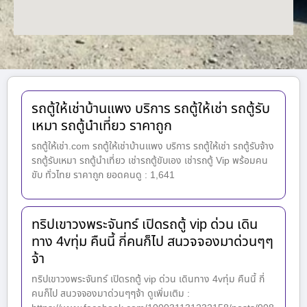
รถตู้ให้เช่าบ้านแพง บริการ รถตู้ให้เช่า รถตู้รับ
เหมา รถตู้นำเที่ยว ราคาถูก
รถตู้ให้เช่า.com รถตู้ให้เช่าบ้านแพง บริการ รถตู้ให้เช่า รถตู้รับจ้าง
รถตู้รับเหมา รถตู้นำเที่ยว เช่ารถตู้ขับเอง เช่ารถตู้ Vip พร้อมคน
ขับ ทั่วไทย ราคาถูก ยอดคนดู : 1,641
ทริปเขาวงพระจันทร์ เปิดรถตู้ vip ด่วน เดิน
ทาง 4vทุ่ม คืนนี้ กี่คนก็ไป สนวจจองมาด่วนๆๆ
จ้า
ทริปเขาวงพระจันทร์ เปิดรถตู้ vip ด่วน เดินทาง 4vทุ่ม คืนนี้ กี่
คนก็ไป สนวจจองมาด่วนๆๆจ้า ดูเพิ่มเติม :