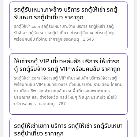
รถตู้รับเหมาเกาะช้าง บริการ รถตู้ให้เช่า รถตู้
รับเหมา รถตู้นำเที่ยว ราคาถูก
รถตู้ให้เช่า.com รถตู้รับเหมาเกาะช้าง บริการ รถตู้ให้เช่า รถตู้
รับจ้าง รถตู้รับเหมา รถตู้นำเที่ยว เช่ารถตู้ขับเอง เช่ารถตู้ Vip
พร้อมคนขับ ทั่วไทย ราคาถูก ยอดคนดู : 1,545
ให้เช่ารถตู้ VIP เที่ยวหล่มสัก บริการ ให้เช่ารถ
ตู้ รถตู้รับจ้าง รถตู้ VIP พร้อมคนขับ ราคาถูก
รถตู้ให้เช่า.com ให้เช่ารถตู้ VIP เที่ยวหล่มสัก บริการให้เช่ารถตู้
พร้อมคนขับ VIP แบบครบวงจร ทั้งแบบรายวัน รายเดือน โดยทีม
งานมืออาชีพ และ ชำนาญเส้นทาง พื้นที่กรุงเทพมหานคร
ปริมณฑล และ ต่างจังหวัด ทริป ไหนๆ ก็ สนุก ประทับใจ เมื่อใช้
บริการของเรา ยอดคนดู : 767
รถตู้ให้เช่าเซกา บริการ รถตู้ให้เช่า รถตู้รับเหมา
รถตู้นำเที่ยว ราคาถูก