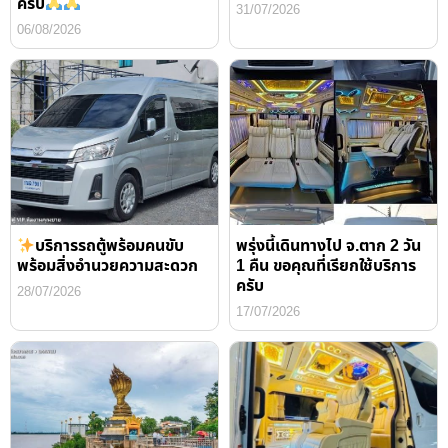
ครับ
31/07/2026
06/08/2026
บริการรถตู้พร้อมคนขับ
พรุ่งนี้เดินทางไป จ.ตาก 2 วัน
พร้อมสิ่งอำนวยความสะดวก
1 คืน ขอคุณที่เรียกใช้บริการ
ครับ
28/07/2026
17/07/2026