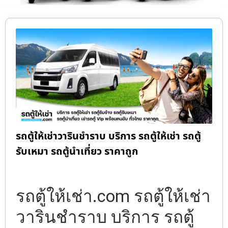
รถตู้ให้เช่าวารินชำราบ บริการ รถตู้ให้เช่า รถตู้
รับเหมา รถตู้นำเที่ยว ราคาถูก
รถตู้ให้เช่า.com รถตู้ให้เช่า
วารินชำราบ บริการ รถตู้