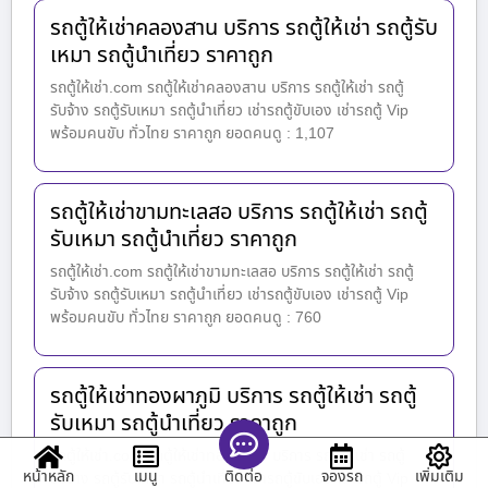
รถตู้ให้เช่าคลองสาน บริการ รถตู้ให้เช่า รถตู้รับ
เหมา รถตู้นำเที่ยว ราคาถูก
รถตู้ให้เช่า.com รถตู้ให้เช่าคลองสาน บริการ รถตู้ให้เช่า รถตู้
รับจ้าง รถตู้รับเหมา รถตู้นำเที่ยว เช่ารถตู้ขับเอง เช่ารถตู้ Vip
พร้อมคนขับ ทั่วไทย ราคาถูก ยอดคนดู : 1,107
รถตู้ให้เช่าขามทะเลสอ บริการ รถตู้ให้เช่า รถตู้
รับเหมา รถตู้นำเที่ยว ราคาถูก
รถตู้ให้เช่า.com รถตู้ให้เช่าขามทะเลสอ บริการ รถตู้ให้เช่า รถตู้
รับจ้าง รถตู้รับเหมา รถตู้นำเที่ยว เช่ารถตู้ขับเอง เช่ารถตู้ Vip
พร้อมคนขับ ทั่วไทย ราคาถูก ยอดคนดู : 760
รถตู้ให้เช่าทองผาภูมิ บริการ รถตู้ให้เช่า รถตู้
รับเหมา รถตู้นำเที่ยว ราคาถูก
รถตู้ให้เช่า.com รถตู้ให้เช่าทองผาภูมิ บริการ รถตู้ให้เช่า รถตู้
หน้าหลัก
เมนู
จองรถ
เพิ่มเติม
ติดต่อ
รับจ้าง รถตู้รับเหมา รถตู้นำเที่ยว เช่ารถตู้ขับเอง เช่ารถตู้ Vip