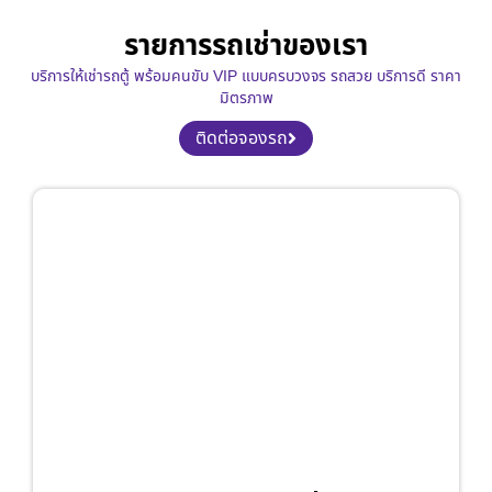
รายการรถเช่าของเรา
บริการให้เช่ารถตู้ พร้อมคนขับ VIP แบบครบวงจร รถสวย บริการดี ราคา
มิตรภาพ
ติดต่อจองรถ