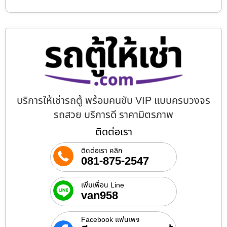
บริการให้เช่ารถตู้ พร้อมคนขับ VIP แบบครบวงจร
รถสวย บริการดี ราคามิตรภาพ
ติดต่อเรา
ติดต่อเรา คลิก
081-875-2547
เพิ่มเพื่อน Line
van958
Facebook แฟนเพจ