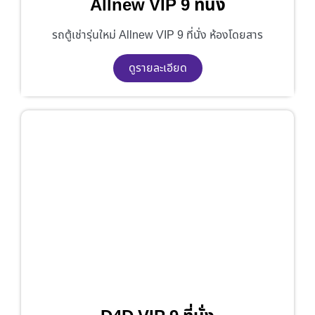
Allnew VIP 9 ที่นั่ง
รถตู้เช่ารุ่นใหม่ Allnew VIP 9 ที่นั่ง ห้องโดยสาร
ดูรายละเอียด