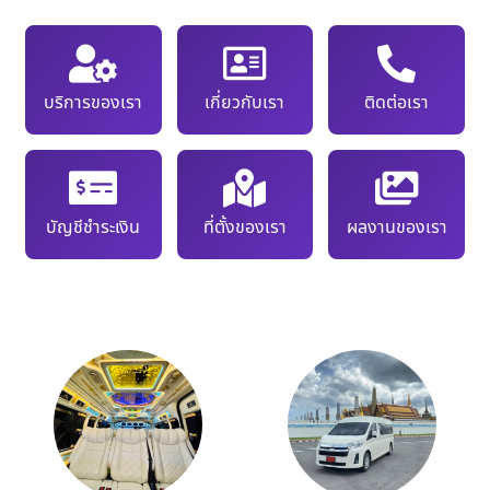
บริการของเรา
เกี่ยวกับเรา
ติดต่อเรา
บัญชีชำระเงิน
ที่ตั้งของเรา
ผลงานของเรา