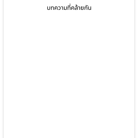
บทความที่คล้ายกัน