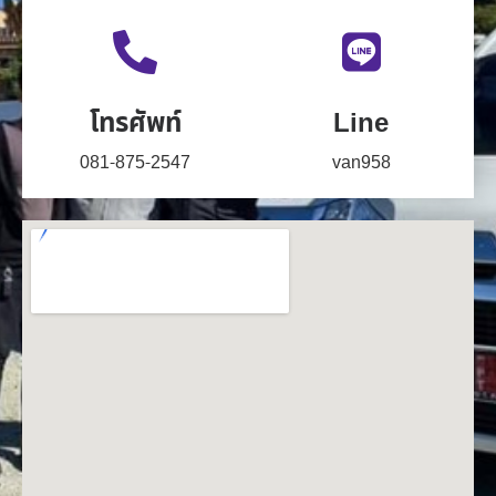
โทรศัพท์
Line
081-875-2547
van958