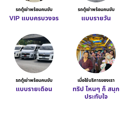
รถตู้เช่าพร้อมคนขับ
รถตู้เช่าพร้อมคนขับ
VIP แบบครบวงจร
แบบรายวัน
รถตู้เช่าพร้อมคนขับ
เมื่อใช้บริการของเรา
แบบรายเดือน
ทริป ไหนๆ ก็ สนุก
ประทับใจ