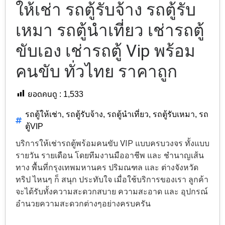
ให้เช่า รถตู้รับจ้าง รถตู้รับ
เหมา รถตู้นำเที่ยว เช่ารถตู้
ขับเอง เช่ารถตู้ Vip พร้อม
คนขับ ทั่วไทย ราคาถูก
ยอดคนดู :
1,533
รถตู้ให้เช่า
,
รถตู้รับจ้าง
,
รถตู้นำเที่ยว
,
รถตู้รับเหมา
,
รถ
ตู้VIP
บริการให้เช่ารถตู้พร้อมคนขับ VIP แบบครบวงจร ทั้งแบบ
รายวัน รายเดือน โดยทีมงานมืออาชีพ และ ชำนาญเส้น
ทาง พื้นที่กรุงเทพมหานคร ปริมณฑล และ ต่างจังหวัด
ทริป ไหนๆ ก็ สนุก ประทับใจ เมื่อใช้บริการของเรา ลูกค้า
จะได้รับทั้งความสะดวกสบาย ความสะอาด และ อุปกรณ์
อำนวยความสะดวกต่างๆอย่างครบครัน