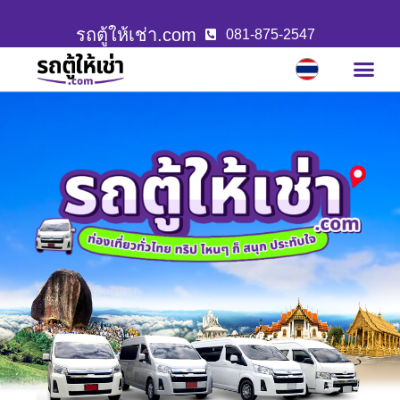
รถตู้ให้เช่า.com
081-875-2547