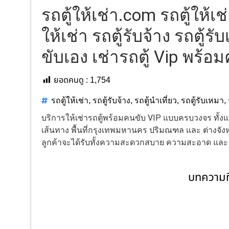
รถตู้ให้เช่า.com รถตู้ให้เ
ให้เช่า รถตู้รับจ้าง รถตู้รั
ขับเอง เช่ารถตู้ Vip พร้อ
ยอดคนดู :
1,754
รถตู้ให้เช่า
,
รถตู้รับจ้าง
,
รถตู้นำเที่ยว
,
รถตู้รับเหมา
,
บริการให้เช่ารถตู้พร้อมคนขับ VIP แบบครบวงจร ทั
เส้นทาง พื้นที่กรุงเทพมหานคร ปริมณฑล และ ต่างจังหว
ลูกค้าจะได้รับทั้งความสะดวกสบาย ความสะอาด แล
บทความที