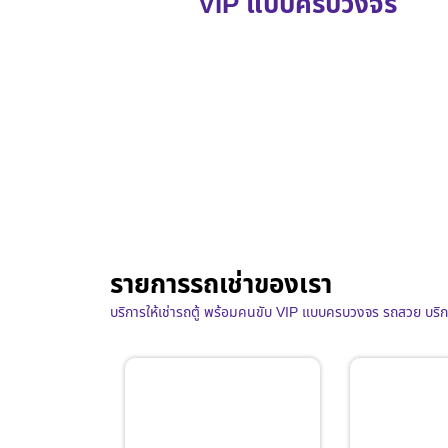
VIP แบบครบวงจร
รายการรถเช่าของเรา
บริการให้เช่ารถตู้ พร้อมคนขับ VIP แบบครบวงจร รถสวย บริ