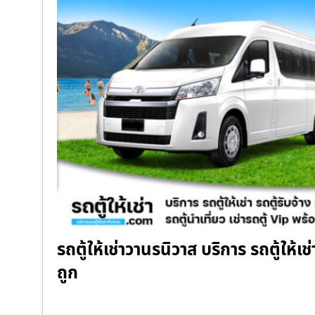
รถตู้ให้เช่าวานรนิวาส บริการ รถตู้ให้เช
ถูก