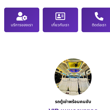
บริการของเรา
เกี่ยวกับเรา
ติดต่อเรา
รถตู้เช่าพร้อมคนขับ