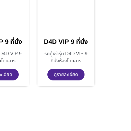
9 ที่นั่ง
D4D VIP 9 ที่นั่ง
่น D4D VIP 9
รถตู้เช่ารุ่น D4D VIP 9
้องโดยสาร
ที่นั่งห้องโดยสาร
ละเอียด
ดูรายละเอียด