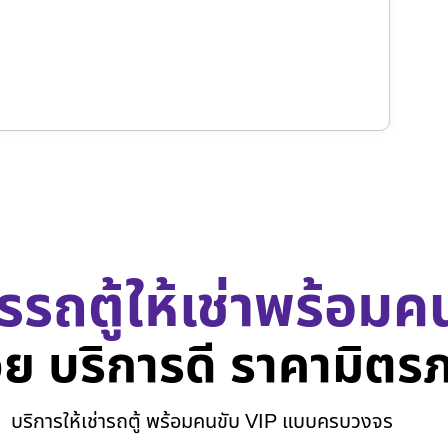
รรถตู้ให้เช่าพร้อมค
ย บริการดี ราคามิตร
บริการให้เช่ารถตู้ พร้อมคนขับ VIP แบบครบวงจร