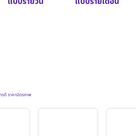
แบบรายวัน
แบบรายเดือน
การดี ราคามิตรภาพ