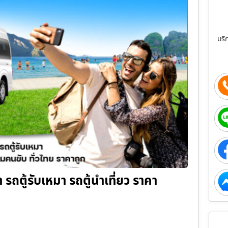
บริ
่า รถตู้รับเหมา รถตู้นำเที่ยว ราคา