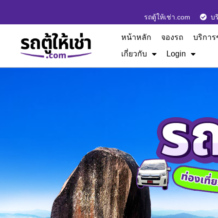
รถตู้ให้เช่า.com
บร
หน้าหลัก
จองรถ
บริการ
เกี่ยวกับ
Login