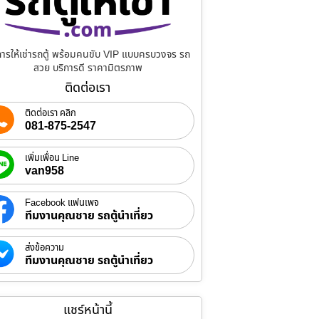
การให้เช่ารถตู้ พร้อมคนขับ VIP แบบครบวงจร รถ
สวย บริการดี ราคามิตรภาพ
ติดต่อเรา
ติดต่อเรา คลิก
081-875-2547
เพิ่มเพื่อน Line
van958
Facebook แฟนเพจ
ทีมงานคุณชาย รถตู้นำเที่ยว
ส่งข้อความ
ทีมงานคุณชาย รถตู้นำเที่ยว
แชร์หน้านี้