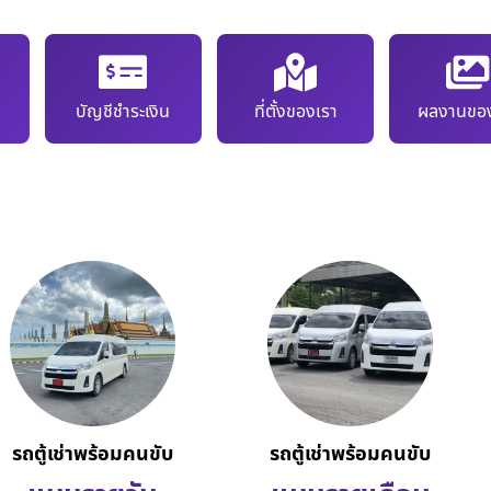
บัญชีชำระเงิน
ที่ตั้งของเรา
ผลงานของ
รถตู้เช่าพร้อมคนขับ
รถตู้เช่าพร้อมคนขับ