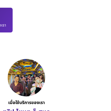
เรา
เมื่อใช้บริการของเรา