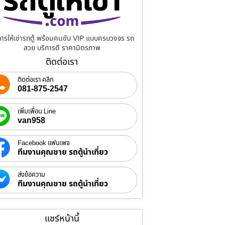
การให้เช่ารถตู้ พร้อมคนขับ VIP แบบครบวงจร รถ
สวย บริการดี ราคามิตรภาพ
ติดต่อเรา
ติดต่อเรา คลิก
081-875-2547
เพิ่มเพื่อน Line
van958
Facebook แฟนเพจ
ทีมงานคุณชาย รถตู้นำเที่ยว
ส่งข้อความ
ทีมงานคุณชาย รถตู้นำเที่ยว
แชร์หน้านี้