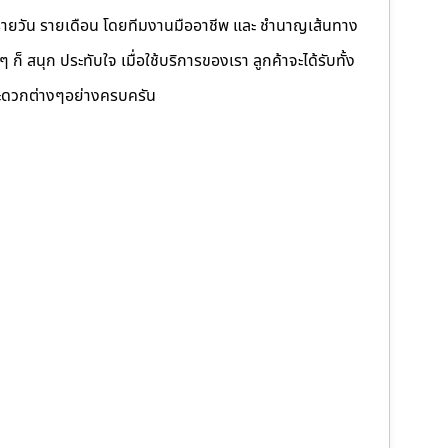
รายวัน รายเดือน โดยทีมงานมืออาชีพ และ ชำนาญเส้นทาง
็ สนุก ประทับใจ เมื่อใช้บริการของเรา ลูกค้าจะได้รับทั้ง
ดวกต่างๆอย่างครบครัน