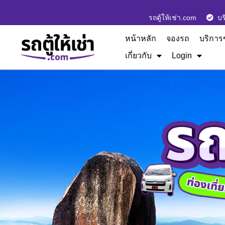
รถตู้ให้เช่า.com
บร
หน้าหลัก
จองรถ
บริการ
เกี่ยวกับ
Login