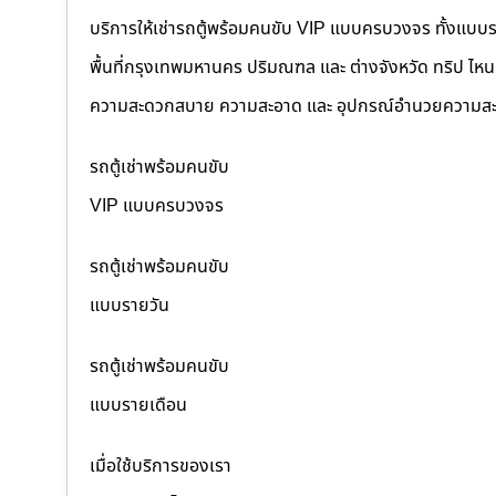
บริการให้เช่ารถตู้พร้อมคนขับ VIP แบบครบวงจร ทั้งแบบ
พื้นที่กรุงเทพมหานคร ปริมณฑล และ ต่างจังหวัด ทริป ไหนๆ ก
ความสะดวกสบาย ความสะอาด และ อุปกรณ์อำนวยความสะ
รถตู้เช่าพร้อมคนขับ
VIP แบบครบวงจร
รถตู้เช่าพร้อมคนขับ
แบบรายวัน
รถตู้เช่าพร้อมคนขับ
แบบรายเดือน
เมื่อใช้บริการของเรา