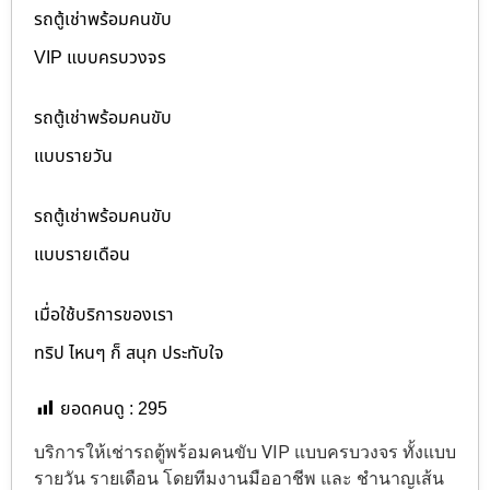
รถตู้เช่าพร้อมคนขับ
VIP แบบครบวงจร
รถตู้เช่าพร้อมคนขับ
แบบรายวัน
รถตู้เช่าพร้อมคนขับ
แบบรายเดือน
เมื่อใช้บริการของเรา
ทริป ไหนๆ ก็ สนุก ประทับใจ
ยอดคนดู :
295
บริการให้เช่ารถตู้พร้อมคนขับ VIP แบบครบวงจร ทั้งแบบ
รายวัน รายเดือน โดยทีมงานมืออาชีพ และ ชำนาญเส้น