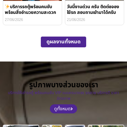
บริการรถตู้พร้อมคนขับ
วันนี้งานด่วน ครับ ติดต่อจอง
พร้อมสิ่งอำนวยความสะดวก
ใช้รถ สอบถามเข้ามาได้ครับ
27/06/2026
21/06/2026
ดูผลงานทั้งหมด
รูปภาพบางส่วนของเรา
บริการให้เช่ารถตู้ พร้อมคนขับ VIP แบบครบวงจร รถสวย บริการดี ราคา
มิตรภาพ
ดูทั้งหมด