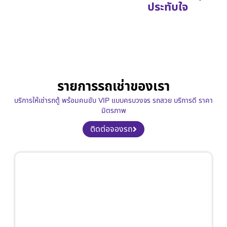
ประทับใจ
รายการรถเช่าของเรา
บริการให้เช่ารถตู้ พร้อมคนขับ VIP แบบครบวงจร รถสวย บริการดี ราคา
มิตรภาพ
ติดต่อจองรถ