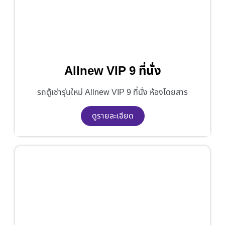
Allnew VIP 9 ที่นั่ง
รถตู้เช่ารุ่นใหม่ Allnew VIP 9 ที่นั่ง ห้องโดยสาร
ดูรายละเอียด