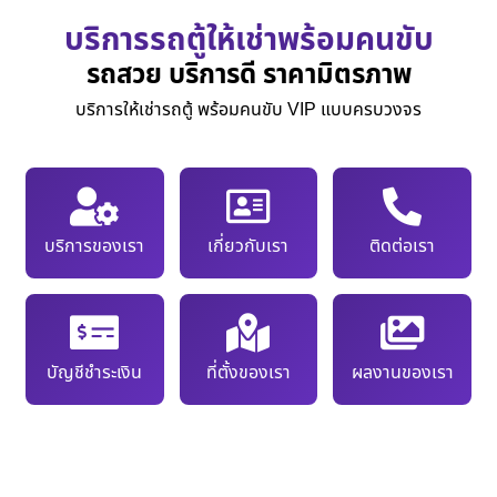
บริการรถตู้ให้เช่าพร้อมคนขับ
รถสวย บริการดี ราคามิตรภาพ
บริการให้เช่ารถตู้ พร้อมคนขับ VIP แบบครบวงจร
บริการของเรา
เกี่ยวกับเรา
ติดต่อเรา
บัญชีชำระเงิน
ที่ตั้งของเรา
ผลงานของเรา