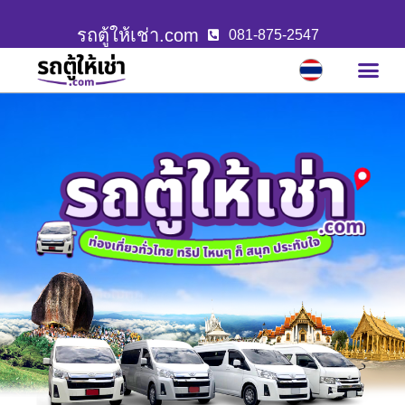
รถตู้ให้เช่า.com
081-875-2547