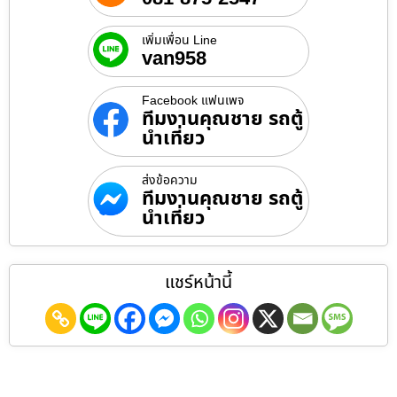
เพิ่มเพื่อน Line
van958
Facebook แฟนเพจ
ทีมงานคุณชาย รถตู้
นำเที่ยว
ส่งข้อความ
ทีมงานคุณชาย รถตู้
นำเที่ยว
แชร์หน้านี้