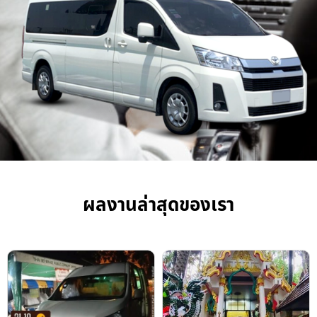
ผลงานล่าสุดของเรา