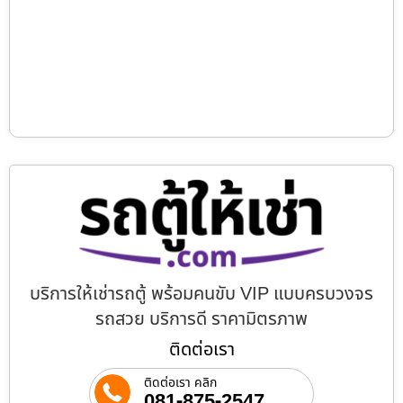
บริการให้เช่ารถตู้ พร้อมคนขับ VIP แบบครบวงจร
รถสวย บริการดี ราคามิตรภาพ
ติดต่อเรา
ติดต่อเรา คลิก
081-875-2547