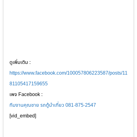
ดูเพิ่มเติม :
https://www.facebook.com/100057806223587/posts/11
81105417159655
เพจ Facebook :
ทีมงานคุณชาย รถตู้นำเที่ยว 081-875-2547
[vid_embed]