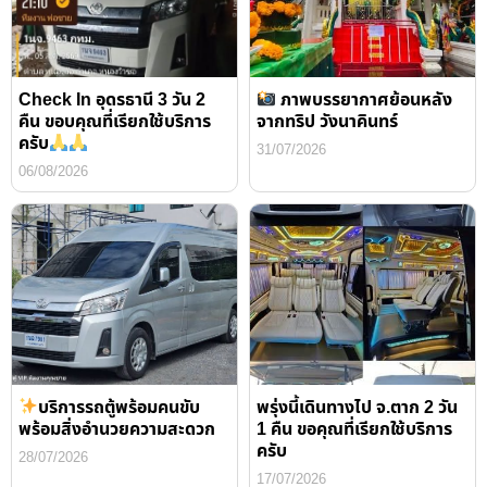
Check In อุดรธานี 3 วัน 2
ภาพบรรยากาศย้อนหลัง
คืน ขอบคุณที่เรียกใช้บริการ
จากทริป วังนาคินทร์
ครับ
31/07/2026
06/08/2026
บริการรถตู้พร้อมคนขับ
พรุ่งนี้เดินทางไป จ.ตาก 2 วัน
พร้อมสิ่งอำนวยความสะดวก
1 คืน ขอคุณที่เรียกใช้บริการ
ครับ
28/07/2026
17/07/2026