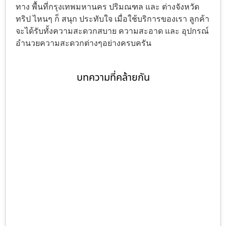
ทาง พื้นที่กรุงเทพมหานคร ปริมณฑล และ ต่างจังหวัด
ทริป ไหนๆ ก็ สนุก ประทับใจ เมื่อใช้บริการของเรา ลูกค้า
จะได้รับทั้งความสะดวกสบาย ความสะอาด และ อุปกรณ์
อำนวยความสะดวกต่างๆอย่างครบครัน
บทความที่คล้ายกัน