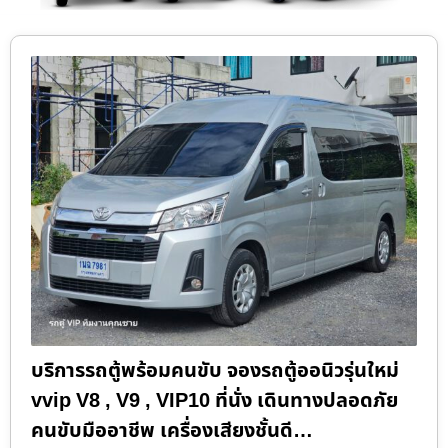
บริการรถตู้พร้อมคนขับ จองรถตู้ออนิวรุ่นใหม่
vvip V8 , V9 , VIP10 ที่นั่ง เดินทางปลอดภัย
คนขับมืออาชีพ เครื่องเสียงชั้นดี…