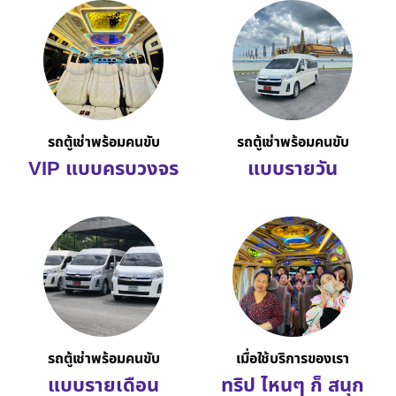
รถตู้เช่าพร้อมคนขับ
รถตู้เช่าพร้อมคนขับ
VIP แบบครบวงจร
แบบรายวัน
รถตู้เช่าพร้อมคนขับ
เมื่อใช้บริการของเรา
แบบรายเดือน
ทริป ไหนๆ ก็ สนุก