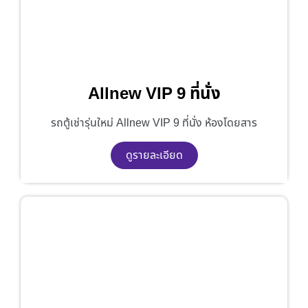
Allnew VIP 9 ที่นั่ง
รถตู้เช่ารุ่นใหม่ Allnew VIP 9 ที่นั่ง ห้องโดยสาร
ดูรายละเอียด