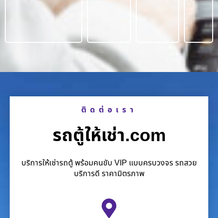
ติดต่อเรา
รถตู้ให้เช่า.com
บริการให้เช่ารถตู้ พร้อมคนขับ VIP แบบครบวงจร รถสวย
บริการดี ราคามิตรภาพ