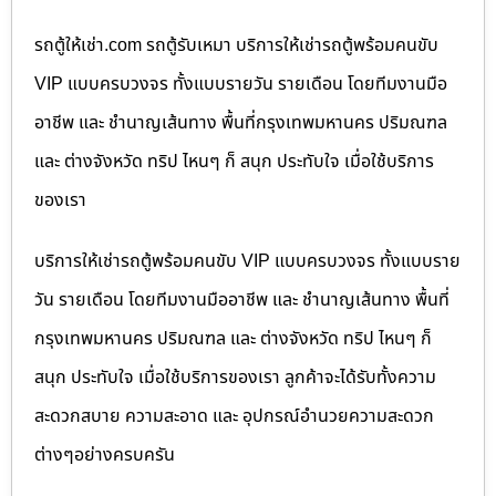
รถตู้ให้เช่า.com รถตู้รับเหมา บริการให้เช่ารถตู้พร้อมคนขับ
VIP แบบครบวงจร ทั้งแบบรายวัน รายเดือน โดยทีมงานมือ
อาชีพ และ ชำนาญเส้นทาง พื้นที่กรุงเทพมหานคร ปริมณฑล
และ ต่างจังหวัด ทริป ไหนๆ ก็ สนุก ประทับใจ เมื่อใช้บริการ
ของเรา
บริการให้เช่ารถตู้พร้อมคนขับ VIP แบบครบวงจร ทั้งแบบราย
วัน รายเดือน โดยทีมงานมืออาชีพ และ ชำนาญเส้นทาง พื้นที่
กรุงเทพมหานคร ปริมณฑล และ ต่างจังหวัด ทริป ไหนๆ ก็
สนุก ประทับใจ เมื่อใช้บริการของเรา ลูกค้าจะได้รับทั้งความ
สะดวกสบาย ความสะอาด และ อุปกรณ์อำนวยความสะดวก
ต่างๆอย่างครบครัน