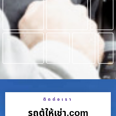
ติดต่อเรา
รถตู้ให้เช่า.com