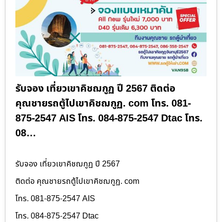
รับจอง เที่ยวเขาคิชฌกูฏ ปี 2567 ติดต่อ
คุณชายรถตู้ไปเขาคิชฌกูฏ. com โทร. 081-
875-2547 AIS โทร. 084-875-2547 Dtac โทร.
08…
รับจอง เที่ยวเขาคิชฌกูฏ ปี 2567
ติดต่อ คุณชายรถตู้ไปเขาคิชฌกูฏ. com
โทร. 081-875-2547 AIS
โทร. 084-875-2547 Dtac