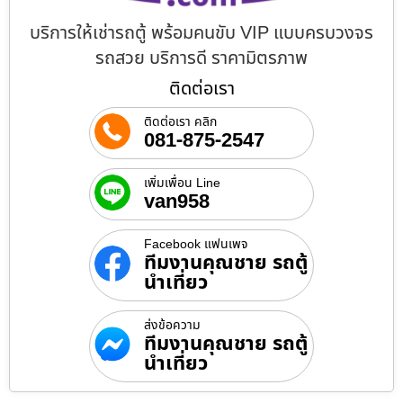
บริการให้เช่ารถตู้ พร้อมคนขับ VIP แบบครบวงจร
รถสวย บริการดี ราคามิตรภาพ
ติดต่อเรา
ติดต่อเรา คลิก
081-875-2547
เพิ่มเพื่อน Line
van958
Facebook แฟนเพจ
ทีมงานคุณชาย รถตู้
นำเที่ยว
ส่งข้อความ
ทีมงานคุณชาย รถตู้
นำเที่ยว