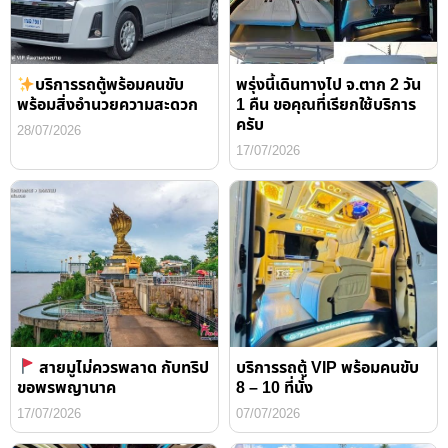
บริการรถตู้พร้อมคนขับ
พรุ่งนี้เดินทางไป จ.ตาก 2 วัน
พร้อมสิ่งอำนวยความสะดวก
1 คืน ขอคุณที่เรียกใช้บริการ
ครับ
28/07/2026
17/07/2026
สายมูไม่ควรพลาด กับทริป
บริการรถตู้ VIP พร้อมคนขับ
ขอพรพญานาค
8 – 10 ที่นั่ง
17/07/2026
07/07/2026