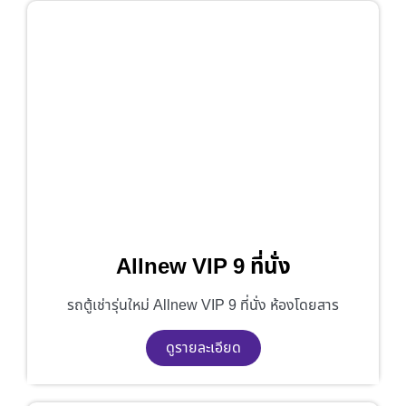
Allnew VIP 9 ที่นั่ง
รถตู้เช่ารุ่นใหม่ Allnew VIP 9 ที่นั่ง ห้องโดยสาร
ดูรายละเอียด