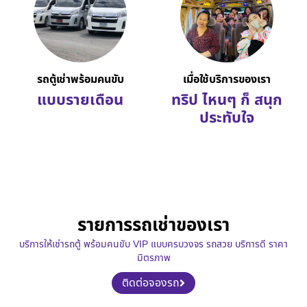
รถตู้เช่าพร้อมคนขับ
เมื่อใช้บริการของเรา
แบบรายเดือน
ทริป ไหนๆ ก็ สนุก
ประทับใจ
รายการรถเช่าของเรา
บริการให้เช่ารถตู้ พร้อมคนขับ VIP แบบครบวงจร รถสวย บริการดี ราคา
มิตรภาพ
ติดต่อจองรถ