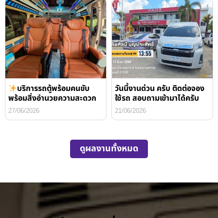
บริการรถตู้พร้อมคนขับ
วันนี้งานด่วน ครับ ติดต่อจอง
พร้อมสิ่งอำนวยความสะดวก
ใช้รถ สอบถามเข้ามาได้ครับ
27/06/2026
21/06/2026
ดูผลงานทั้งหมด