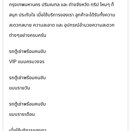
กรุงเทพมหานคร ปริมณฑล และ ต่างจังหวัด ทริป ไหนๆ ก็
สนุก ประทับใจ เมื่อใช้บริการของเรา ลูกค้าจะได้รับทั้งความ
สะดวกสบาย ความสะอาด และ อุปกรณ์อำนวยความสะดวก
ต่างๆอย่างครบครัน
รถตู้เช่าพร้อมคนขับ
VIP แบบครบวงจร
รถตู้เช่าพร้อมคนขับ
แบบรายวัน
รถตู้เช่าพร้อมคนขับ
แบบรายเดือน
เมื่อใช้บริการของเรา