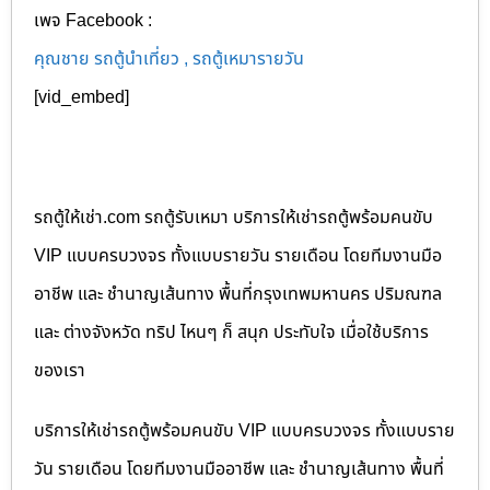
เพจ Facebook :
คุณชาย รถตู้นำเที่ยว , รถตู้เหมารายวัน
[vid_embed]
รถตู้ให้เช่า.com รถตู้รับเหมา บริการให้เช่ารถตู้พร้อมคนขับ
VIP แบบครบวงจร ทั้งแบบรายวัน รายเดือน โดยทีมงานมือ
อาชีพ และ ชำนาญเส้นทาง พื้นที่กรุงเทพมหานคร ปริมณฑล
และ ต่างจังหวัด ทริป ไหนๆ ก็ สนุก ประทับใจ เมื่อใช้บริการ
ของเรา
บริการให้เช่ารถตู้พร้อมคนขับ VIP แบบครบวงจร ทั้งแบบราย
วัน รายเดือน โดยทีมงานมืออาชีพ และ ชำนาญเส้นทาง พื้นที่