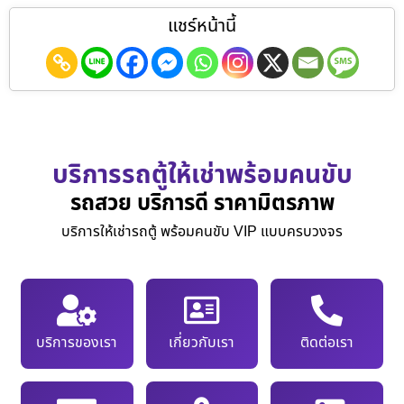
แชร์หน้านี้
บริการรถตู้ให้เช่าพร้อมคนขับ
รถสวย บริการดี ราคามิตรภาพ
บริการให้เช่ารถตู้ พร้อมคนขับ VIP แบบครบวงจร
บริการของเรา
เกี่ยวกับเรา
ติดต่อเรา