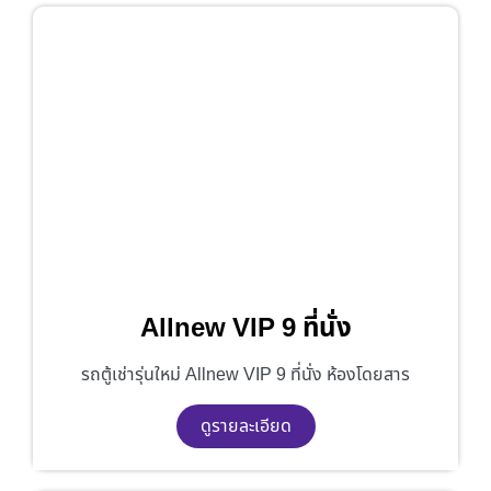
Allnew VIP 9 ที่นั่ง
รถตู้เช่ารุ่นใหม่ Allnew VIP 9 ที่นั่ง ห้องโดยสาร
ดูรายละเอียด