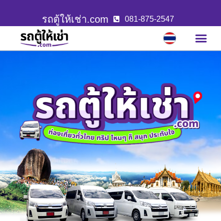
รถตู้ให้เช่า.com
081-875-2547