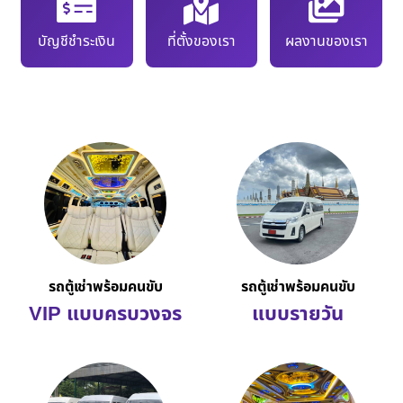
บัญชีชำระเงิน
ที่ตั้งของเรา
ผลงานของเรา
รถตู้เช่าพร้อมคนขับ
รถตู้เช่าพร้อมคนขับ
VIP แบบครบวงจร
แบบรายวัน