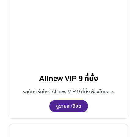
Allnew VIP 9 ที่นั่ง
รถตู้เช่ารุ่นใหม่ Allnew VIP 9 ที่นั่ง ห้องโดยสาร
ดูรายละเอียด