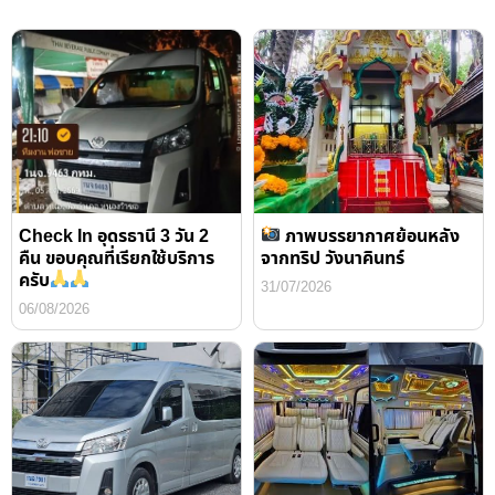
Check In อุดรธานี 3 วัน 2
ภาพบรรยากาศย้อนหลัง
คืน ขอบคุณที่เรียกใช้บริการ
จากทริป วังนาคินทร์
ครับ
31/07/2026
06/08/2026