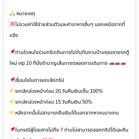
หมายเหตุ
ไม่รวมค่าใช้จ่ายส่วนตัวและค่าอาหารอื่นๆ นอกเหนือจากที่
แจ้ง
ท่านใดสนใจร่วมทริปเดินทางไปกับทีมงานบ้านคุณชายรถตู้
ใหม่ vip 10 ที่นั่งชำนาญเส้นทางตลอดการเดินทาง
เงื่อนไขในการยกเลิกทริป
ยกเลิกล่วงหน้าก่อน 20 วันคืนเงินเต็ม 100%
ยกเลิกล่วงหน้าก่อน 15 วันคืนเงิน 50%
หลังจากนั้นไม่สามารถคืนเงินได้นอกจากหาคนมาแทน
ในกรณีผู้โดยสารไม่ถึง 7 ท่านไม่สามารถออกทริปได้และคืน