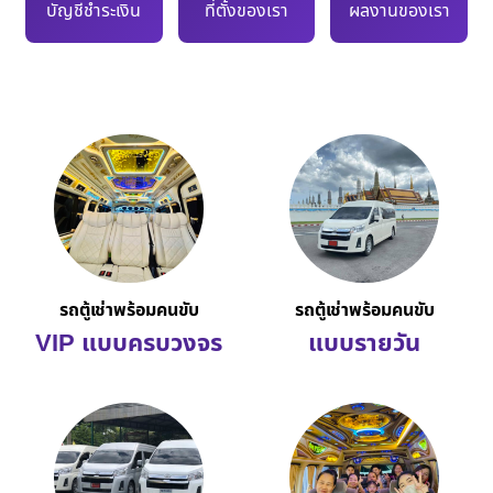
บัญชีชำระเงิน
ที่ตั้งของเรา
ผลงานของเรา
รถตู้เช่าพร้อมคนขับ
รถตู้เช่าพร้อมคนขับ
VIP แบบครบวงจร
แบบรายวัน