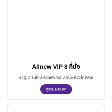
Allnew VIP 8 ที่นั่ง
รถตู้เช่ารุ่นใหม่ Allnew vip 8 ที่นั่ง ห้องโดยสาร
ดูรายละเอียด