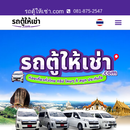
รถตู้ให้เช่า.com
081-875-2547