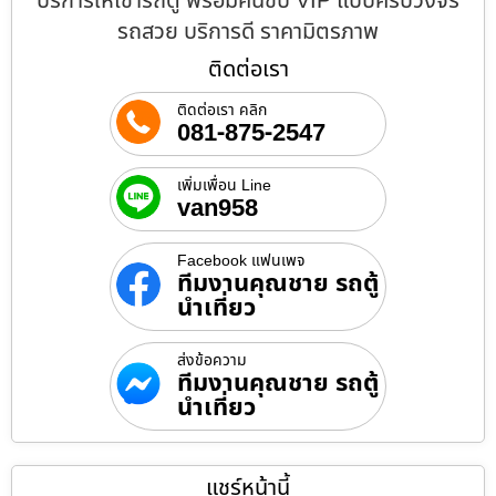
บริการให้เช่ารถตู้ พร้อมคนขับ VIP แบบครบวงจร
รถสวย บริการดี ราคามิตรภาพ
ติดต่อเรา
ติดต่อเรา คลิก
081-875-2547
เพิ่มเพื่อน Line
van958
Facebook แฟนเพจ
ทีมงานคุณชาย รถตู้
นำเที่ยว
ส่งข้อความ
ทีมงานคุณชาย รถตู้
นำเที่ยว
แชร์หน้านี้