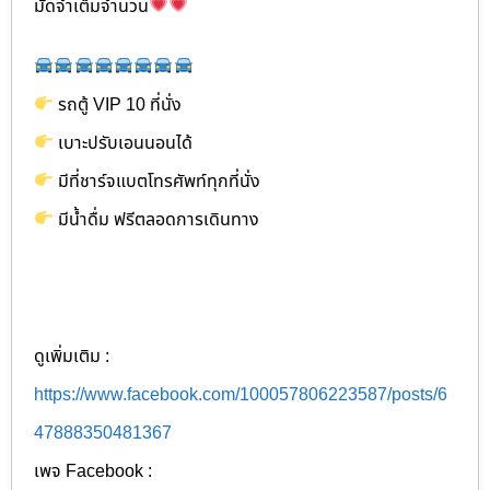
มัดจำเต็มจำนวน
รถตู้ VIP 10 ที่นั่ง
เบาะปรับเอนนอนได้
มีที่ชาร์จแบตโทรศัพท์ทุกที่นั่ง
มีน้ำดื่ม ฟรีตลอดการเดินทาง
ดูเพิ่มเติม :
https://www.facebook.com/100057806223587/posts/6
47888350481367
เพจ Facebook :