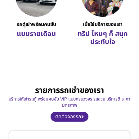
รถตู้เช่าพร้อมคนขับ
เมื่อใช้บริการของเรา
แบบรายเดือน
ทริป ไหนๆ ก็ สนุก
ประทับใจ
รายการรถเช่าของเรา
บริการให้เช่ารถตู้ พร้อมคนขับ VIP แบบครบวงจร รถสวย บริการดี ราคา
มิตรภาพ
ติดต่อจองรถ