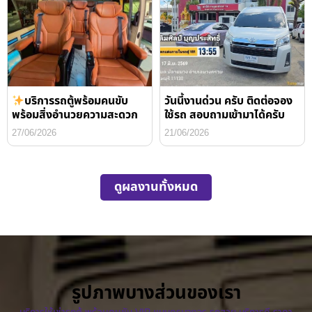
บริการรถตู้พร้อมคนขับ
วันนี้งานด่วน ครับ ติดต่อจอง
พร้อมสิ่งอำนวยความสะดวก
ใช้รถ สอบถามเข้ามาได้ครับ
27/06/2026
21/06/2026
ดูผลงานทั้งหมด
รูปภาพบางส่วนของเรา