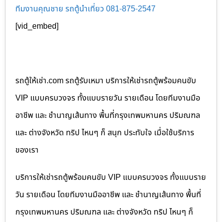
ทีมงานคุณชาย รถตู้นำเที่ยว 081-875-2547
[vid_embed]
รถตู้ให้เช่า.com รถตู้รับเหมา บริการให้เช่ารถตู้พร้อมคนขับ
VIP แบบครบวงจร ทั้งแบบรายวัน รายเดือน โดยทีมงานมือ
อาชีพ และ ชำนาญเส้นทาง พื้นที่กรุงเทพมหานคร ปริมณฑล
และ ต่างจังหวัด ทริป ไหนๆ ก็ สนุก ประทับใจ เมื่อใช้บริการ
ของเรา
บริการให้เช่ารถตู้พร้อมคนขับ VIP แบบครบวงจร ทั้งแบบราย
วัน รายเดือน โดยทีมงานมืออาชีพ และ ชำนาญเส้นทาง พื้นที่
กรุงเทพมหานคร ปริมณฑล และ ต่างจังหวัด ทริป ไหนๆ ก็