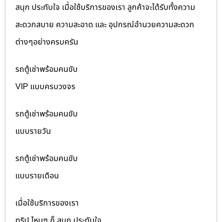
สนุก ประทับใจ เมื่อใช้บริการของเรา ลูกค้าจะได้รับทั้งความ
สะดวกสบาย ความสะอาด และ อุปกรณ์อำนวยความสะดวก
ต่างๆอย่างครบครัน
รถตู้เช่าพร้อมคนขับ
VIP แบบครบวงจร
รถตู้เช่าพร้อมคนขับ
แบบรายวัน
รถตู้เช่าพร้อมคนขับ
แบบรายเดือน
เมื่อใช้บริการของเรา
ทริป ไหนๆ ก็ สนุก ประทับใจ