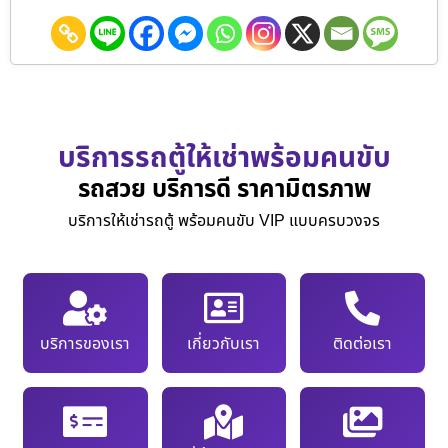
บริการรถตู้ให้เช่าพร้อมคนขับ
รถสวย บริการดี ราคามิตรภาพ
บริการให้เช่ารถตู้ พร้อมคนขับ VIP แบบครบวงจร
บริการของเรา
เกี่ยวกับเรา
ติดต่อเรา