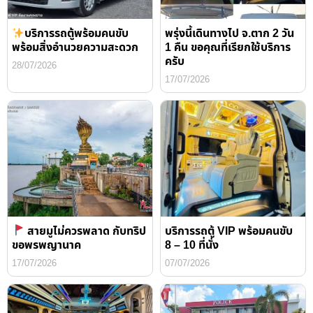
บริการรถตู้พร้อมคนขับ
พรุ่งนี้เดินทางไป จ.ตาก 2 วัน
พร้อมสิ่งอำนวยความสะดวก
1 คืน ขอคุณที่เรียกใช้บริการ
ครับ
28/07/2026
17/07/2026
สายมูไม่ควรพลาด กับทริป
บริการรถตู้ VIP พร้อมคนขับ
ขอพรพญานาค
8 – 10 ที่นั่ง
17/07/2026
07/07/2026