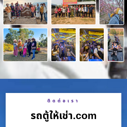
ติดต่อเรา
รถตู้ให้เช่า.com