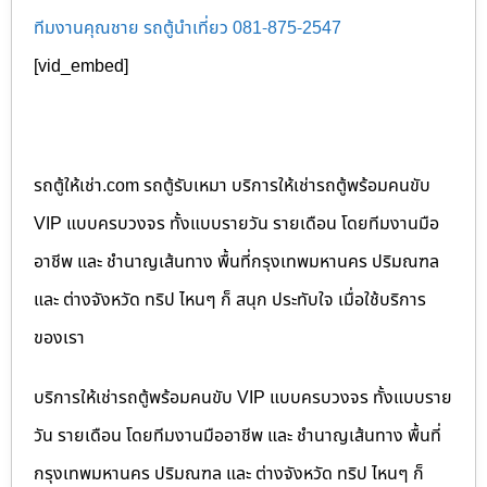
ทีมงานคุณชาย รถตู้นำเที่ยว 081-875-2547
[vid_embed]
รถตู้ให้เช่า.com รถตู้รับเหมา บริการให้เช่ารถตู้พร้อมคนขับ
VIP แบบครบวงจร ทั้งแบบรายวัน รายเดือน โดยทีมงานมือ
อาชีพ และ ชำนาญเส้นทาง พื้นที่กรุงเทพมหานคร ปริมณฑล
และ ต่างจังหวัด ทริป ไหนๆ ก็ สนุก ประทับใจ เมื่อใช้บริการ
ของเรา
บริการให้เช่ารถตู้พร้อมคนขับ VIP แบบครบวงจร ทั้งแบบราย
วัน รายเดือน โดยทีมงานมืออาชีพ และ ชำนาญเส้นทาง พื้นที่
กรุงเทพมหานคร ปริมณฑล และ ต่างจังหวัด ทริป ไหนๆ ก็