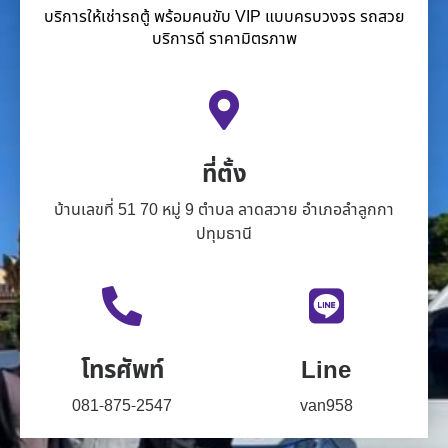
บริการให้เช่ารถตู้ พร้อมคนขับ VIP แบบครบวงจร รถสวย
บริการดี ราคามิตรภาพ
ที่ตั้ง
บ้านเลขที่ 51 70 หมู่ 9 ตำบล ลาดสวาย อำเภอลำลูกกา
ปทุมธานี
โทรศัพท์
Line
081-875-2547
van958