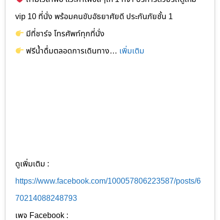
vip 10 ที่นั่ง พร้อมคนขับอัธยาศัยดี ประกันภัยชั้น 1
มีที่ชาร์จ โทรศัพท์ทุกที่นั่ง
ฟรีน้ำดื่มตลอดการเดินทาง…
เพิ่มเติม
ดูเพิ่มเติม :
https://www.facebook.com/100057806223587/posts/6
70214088248793
เพจ Facebook :