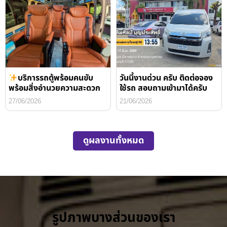
บริการรถตู้พร้อมคนขับ
วันนี้งานด่วน ครับ ติดต่อจอง
พร้อมสิ่งอำนวยความสะดวก
ใช้รถ สอบถามเข้ามาได้ครับ
27/06/2026
21/06/2026
ดูผลงานทั้งหมด
รูปภาพบางส่วนของเรา