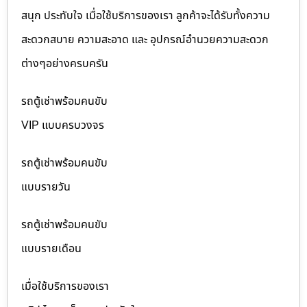
สนุก ประทับใจ เมื่อใช้บริการของเรา ลูกค้าจะได้รับทั้งความ
สะดวกสบาย ความสะอาด และ อุปกรณ์อำนวยความสะดวก
ต่างๆอย่างครบครัน
รถตู้เช่าพร้อมคนขับ
VIP แบบครบวงจร
รถตู้เช่าพร้อมคนขับ
แบบรายวัน
รถตู้เช่าพร้อมคนขับ
แบบรายเดือน
เมื่อใช้บริการของเรา