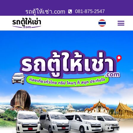
รถตู้ให้เช่า.com
081-875-2547