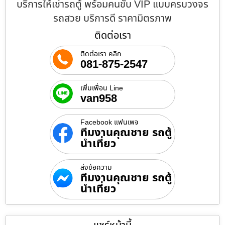
บริการให้เช่ารถตู้ พร้อมคนขับ VIP แบบครบวงจร
รถสวย บริการดี ราคามิตรภาพ
ติดต่อเรา
ติดต่อเรา คลิก
081-875-2547
เพิ่มเพื่อน Line
van958
Facebook แฟนเพจ
ทีมงานคุณชาย รถตู้
นำเที่ยว
ส่งข้อความ
ทีมงานคุณชาย รถตู้
นำเที่ยว