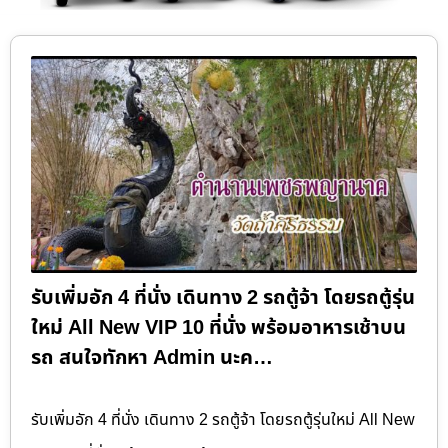
รับเพิ่มอัก 4 ที่นั่ง เดินทาง 2 รถตู้จ้า โดยรถตู้รุ่น
ใหม่ All New VIP 10 ที่นั่ง พร้อมอาหารเช้าบน
รถ สนใจทักหา Admin นะค…
รับเพิ่มอัก 4 ที่นั่ง เดินทาง 2 รถตู้จ้า โดยรถตู้รุ่นใหม่ All New