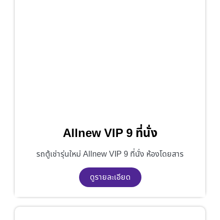
Allnew VIP 9 ที่นั่ง
รถตู้เช่ารุ่นใหม่ Allnew VIP 9 ที่นั่ง ห้องโดยสาร
ดูรายละเอียด