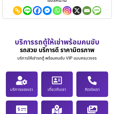
แชร์หน้านี้
บริการรถตู้ให้เช่าพร้อมคนขับ
รถสวย บริการดี ราคามิตรภาพ
บริการให้เช่ารถตู้ พร้อมคนขับ VIP แบบครบวงจร
บริการของเรา
เกี่ยวกับเรา
ติดต่อเรา