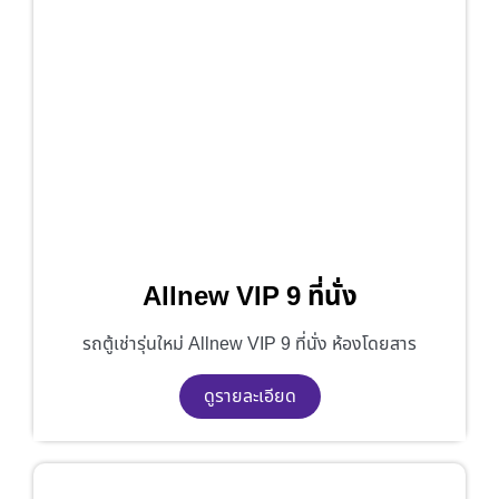
Allnew VIP 9 ที่นั่ง
รถตู้เช่ารุ่นใหม่ Allnew VIP 9 ที่นั่ง ห้องโดยสาร
ดูรายละเอียด