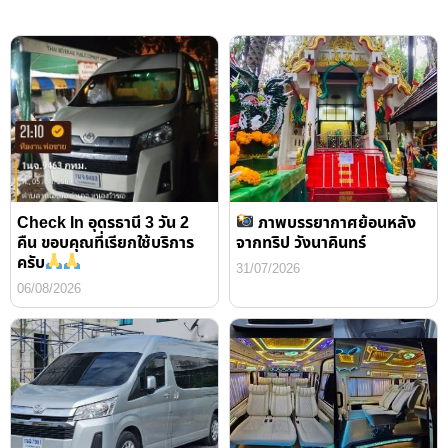
Check In อุดรธานี 3 วัน 2
ภาพบรรยากาศย้อนหลัง
คืน ขอบคุณที่เรียกใช้บริการ
จากทริป วังนาคินทร์
ครับ
31/07/2026
06/08/2026