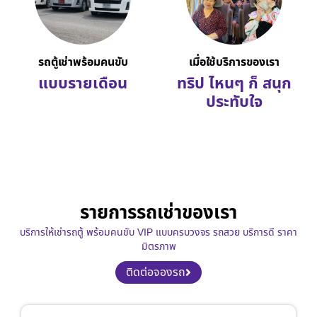
รถตู้เช่าพร้อมคนขับ
เมื่อใช้บริการของเรา
แบบรายเดือน
ทริป ไหนๆ ก็ สนุก
ประทับใจ
รายการรถเช่าของเรา
บริการให้เช่ารถตู้ พร้อมคนขับ VIP แบบครบวงจร รถสวย บริการดี ราคา
มิตรภาพ
ติดต่อจองรถ