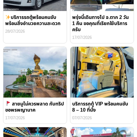
บริการรถตู้พร้อมคนขับ
พรุ่งนี้เดินทางไป จ.ตาก 2 วัน
พร้อมสิ่งอำนวยความสะดวก
1 คืน ขอคุณที่เรียกใช้บริการ
ครับ
28/07/2026
17/07/2026
สายมูไม่ควรพลาด กับทริป
บริการรถตู้ VIP พร้อมคนขับ
ขอพรพญานาค
8 – 10 ที่นั่ง
17/07/2026
07/07/2026