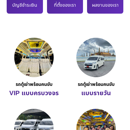
บัญชีชำระเงิน
ที่ตั้งของเรา
ผลงานของเรา
รถตู้เช่าพร้อมคนขับ
รถตู้เช่าพร้อมคนขับ
VIP แบบครบวงจร
แบบรายวัน