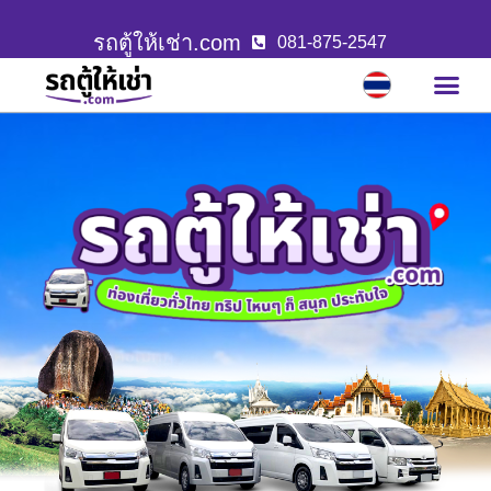
รถตู้ให้เช่า.com
081-875-2547