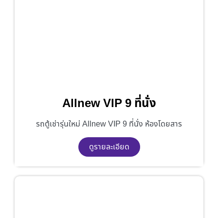
Allnew VIP 9 ที่นั่ง
รถตู้เช่ารุ่นใหม่ Allnew VIP 9 ที่นั่ง ห้องโดยสาร
ดูรายละเอียด