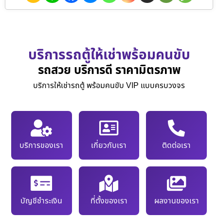
บริการรถตู้ให้เช่าพร้อมคนขับ
รถสวย บริการดี ราคามิตรภาพ
บริการให้เช่ารถตู้ พร้อมคนขับ VIP แบบครบวงจร
บริการของเรา
เกี่ยวกับเรา
ติดต่อเรา
บัญชีชำระเงิน
ที่ตั้งของเรา
ผลงานของเรา