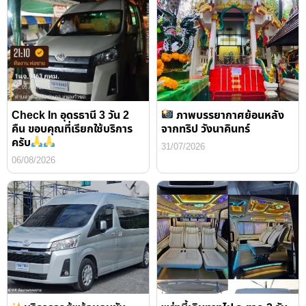
Check In อุดรธานี 3 วัน 2
ภาพบรรยากาศย้อนหลัง
คืน ขอบคุณที่เรียกใช้บริการ
จากทริป วังนาคินทร์
ครับ
31/07/2026
06/08/2026