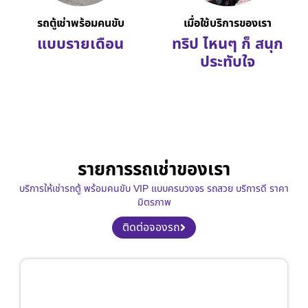
รถตู้เช่าพร้อมคนขับ
เมื่อใช้บริการของเรา
แบบรายเดือน
ทริป ไหนๆ ก็ สนุก
ประทับใจ
รายการรถเช่าของเรา
บริการให้เช่ารถตู้ พร้อมคนขับ VIP แบบครบวงจร รถสวย บริการดี ราคา
มิตรภาพ
ติดต่อจองรถ