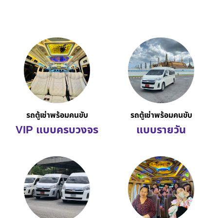
รถตู้เช่าพร้อมคนขับ
รถตู้เช่าพร้อมคนขับ
VIP แบบครบวงจร
แบบรายวัน