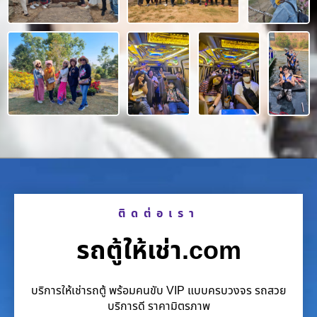
ติดต่อเรา
รถตู้ให้เช่า.com
บริการให้เช่ารถตู้ พร้อมคนขับ VIP แบบครบวงจร รถสวย
บริการดี ราคามิตรภาพ