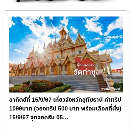
อาทิตย์ที่ 15/9/67 เที่ยวจังหวัดอุทัยธานี ค่าทริป
1099บาท (จองทริป 500 บาท พร้อมเลือกที่นั่ง)
15/9/67 จุดจอดรับ 05…