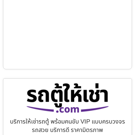
บริการให้เช่ารถตู้ พร้อมคนขับ VIP แบบครบวงจร
รถสวย บริการดี ราคามิตรภาพ