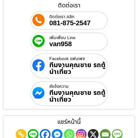
ติดต่อเรา
ติดต่อเรา คลิก
081-875-2547
เพิ่มเพื่อน Line
van958
Facebook แฟนเพจ
ทีมงานคุณชาย รถตู้
นำเที่ยว
ส่งข้อความ
ทีมงานคุณชาย รถตู้
นำเที่ยว
แชร์หน้านี้