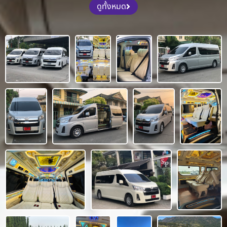
ดูทั้งหมด