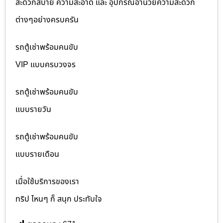
สะดวกสบาย ความสะอาด และ อุปกรณ์อำนวยความสะดวก
ต่างๆอย่างครบครัน
รถตู้เช่าพร้อมคนขับ
VIP แบบครบวงจร
รถตู้เช่าพร้อมคนขับ
แบบรายวัน
รถตู้เช่าพร้อมคนขับ
แบบรายเดือน
เมื่อใช้บริการของเรา
ทริป ไหนๆ ก็ สนุก ประทับใจ