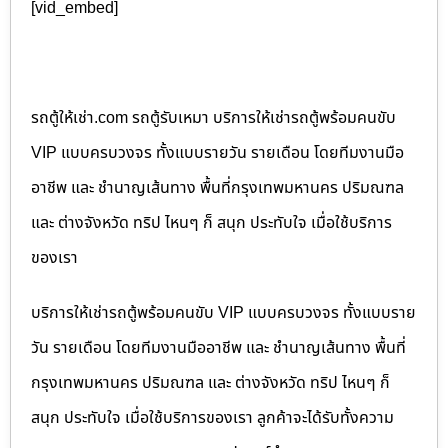
[vid_embed]
รถตู้ให้เช่า.com รถตู้รับเหมา บริการให้เช่ารถตู้พร้อมคนขับ
VIP แบบครบวงจร ทั้งแบบรายวัน รายเดือน โดยทีมงานมือ
อาชีพ และ ชำนาญเส้นทาง พื้นที่กรุงเทพมหานคร ปริมณฑล
และ ต่างจังหวัด ทริป ไหนๆ ก็ สนุก ประทับใจ เมื่อใช้บริการ
ของเรา
บริการให้เช่ารถตู้พร้อมคนขับ VIP แบบครบวงจร ทั้งแบบราย
วัน รายเดือน โดยทีมงานมืออาชีพ และ ชำนาญเส้นทาง พื้นที่
กรุงเทพมหานคร ปริมณฑล และ ต่างจังหวัด ทริป ไหนๆ ก็
สนุก ประทับใจ เมื่อใช้บริการของเรา ลูกค้าจะได้รับทั้งความ