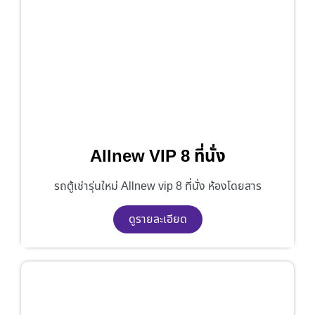
Allnew VIP 8 ที่นั่ง
รถตู้เช่ารุ่นใหม่ Allnew vip 8 ที่นั่ง ห้องโดยสาร
ดูรายละเอียด