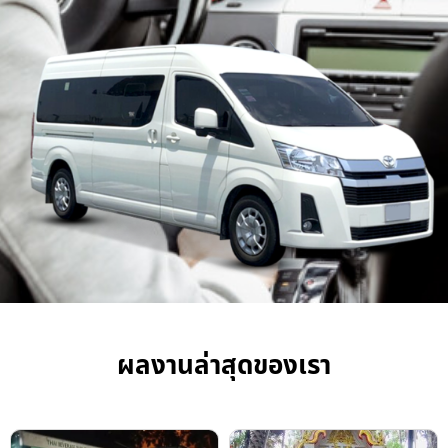
ผลงานล่าสุดของเรา