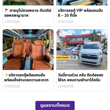
สายมูไม่ควรพลาด กับทริป
บริการรถตู้ VIP พร้อมคนขับ
ขอพรพญานาค
8 – 10 ที่นั่ง
17/07/2026
07/07/2026
บริการรถตู้พร้อมคนขับ
วันนี้งานด่วน ครับ ติดต่อจอง
พร้อมสิ่งอำนวยความสะดวก
ใช้รถ สอบถามเข้ามาได้ครับ
27/06/2026
21/06/2026
ดูผลงานทั้งหมด