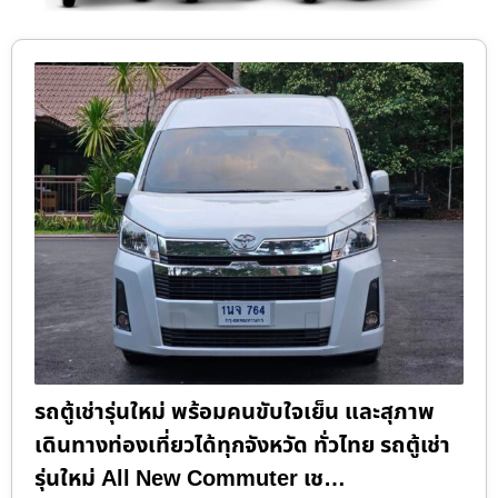
รถตู้เช่ารุ่นใหม่ พร้อมคนขับใจเย็น และสุภาพ
เดินทางท่องเที่ยวได้ทุกจังหวัด ทั่วไทย รถตู้เช่า
รุ่นใหม่ All New Commuter เช…