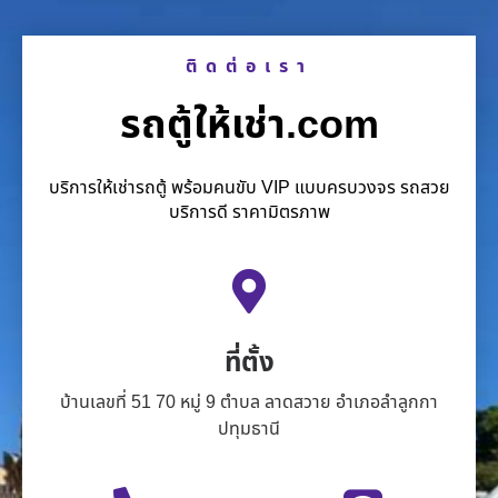
ติดต่อเรา
รถตู้ให้เช่า.com
บริการให้เช่ารถตู้ พร้อมคนขับ VIP แบบครบวงจร รถสวย
บริการดี ราคามิตรภาพ
ที่ตั้ง
บ้านเลขที่ 51 70 หมู่ 9 ตำบล ลาดสวาย อำเภอลำลูกกา
ปทุมธานี