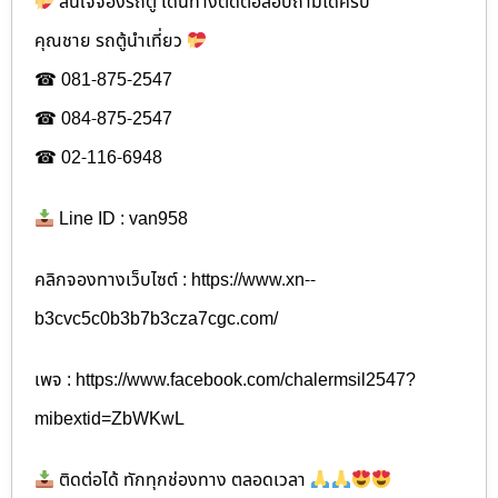
สนใจจองรถตู้ เดินทาง​ติดต่อสอบถามได้ครับ
คุณชาย รถตู้นำเที่ยว
☎ 081-875-2547
☎ 084-875-2547
☎ 02-116-6948
Line ID : van958
คลิกจองทางเว็บไซต์ : https://www.xn--
b3cvc5c0b3b7b3cza7cgc.com/
เพจ : https://www.facebook.com/chalermsil2547?
mibextid=ZbWKwL
ติดต่อได้ ทักทุกช่องทาง ตลอดเวลา