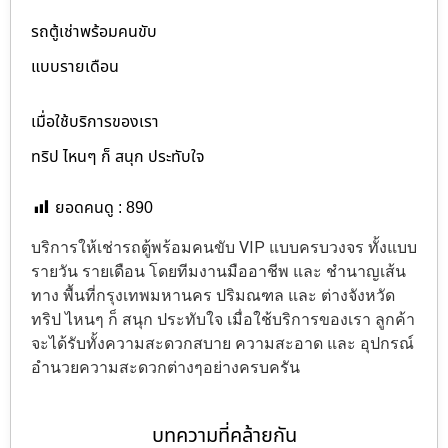
รถตู้เช่าพร้อมคนขับ
แบบรายเดือน
เมื่อใช้บริการของเรา
ทริป ไหนๆ ก็ สนุก ประทับใจ
ยอดคนดู :
890
บริการให้เช่ารถตู้พร้อมคนขับ VIP แบบครบวงจร ทั้งแบบ
รายวัน รายเดือน โดยทีมงานมืออาชีพ และ ชำนาญเส้น
ทาง พื้นที่กรุงเทพมหานคร ปริมณฑล และ ต่างจังหวัด
ทริป ไหนๆ ก็ สนุก ประทับใจ เมื่อใช้บริการของเรา ลูกค้า
จะได้รับทั้งความสะดวกสบาย ความสะอาด และ อุปกรณ์
อำนวยความสะดวกต่างๆอย่างครบครัน
บทความที่คล้ายกัน