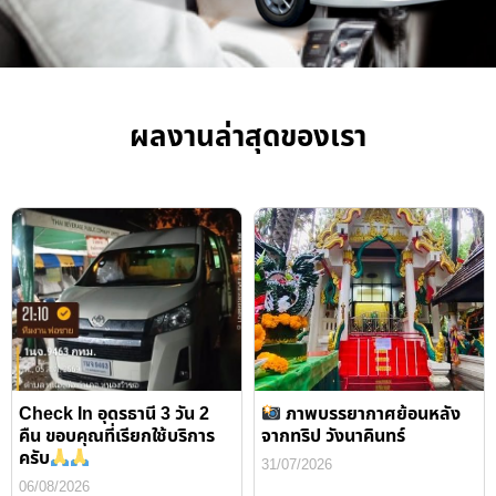
ผลงานล่าสุดของเรา
Check In อุดรธานี 3 วัน 2
ภาพบรรยากาศย้อนหลัง
คืน ขอบคุณที่เรียกใช้บริการ
จากทริป วังนาคินทร์
ครับ
31/07/2026
06/08/2026