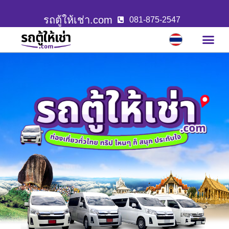
รถตู้ให้เช่า.com
081-875-2547