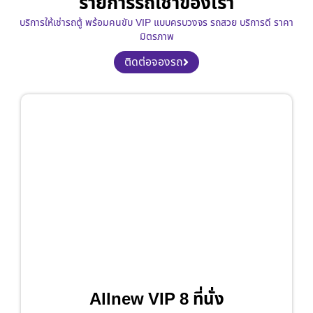
รายการรถเช่าของเรา
บริการให้เช่ารถตู้ พร้อมคนขับ VIP แบบครบวงจร รถสวย บริการดี ราคา
มิตรภาพ
ติดต่อจองรถ
Allnew VIP 8 ที่นั่ง