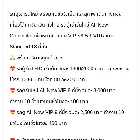
รถตู้เช่ารุ่นใหม่ พร้อมคนขับใจเย็น และสุภาพ เดินทางท่อง
เที่ยวได้ทุกจังหวัด ทั่วไทย รถตู้เช่ารุ่นใหม่ All New
Commuter เช่าเหมาคัน แบบ VIP. v8 /v9 /v10 / เบาะ
Standard 13 ที่นั่ง
พร้อมบริการทุกเส้นทาง
รถตู้รุ่น D4D เริ่มต้น วันละ 1800​/2000 บาท ตามระยะทาง
ใช้รถ 10 ชม. เกิน โอที ชม.ละ 200 บาท
รถตู้รุ่นใหม่ All New VIP 8 ที่นั่ง วันละ 3,000 บาท
ทำงาน 10 ชั่วโมงเกินชั่วโมงละ 400 บาท
รถตู้ All New VIP 9 ที่นั่ง วันละ 2,500 บาท ทำงาน 10
ชั่วโมงเกินชั่วโมงละ 400 บาท