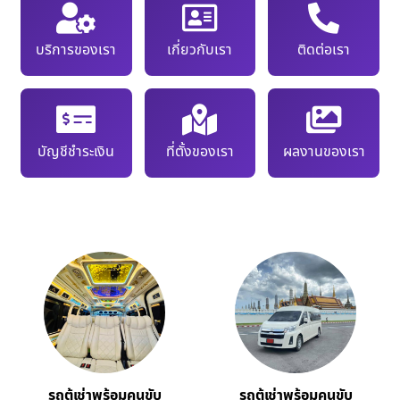
บริการของเรา
เกี่ยวกับเรา
ติดต่อเรา
บัญชีชำระเงิน
ที่ตั้งของเรา
ผลงานของเรา
รถตู้เช่าพร้อมคนขับ
รถตู้เช่าพร้อมคนขับ