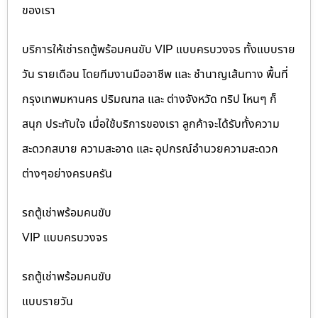
ของเรา
บริการให้เช่ารถตู้พร้อมคนขับ VIP แบบครบวงจร ทั้งแบบราย
วัน รายเดือน โดยทีมงานมืออาชีพ และ ชำนาญเส้นทาง พื้นที่
กรุงเทพมหานคร ปริมณฑล และ ต่างจังหวัด ทริป ไหนๆ ก็
สนุก ประทับใจ เมื่อใช้บริการของเรา ลูกค้าจะได้รับทั้งความ
สะดวกสบาย ความสะอาด และ อุปกรณ์อำนวยความสะดวก
ต่างๆอย่างครบครัน
รถตู้เช่าพร้อมคนขับ
VIP แบบครบวงจร
รถตู้เช่าพร้อมคนขับ
แบบรายวัน