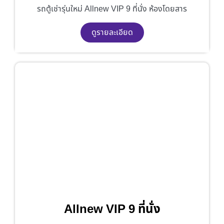
รถตู้เช่ารุ่นใหม่ Allnew VIP 9 ที่นั่ง ห้องโดยสาร
ดูรายละเอียด
Allnew VIP 9 ที่นั่ง