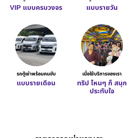
VIP แบบครบวงจร
แบบรายวัน
รถตู้เช่าพร้อมคนขับ
เมื่อใช้บริการของเรา
แบบรายเดือน
ทริป ไหนๆ ก็ สนุก
ประทับใจ