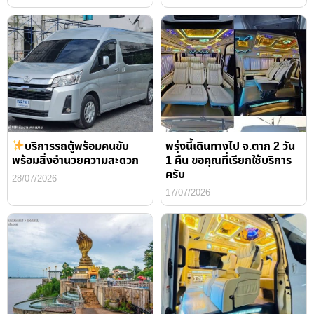
บริการรถตู้พร้อมคนขับ
พรุ่งนี้เดินทางไป จ.ตาก 2 วัน
พร้อมสิ่งอำนวยความสะดวก
1 คืน ขอคุณที่เรียกใช้บริการ
ครับ
28/07/2026
17/07/2026