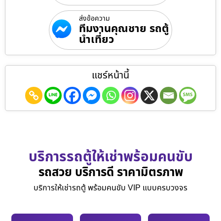
ส่งข้อความ
ทีมงานคุณชาย รถตู้
นำเที่ยว
แชร์หน้านี้
บริการรถตู้ให้เช่าพร้อมคนขับ
รถสวย บริการดี ราคามิตรภาพ
บริการให้เช่ารถตู้ พร้อมคนขับ VIP แบบครบวงจร