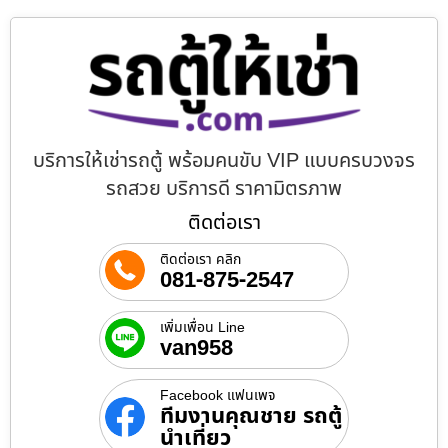
บริการให้เช่ารถตู้ พร้อมคนขับ VIP แบบครบวงจร
รถสวย บริการดี ราคามิตรภาพ
ติดต่อเรา
ติดต่อเรา คลิก
081-875-2547
เพิ่มเพื่อน Line
van958
Facebook แฟนเพจ
ทีมงานคุณชาย รถตู้
นำเที่ยว