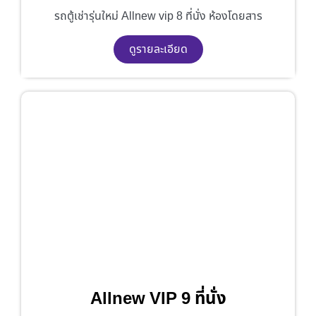
รถตู้เช่ารุ่นใหม่ Allnew vip 8 ที่นั่ง ห้องโดยสาร
ดูรายละเอียด
Allnew VIP 9 ที่นั่ง