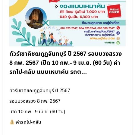
ทัวร์เขาคิชฌกูฏจันทบุรี ปี 2567 รอบบวงสรวง
8 กพ. 2567 เปิด 10 กพ.- 9 เม.ย. (60 วัน) ค่า
รถไป-กลับ แบบเหมาคัน รถต…
ทัวร์เขาคิชฌกูฏจันทบุรี ปี 2567
รอบบวงสรวง 8 กพ. 2567
เปิด 10 กพ.- 9 เม.ย. (60 วัน)
ค่ารถไป-กลับ