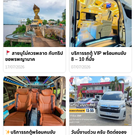
สายมูไม่ควรพลาด กับทริป
บริการรถตู้ VIP พร้อมคนขับ
ขอพรพญานาค
8 – 10 ที่นั่ง
17/07/2026
07/07/2026
บริการรถตู้พร้อมคนขับ
วันนี้งานด่วน ครับ ติดต่อจอง