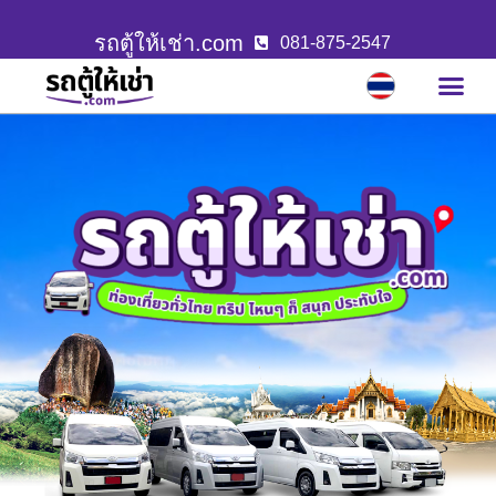
รถตู้ให้เช่า.com
081-875-2547