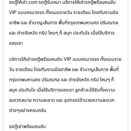
รถตู้ให้เช่า.com รถตู้รับเหมา บริการให้เช่ารถตู้พร้อมคนขับ
VIP แบบครบวงจร ทั้งแบบรายวัน รายเดือน โดยทีมงานมือ
อาชีพ และ ชำนาญเส้นทาง พื้นที่กรุงเทพมหานคร ปริมณฑล
และ ต่างจังหวัด ทริป ไหนๆ ก็ สนุก ประทับใจ เมื่อใช้บริการ
ของเรา
บริการให้เช่ารถตู้พร้อมคนขับ VIP แบบครบวงจร ทั้งแบบราย
วัน รายเดือน โดยทีมงานมืออาชีพ และ ชำนาญเส้นทาง พื้นที่
กรุงเทพมหานคร ปริมณฑล และ ต่างจังหวัด ทริป ไหนๆ ก็
สนุก ประทับใจ เมื่อใช้บริการของเรา ลูกค้าจะได้รับทั้งความ
สะดวกสบาย ความสะอาด และ อุปกรณ์อำนวยความสะดวก
ต่างๆอย่างครบครัน
รถตู้เช่าพร้อมคนขับ