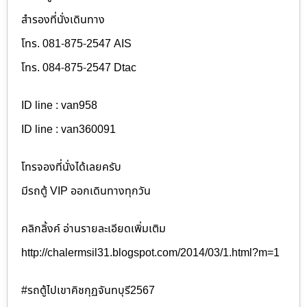
สำรองที่นั่งเดินทาง
โทร. 081-875-2547 AIS
โทร. 084-875-2547 Dtac
ID line : van958
ID line : van360091
โทรจองที่นั่งได้เลยครับ
มีรถตู้ VIP ออกเดินทางทุกวัน
คลิกลิ้งค์ อ่านรายละเอียดเพิ่มเติม
http://chalermsil31.blogspot.com/2014/03/1.html?m=1
#รถตู้ไปเขาคิชกุฏจันทบุรี2567