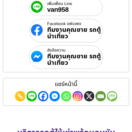
เพิ่มเพื่อน Line
van958
Facebook แฟนเพจ
ทีมงานคุณชาย รถตู้
นำเที่ยว
ส่งข้อความ
ทีมงานคุณชาย รถตู้
นำเที่ยว
แชร์หน้านี้