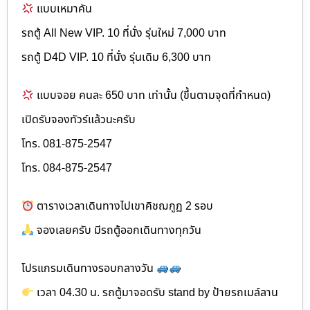
แบบเหมาคัน
รถตู้ All New VIP. 10 ที่นั่ง รุ่นใหม่ 7,000 บาท
รถตู้ D4D VIP. 10 ที่นั่ง รุ่นเดิม 6,300 บาท
แบบจอย คนละ 650 บาท เท่านั้น (ขึ้นตามจุดที่กำหนด)
เปิดรับจองทัวร์แล้วนะครับ
โทร. 081-875-2547
โทร. 084-875-2547
ตารางเวลาเดินทางไปเขาคิชฌกูฏ 2 รอบ
จองเลยครับ มีรถตู้ออกเดินทางทุกวัน
โปรแกรมเดินทางรอบกลางวัน
เวลา 04.30 น. รถตู้มาจอดรับ stand by ป้ายรถเมล์ลาน