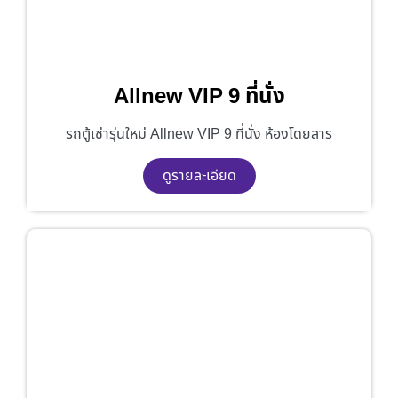
Allnew VIP 9 ที่นั่ง
รถตู้เช่ารุ่นใหม่ Allnew VIP 9 ที่นั่ง ห้องโดยสาร
ดูรายละเอียด