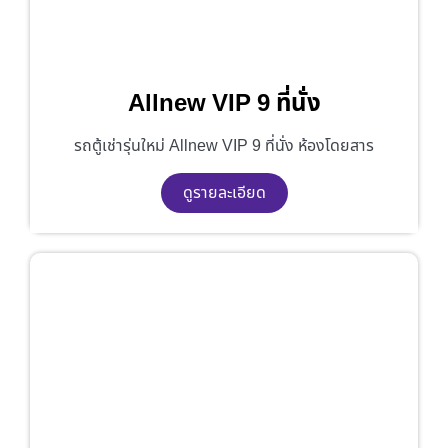
Allnew VIP 9 ที่นั่ง
รถตู้เช่ารุ่นใหม่ Allnew VIP 9 ที่นั่ง ห้องโดยสาร
ดูรายละเอียด