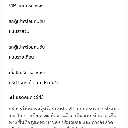
VIP แบบครบวงจร
รถตู้เช่าพร้อมคนขับ
แบบรายวัน
รถตู้เช่าพร้อมคนขับ
แบบรายเดือน
เมื่อใช้บริการของเรา
ทริป ไหนๆ ก็ สนุก ประทับใจ
ยอดคนดู :
943
บริการให้เช่ารถตู้พร้อมคนขับ VIP แบบครบวงจร ทั้งแบบ
รายวัน รายเดือน โดยทีมงานมืออาชีพ และ ชำนาญเส้น
ทาง พื้นที่กรุงเทพมหานคร ปริมณฑล และ ต่างจังหวัด