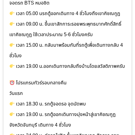
จอดรถ BTS หมอชิต
เวลา 05.00 นรถตู้ออกเดินทาง 4 ชั่วโมงถึงเขาคิชฌกูฏ
เวลา 09.00 น. ขึ้นเขาสักการะรอยพระพุทธบาทศักดิ์สิทธิ์
เขาคิชฌกูฏ ใช้เวลาประมาณ 5-6 ชั่วโมงครับ
เวลา 15.00 น. กลับมาพร้อมกันที่รถตู้เพื่อเดินทางกลับ 4
ชั่วโมง
เวลา 19.00 น.ออกเดินทางกลับถึงบ้านโดยสวัสดิภาพครับ
โปรแกรมทัวร์รอบกลางคืน
วันแรก
เวลา 18.30 น. รถตู้จอดรอ จุดนัดพบ
เวลา 19.00 น. รถตู้ออกเดินทางมุ่งหน้าสู่เขาคิชฌกูฏ
จังหวัดจันทบุรี เดินทาง 4 ชั่วโมง