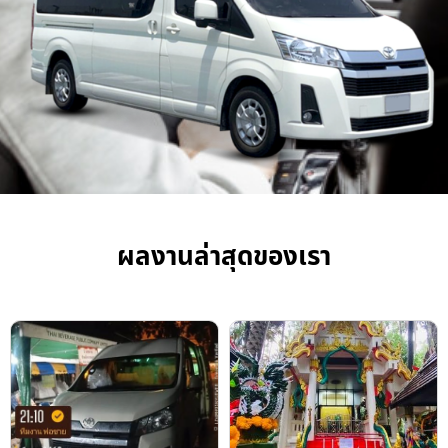
ผลงานล่าสุดของเรา