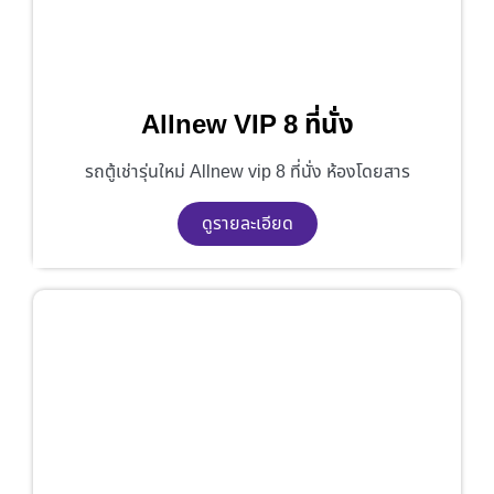
Allnew VIP 8 ที่นั่ง
รถตู้เช่ารุ่นใหม่ Allnew vip 8 ที่นั่ง ห้องโดยสาร
ดูรายละเอียด