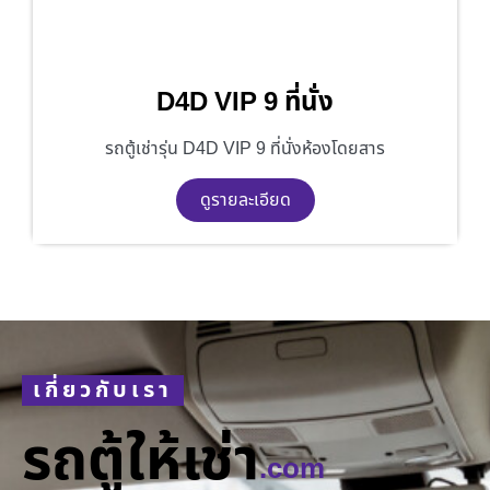
D4D VIP 9 ที่นั่ง
รถตู้เช่ารุ่น D4D VIP 9 ที่นั่งห้องโดยสาร
ดูรายละเอียด
เกี่ยวกับเรา
รถตู้ให้เช่า
.com