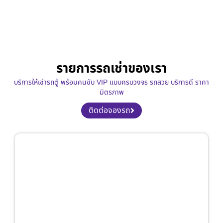
รายการรถเช่าของเรา
บริการให้เช่ารถตู้ พร้อมคนขับ VIP แบบครบวงจร รถสวย บริการดี ราคา
มิตรภาพ
ติดต่อจองรถ