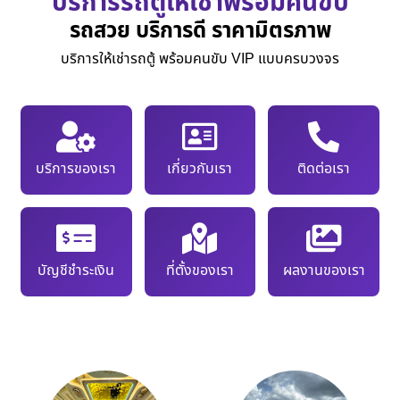
บริการรถตู้ให้เช่าพร้อมคนขับ
รถสวย บริการดี ราคามิตรภาพ
บริการให้เช่ารถตู้ พร้อมคนขับ VIP แบบครบวงจร
บริการของเรา
เกี่ยวกับเรา
ติดต่อเรา
บัญชีชำระเงิน
ที่ตั้งของเรา
ผลงานของเรา