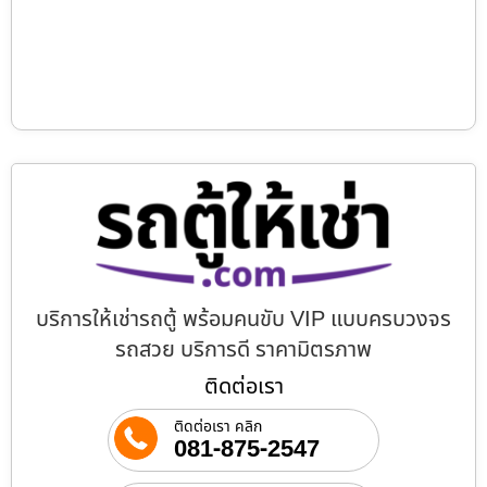
บริการให้เช่ารถตู้ พร้อมคนขับ VIP แบบครบวงจร
รถสวย บริการดี ราคามิตรภาพ
ติดต่อเรา
ติดต่อเรา คลิก
081-875-2547