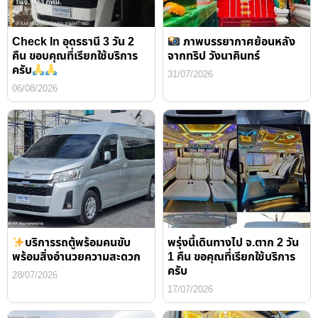
Check In อุดรธานี 3 วัน 2
ภาพบรรยากาศย้อนหลัง
คืน ขอบคุณที่เรียกใช้บริการ
จากทริป วังนาคินทร์
ครับ
31/07/2026
06/08/2026
บริการรถตู้พร้อมคนขับ
พรุ่งนี้เดินทางไป จ.ตาก 2 วัน
พร้อมสิ่งอำนวยความสะดวก
1 คืน ขอคุณที่เรียกใช้บริการ
ครับ
28/07/2026
17/07/2026