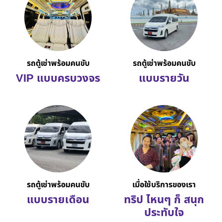
รถตู้เช่าพร้อมคนขับ
รถตู้เช่าพร้อมคนขับ
VIP แบบครบวงจร
แบบรายวัน
รถตู้เช่าพร้อมคนขับ
เมื่อใช้บริการของเรา
แบบรายเดือน
ทริป ไหนๆ ก็ สนุก
ประทับใจ