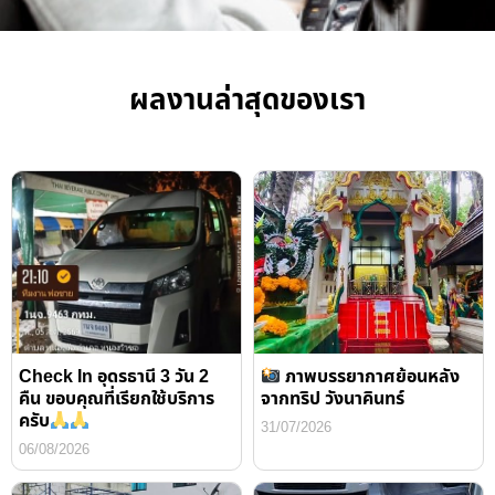
ผลงานล่าสุดของเรา
Check In อุดรธานี 3 วัน 2
ภาพบรรยากาศย้อนหลัง
คืน ขอบคุณที่เรียกใช้บริการ
จากทริป วังนาคินทร์
ครับ
31/07/2026
06/08/2026