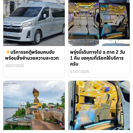
บริการรถตู้พร้อมคนขับ
พรุ่งนี้เดินทางไป จ.ตาก 2 วัน
พร้อมสิ่งอำนวยความสะดวก
1 คืน ขอคุณที่เรียกใช้บริการ
ครับ
28/07/2026
17/07/2026