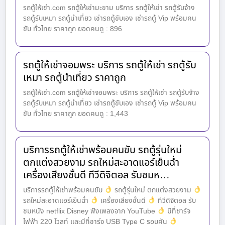
รถตู้ให้เช่า.com รถตู้ให้เช่ามะขาม บริการ รถตู้ให้เช่า รถตู้รับจ้าง
รถตู้รับเหมา รถตู้นำเที่ยว เช่ารถตู้ขับเอง เช่ารถตู้ Vip พร้อมคน
ขับ ทั่วไทย ราคาถูก ยอดคนดู : 896
รถตู้ให้เช่าจอมพระ บริการ รถตู้ให้เช่า รถตู้รับ
เหมา รถตู้นำเที่ยว ราคาถูก
รถตู้ให้เช่า.com รถตู้ให้เช่าจอมพระ บริการ รถตู้ให้เช่า รถตู้รับจ้าง
รถตู้รับเหมา รถตู้นำเที่ยว เช่ารถตู้ขับเอง เช่ารถตู้ Vip พร้อมคน
ขับ ทั่วไทย ราคาถูก ยอดคนดู : 1,443
บริการรถตู้ให้เช่าพร้อมคนขับ รถตู้รุ่นใหม่
ตกแต่งสวยงาม รถใหม่สะอาดแอร์เย็นฉ่ำ
เครื่องเสียงชั้นดี ทีวีดิจิตอล รับชมห…
บริการรถตู้ให้เช่าพร้อมคนขับ
รถตู้รุ่นใหม่ ตกแต่งสวยงาม
รถใหม่สะอาดแอร์เย็นฉ่ำ
เครื่องเสียงชั้นดี
ทีวีดิจิตอล รับ
ชมหนัง netflix Disney ฟังเพลงจาก YouTube
มีที่ชาร์จ
ไฟฟ้า 220 โวลท์ และมีที่ชาร์จ USB Type C รอบคัน