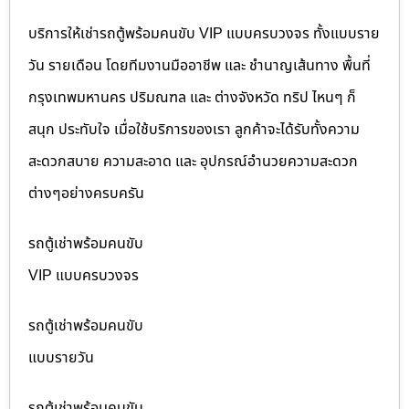
บริการให้เช่ารถตู้พร้อมคนขับ VIP แบบครบวงจร ทั้งแบบราย
วัน รายเดือน โดยทีมงานมืออาชีพ และ ชำนาญเส้นทาง พื้นที่
กรุงเทพมหานคร ปริมณฑล และ ต่างจังหวัด ทริป ไหนๆ ก็
สนุก ประทับใจ เมื่อใช้บริการของเรา ลูกค้าจะได้รับทั้งความ
สะดวกสบาย ความสะอาด และ อุปกรณ์อำนวยความสะดวก
ต่างๆอย่างครบครัน
รถตู้เช่าพร้อมคนขับ
VIP แบบครบวงจร
รถตู้เช่าพร้อมคนขับ
แบบรายวัน
รถตู้เช่าพร้อมคนขับ