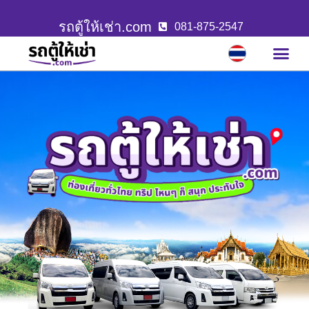
รถตู้ให้เช่า.com
081-875-2547