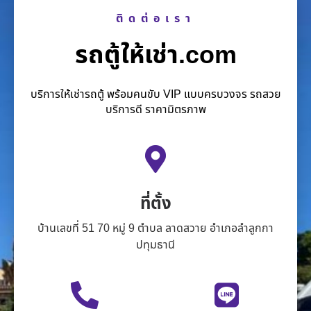
ติดต่อเรา
รถตู้ให้เช่า.com
บริการให้เช่ารถตู้ พร้อมคนขับ VIP แบบครบวงจร รถสวย
บริการดี ราคามิตรภาพ
ที่ตั้ง
บ้านเลขที่ 51 70 หมู่ 9 ตำบล ลาดสวาย อำเภอลำลูกกา
ปทุมธานี