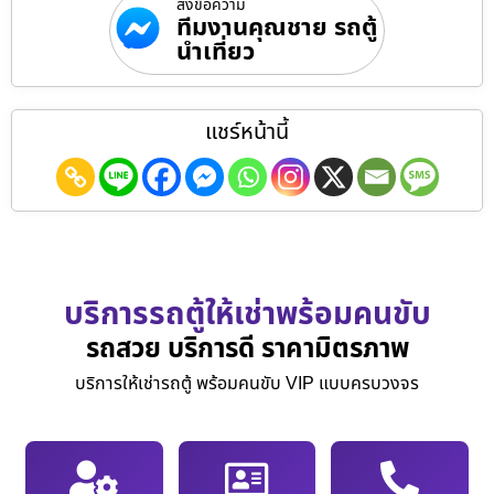
ส่งข้อความ
ทีมงานคุณชาย รถตู้
นำเที่ยว
แชร์หน้านี้
บริการรถตู้ให้เช่าพร้อมคนขับ
รถสวย บริการดี ราคามิตรภาพ
บริการให้เช่ารถตู้ พร้อมคนขับ VIP แบบครบวงจร