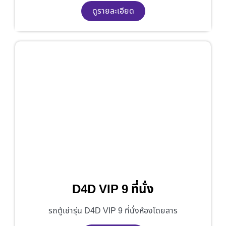
ดูรายละเอียด
D4D VIP 9 ที่นั่ง
รถตู้เช่ารุ่น D4D VIP 9 ที่นั่งห้องโดยสาร