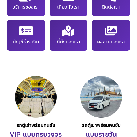
บริการของเรา
เกี่ยวกับเรา
ติดต่อเรา
บัญชีชำระเงิน
ที่ตั้งของเรา
ผลงานของเรา
รถตู้เช่าพร้อมคนขับ
รถตู้เช่าพร้อมคนขับ
VIP แบบครบวงจร
แบบรายวัน