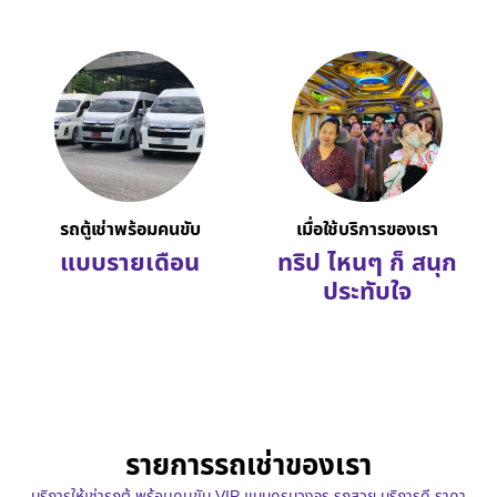
รถตู้เช่าพร้อมคนขับ
เมื่อใช้บริการของเรา
แบบรายเดือน
ทริป ไหนๆ ก็ สนุก
ประทับใจ
รายการรถเช่าของเรา
บริการให้เช่ารถตู้ พร้อมคนขับ VIP แบบครบวงจร รถสวย บริการดี ราคา