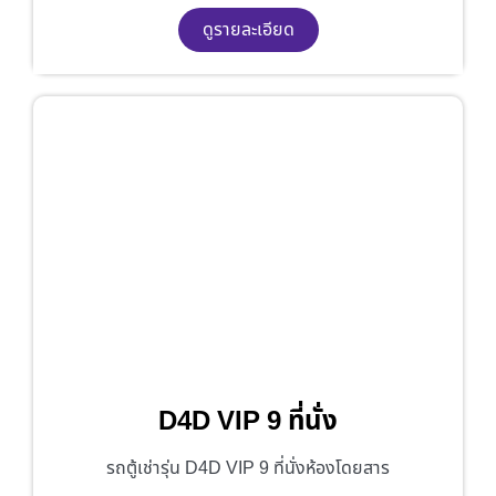
ดูรายละเอียด
D4D VIP 9 ที่นั่ง
รถตู้เช่ารุ่น D4D VIP 9 ที่นั่งห้องโดยสาร