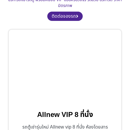
มิตรภาพ
ติดต่อจองรถ
Allnew VIP 8 ที่นั่ง
รถตู้เช่ารุ่นใหม่ Allnew vip 8 ที่นั่ง ห้องโดยสาร