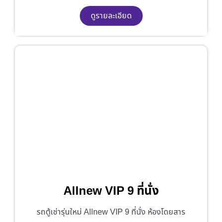
ดูรายละเอียด
Allnew VIP 9 ที่นั่ง
รถตู้เช่ารุ่นใหม่ Allnew VIP 9 ที่นั่ง ห้องโดยสาร