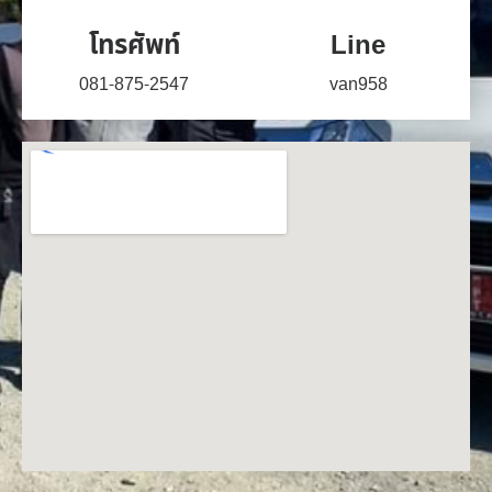
โทรศัพท์
Line
081-875-2547
van958