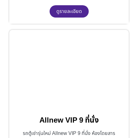
ดูรายละเอียด
Allnew VIP 9 ที่นั่ง
รถตู้เช่ารุ่นใหม่ Allnew VIP 9 ที่นั่ง ห้องโดยสาร