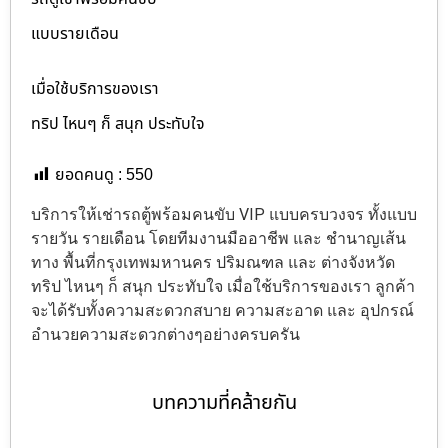
แบบรายเดือน
เมื่อใช้บริการของเรา
ทริป ไหนๆ ก็ สนุก ประทับใจ
ยอดคนดู :
550
บริการให้เช่ารถตู้พร้อมคนขับ VIP แบบครบวงจร ทั้งแบบ
รายวัน รายเดือน โดยทีมงานมืออาชีพ และ ชำนาญเส้น
ทาง พื้นที่กรุงเทพมหานคร ปริมณฑล และ ต่างจังหวัด
ทริป ไหนๆ ก็ สนุก ประทับใจ เมื่อใช้บริการของเรา ลูกค้า
จะได้รับทั้งความสะดวกสบาย ความสะอาด และ อุปกรณ์
อำนวยความสะดวกต่างๆอย่างครบครัน
บทความที่คล้ายกัน