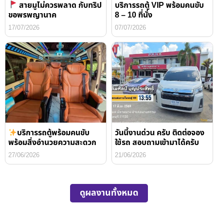
สายมูไม่ควรพลาด กับทริป
บริการรถตู้ VIP พร้อมคนขับ
ขอพรพญานาค
8 – 10 ที่นั่ง
17/07/2026
07/07/2026
บริการรถตู้พร้อมคนขับ
วันนี้งานด่วน ครับ ติดต่อจอง
พร้อมสิ่งอำนวยความสะดวก
ใช้รถ สอบถามเข้ามาได้ครับ
27/06/2026
21/06/2026
ดูผลงานทั้งหมด