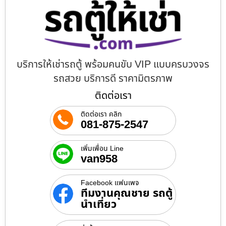
บริการให้เช่ารถตู้ พร้อมคนขับ VIP แบบครบวงจร
รถสวย บริการดี ราคามิตรภาพ
ติดต่อเรา
ติดต่อเรา คลิก
081-875-2547
เพิ่มเพื่อน Line
van958
Facebook แฟนเพจ
ทีมงานคุณชาย รถตู้
นำเที่ยว