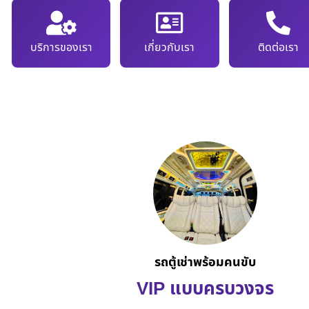
บริการของเรา
เกี่ยวกับเรา
ติดต่อเรา
รถตู้เช่าพร้อมคนขับ
VIP แบบครบวงจร