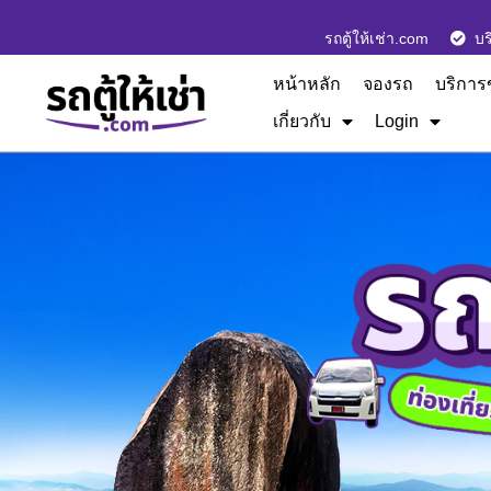
รถตู้ให้เช่า.com
บร
หน้าหลัก
จองรถ
บริการ
เกี่ยวกับ
Login