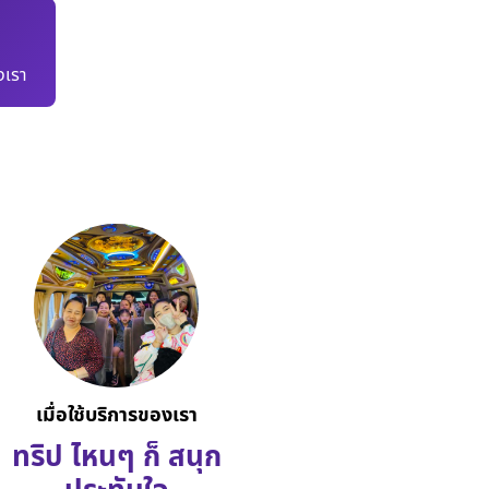
เรา
เมื่อใช้บริการของเรา
ทริป ไหนๆ ก็ สนุก