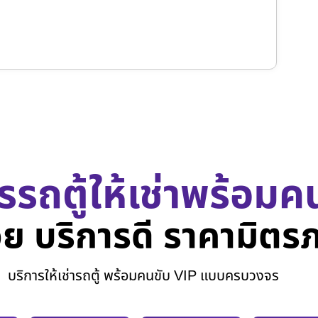
รรถตู้ให้เช่าพร้อมค
ย บริการดี ราคามิตร
บริการให้เช่ารถตู้ พร้อมคนขับ VIP แบบครบวงจร