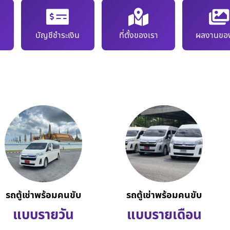
บัญชีชำระเงิน
ที่ตั้งของเรา
ผลงานของ
รถตู้เช่าพร้อมคนขับ
รถตู้เช่าพร้อมคนขับ
แบบรายวัน
แบบรายเดือน