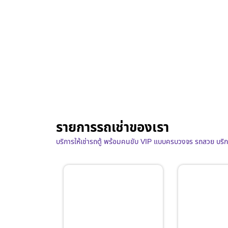
รายการรถเช่าของเรา
บริการให้เช่ารถตู้ พร้อมคนขับ VIP แบบครบวงจร รถสวย บริ