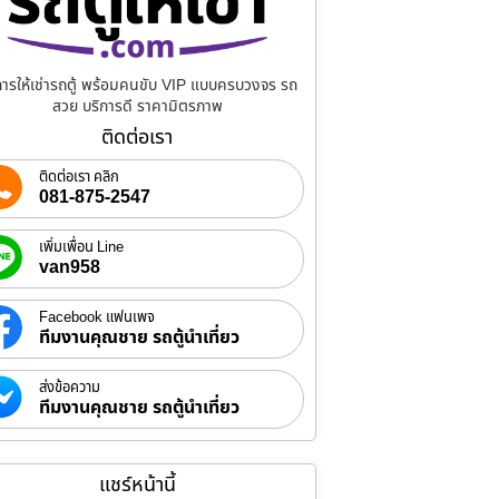
การให้เช่ารถตู้ พร้อมคนขับ VIP แบบครบวงจร รถ
สวย บริการดี ราคามิตรภาพ
ติดต่อเรา
ติดต่อเรา คลิก
081-875-2547
เพิ่มเพื่อน Line
van958
Facebook แฟนเพจ
ทีมงานคุณชาย รถตู้นำเที่ยว
ส่งข้อความ
ทีมงานคุณชาย รถตู้นำเที่ยว
แชร์หน้านี้