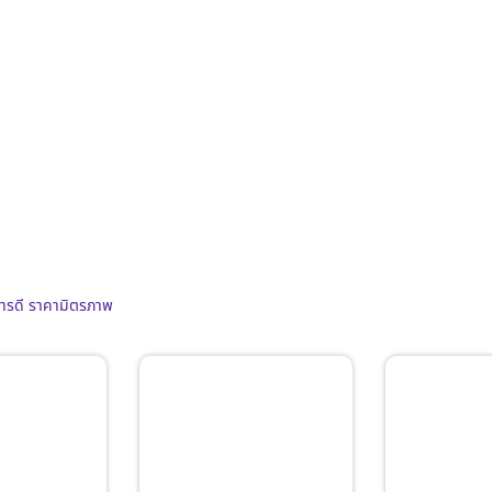
การดี ราคามิตรภาพ