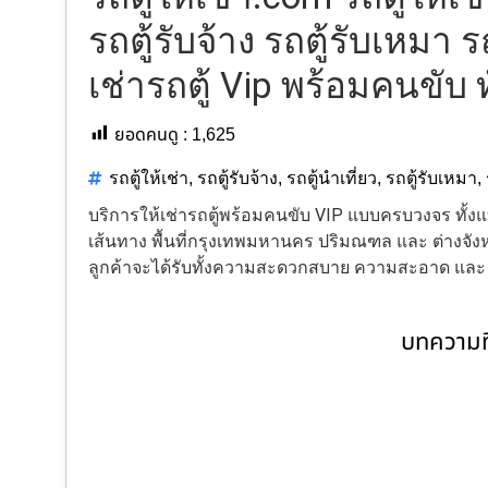
รถตู้รับจ้าง รถตู้รับเหมา ร
เช่ารถตู้ Vip พร้อมคนขับ 
ยอดคนดู :
1,625
รถตู้ให้เช่า
,
รถตู้รับจ้าง
,
รถตู้นำเที่ยว
,
รถตู้รับเหมา
,
บริการให้เช่ารถตู้พร้อมคนขับ VIP แบบครบวงจร ทั
เส้นทาง พื้นที่กรุงเทพมหานคร ปริมณฑล และ ต่างจังหว
ลูกค้าจะได้รับทั้งความสะดวกสบาย ความสะอาด แล
บทความที