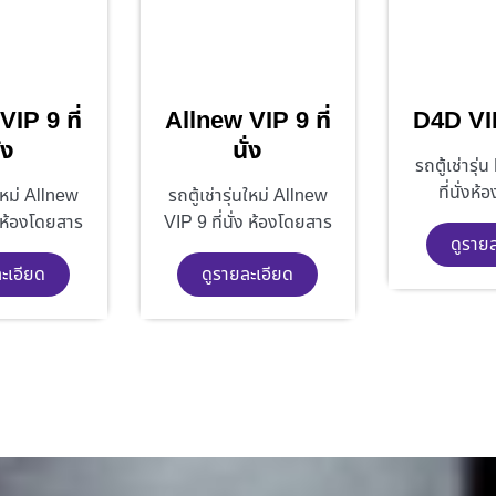
IP 9 ที่
Allnew VIP 9 ที่
D4D VIP 
่ง
นั่ง
รถตู้เช่ารุ
ที่นั่งห
นใหม่ Allnew
รถตู้เช่ารุ่นใหม่ Allnew
ง ห้องโดยสาร
VIP 9 ที่นั่ง ห้องโดยสาร
ดูราย
ะเอียด
ดูรายละเอียด