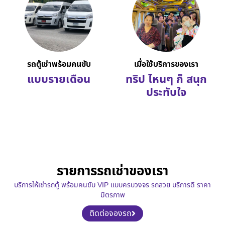
รถตู้เช่าพร้อมคนขับ
เมื่อใช้บริการของเรา
แบบรายเดือน
ทริป ไหนๆ ก็ สนุก
ประทับใจ
รายการรถเช่าของเรา
บริการให้เช่ารถตู้ พร้อมคนขับ VIP แบบครบวงจร รถสวย บริการดี ราคา
มิตรภาพ
ติดต่อจองรถ