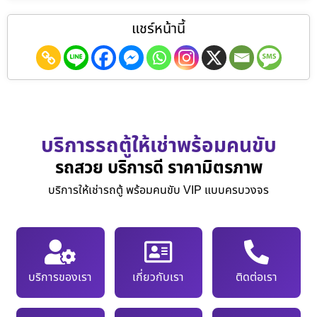
แชร์หน้านี้
บริการรถตู้ให้เช่าพร้อมคนขับ
รถสวย บริการดี ราคามิตรภาพ
บริการให้เช่ารถตู้ พร้อมคนขับ VIP แบบครบวงจร
บริการของเรา
เกี่ยวกับเรา
ติดต่อเรา