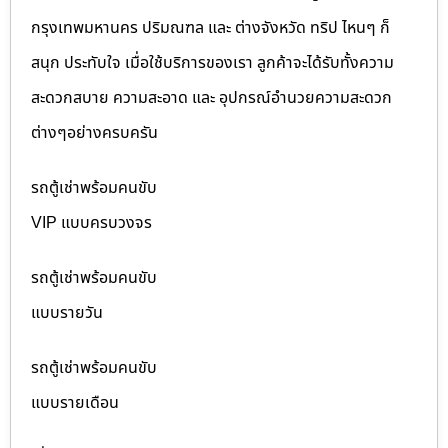
กรุงเทพมหานคร ปริมณฑล และ ต่างจังหวัด ทริป ไหนๆ ก็
สนุก ประทับใจ เมื่อใช้บริการของเรา ลูกค้าจะได้รับทั้งความ
สะดวกสบาย ความสะอาด และ อุปกรณ์อำนวยความสะดวก
ต่างๆอย่างครบครัน
รถตู้เช่าพร้อมคนขับ
VIP แบบครบวงจร
รถตู้เช่าพร้อมคนขับ
แบบรายวัน
รถตู้เช่าพร้อมคนขับ
แบบรายเดือน