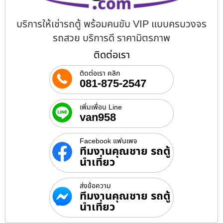
บริการให้เช่ารถตู้ พร้อมคนขับ VIP แบบครบวงจร
รถสวย บริการดี ราคามิตรภาพ
ติดต่อเรา
ติดต่อเรา คลิก
081-875-2547
เพิ่มเพื่อน Line
van958
Facebook แฟนเพจ
ทีมงานคุณชาย รถตู้
นำเที่ยว
ส่งข้อความ
ทีมงานคุณชาย รถตู้
นำเที่ยว