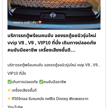
บริการรถตู้พร้อมคนขับ จองรถตู้ออนิวรุ่นใหม่
vvip V8 , V9 , VIP10 ที่นั่ง เดินทางปลอดภัย
คนขับมืออาชีพ เครื่องเสียงชั้นดี…
บริการรถตู้พร้อมคนขับ จองรถตู้ออนิวรุ่นใหม่ vvip V8 , V9 ,
VIP10 ที่นั่ง
เดินทางปลอดภัย
คนขับมืออาชีพ
เครื่องเสียงชั้นดี
ทีวีดิจิตอล รับชมหนัง netflix Disney ฟังเพลงจาก
YouTube