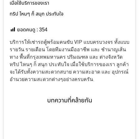
เมื่อใช้บริการของเรา
ทริป ไหนๆ ก็ สนุก ประทับใจ
ยอดคนดู :
354
บริการให้เช่ารถตู้พร้อมคนขับ VIP แบบครบวงจร ทั้งแบบ
รายวัน รายเดือน โดยทีมงานมืออาชีพ และ ชำนาญเส้น
ทาง พื้นที่กรุงเทพมหานคร ปริมณฑล และ ต่างจังหวัด
ทริป ไหนๆ ก็ สนุก ประทับใจ เมื่อใช้บริการของเรา ลูกค้า
จะได้รับทั้งความสะดวกสบาย ความสะอาด และ อุปกรณ์
อำนวยความสะดวกต่างๆอย่างครบครัน
บทความที่คล้ายกัน