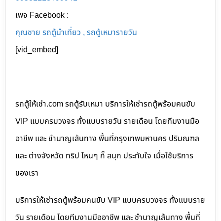
เพจ Facebook :
คุณชาย รถตู้นำเที่ยว , รถตู้เหมารายวัน
[vid_embed]
รถตู้ให้เช่า.com รถตู้รับเหมา บริการให้เช่ารถตู้พร้อมคนขับ
VIP แบบครบวงจร ทั้งแบบรายวัน รายเดือน โดยทีมงานมือ
อาชีพ และ ชำนาญเส้นทาง พื้นที่กรุงเทพมหานคร ปริมณฑล
และ ต่างจังหวัด ทริป ไหนๆ ก็ สนุก ประทับใจ เมื่อใช้บริการ
ของเรา
บริการให้เช่ารถตู้พร้อมคนขับ VIP แบบครบวงจร ทั้งแบบราย
วัน รายเดือน โดยทีมงานมืออาชีพ และ ชำนาญเส้นทาง พื้นที่