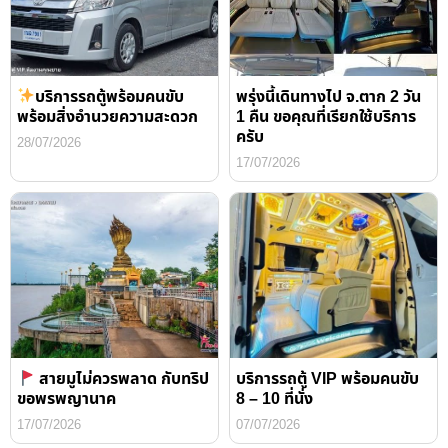
บริการรถตู้พร้อมคนขับ
พรุ่งนี้เดินทางไป จ.ตาก 2 วัน
พร้อมสิ่งอำนวยความสะดวก
1 คืน ขอคุณที่เรียกใช้บริการ
ครับ
28/07/2026
17/07/2026
สายมูไม่ควรพลาด กับทริป
บริการรถตู้ VIP พร้อมคนขับ
ขอพรพญานาค
8 – 10 ที่นั่ง
17/07/2026
07/07/2026