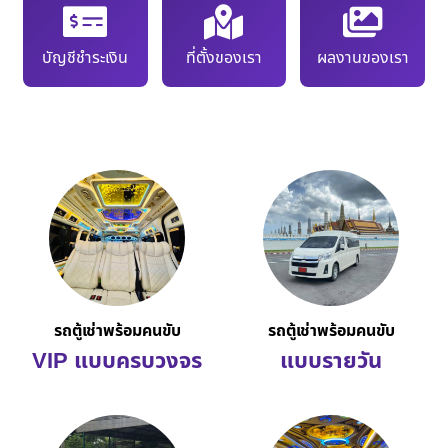
บัญชีชำระเงิน
ที่ตั้งของเรา
ผลงานของเรา
รถตู้เช่าพร้อมคนขับ
รถตู้เช่าพร้อมคนขับ
VIP แบบครบวงจร
แบบรายวัน