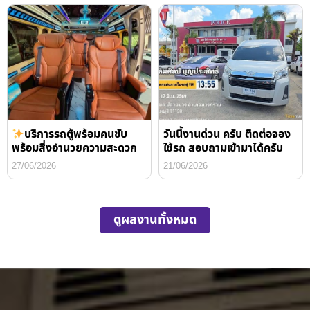
บริการรถตู้พร้อมคนขับ
วันนี้งานด่วน ครับ ติดต่อจอง
พร้อมสิ่งอำนวยความสะดวก
ใช้รถ สอบถามเข้ามาได้ครับ
27/06/2026
21/06/2026
ดูผลงานทั้งหมด