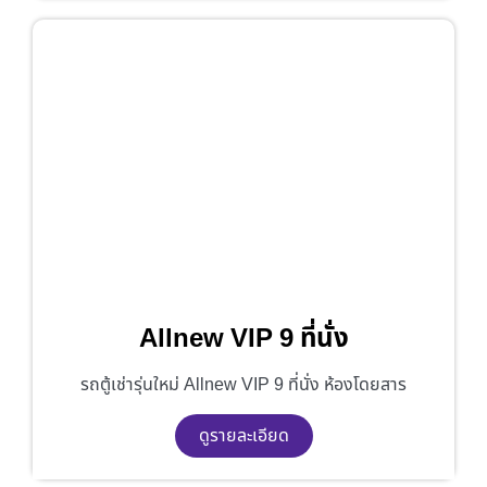
Allnew VIP 9 ที่นั่ง
รถตู้เช่ารุ่นใหม่ Allnew VIP 9 ที่นั่ง ห้องโดยสาร
ดูรายละเอียด