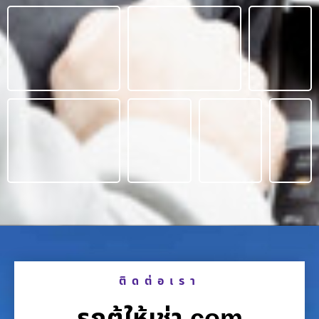
ติดต่อเรา