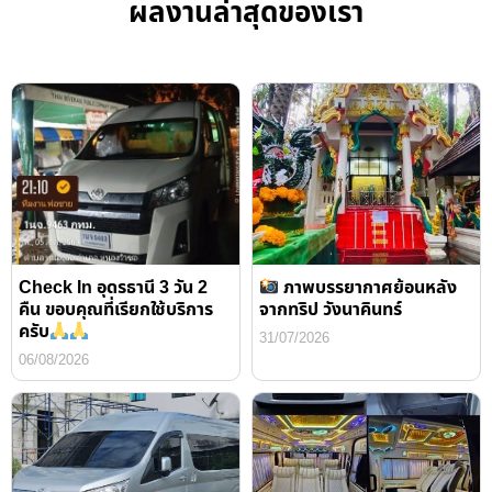
ผลงานล่าสุดของเรา
Check In อุดรธานี 3 วัน 2
ภาพบรรยากาศย้อนหลัง
คืน ขอบคุณที่เรียกใช้บริการ
จากทริป วังนาคินทร์
ครับ
31/07/2026
06/08/2026