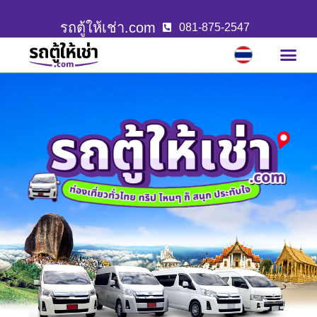
รถตู้ให้เช่า.com
081-875-2547