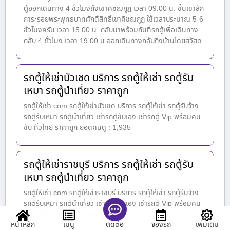
ตู้ออกเดินทาง 4 ชั่วโมงถึงเขาคิชฌกูฏ เวลา 09.00 น. ขึ้นเขาสัก
การะรอยพระพุทธบาทศักดิ์สิทธิ์เขาคิชฌกูฏ ใช้เวลาประมาณ 5-6
ชั่วโมงครับ เวลา 15.00 น. กลับมาพร้อมกันที่รถตู้เพื่อเดินทาง
กลับ 4 ชั่วโมง เวลา 19.00 น.ออกเดินทางกลับถึงบ้านโดยสวัสด
รถตู้ให้เช่าบัวเชด บริการ รถตู้ให้เช่า รถตู้รับ
เหมา รถตู้นำเที่ยว ราคาถูก
รถตู้ให้เช่า.com รถตู้ให้เช่าบัวเชด บริการ รถตู้ให้เช่า รถตู้รับจ้าง
รถตู้รับเหมา รถตู้นำเที่ยว เช่ารถตู้ขับเอง เช่ารถตู้ Vip พร้อมคน
ขับ ทั่วไทย ราคาถูก ยอดคนดู : 1,935
รถตู้ให้เช่าราชบุรี บริการ รถตู้ให้เช่า รถตู้รับ
เหมา รถตู้นำเที่ยว ราคาถูก
รถตู้ให้เช่า.com รถตู้ให้เช่าราชบุรี บริการ รถตู้ให้เช่า รถตู้รับจ้าง
รถตู้รับเหมา รถตู้นำเที่ยว เช่ารถตู้ขับเอง เช่ารถตู้ Vip พร้อมคน
ขับ ทั่วไทย ราคาถูก ยอดคนดู : 1,081
หน้าหลัก
เมนู
จองรถ
เพิ่มเติม
ติดต่อ