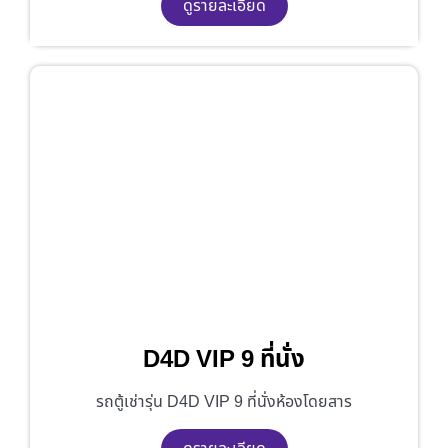
ดูรายละเอียด
D4D VIP 9 ที่นั่ง
รถตู้เช่ารุ่น D4D VIP 9 ที่นั่งห้องโดยสาร