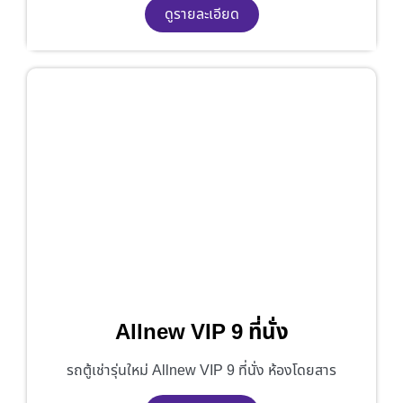
ดูรายละเอียด
Allnew VIP 9 ที่นั่ง
รถตู้เช่ารุ่นใหม่ Allnew VIP 9 ที่นั่ง ห้องโดยสาร