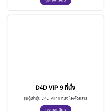
ดูรายละเอียด
D4D VIP 9 ที่นั่ง
รถตู้เช่ารุ่น D4D VIP 9 ที่นั่งห้องโดยสาร
ดูรายละเอียด