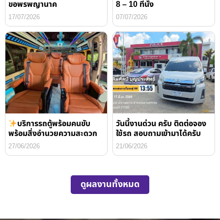
ขอพรพญานาค
8 – 10 ที่นั่ง
17/07/2026
07/07/2026
บริการรถตู้พร้อมคนขับ
วันนี้งานด่วน ครับ ติดต่อจอง
พร้อมสิ่งอำนวยความสะดวก
ใช้รถ สอบถามเข้ามาได้ครับ
27/06/2026
21/06/2026
ดูผลงานทั้งหมด