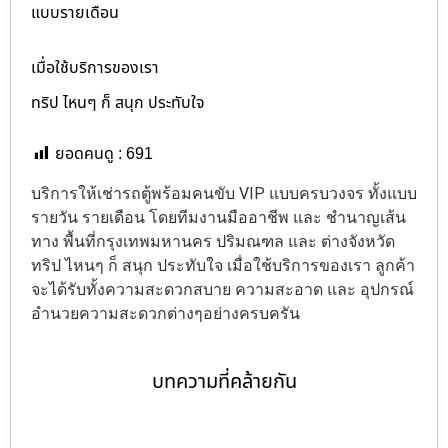
แบบรายเดือน
เมื่อใช้บริการของเรา
ทริป ไหนๆ ก็ สนุก ประทับใจ
ยอดคนดู :
691
บริการให้เช่ารถตู้พร้อมคนขับ VIP แบบครบวงจร ทั้งแบบ
รายวัน รายเดือน โดยทีมงานมืออาชีพ และ ชำนาญเส้น
ทาง พื้นที่กรุงเทพมหานคร ปริมณฑล และ ต่างจังหวัด
ทริป ไหนๆ ก็ สนุก ประทับใจ เมื่อใช้บริการของเรา ลูกค้า
จะได้รับทั้งความสะดวกสบาย ความสะอาด และ อุปกรณ์
อำนวยความสะดวกต่างๆอย่างครบครัน
บทความที่คล้ายกัน