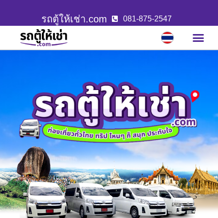
รถตู้ให้เช่า.com
081-875-2547