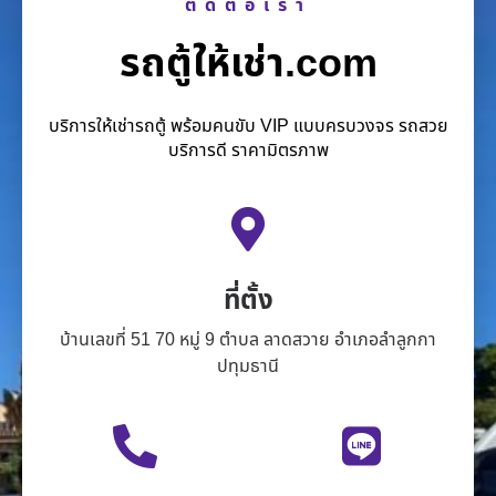
ติดต่อเรา
รถตู้ให้เช่า.com
บริการให้เช่ารถตู้ พร้อมคนขับ VIP แบบครบวงจร รถสวย
บริการดี ราคามิตรภาพ
ที่ตั้ง
บ้านเลขที่ 51 70 หมู่ 9 ตำบล ลาดสวาย อำเภอลำลูกกา
ปทุมธานี