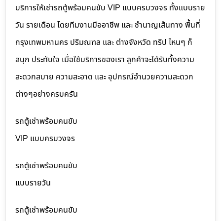
บริการให้เช่ารถตู้พร้อมคนขับ VIP แบบครบวงจร ทั้งแบบราย
วัน รายเดือน โดยทีมงานมืออาชีพ และ ชำนาญเส้นทาง พื้นที่
กรุงเทพมหานคร ปริมณฑล และ ต่างจังหวัด ทริป ไหนๆ ก็
สนุก ประทับใจ เมื่อใช้บริการของเรา ลูกค้าจะได้รับทั้งความ
สะดวกสบาย ความสะอาด และ อุปกรณ์อำนวยความสะดวก
ต่างๆอย่างครบครัน
รถตู้เช่าพร้อมคนขับ
VIP แบบครบวงจร
รถตู้เช่าพร้อมคนขับ
แบบรายวัน
รถตู้เช่าพร้อมคนขับ