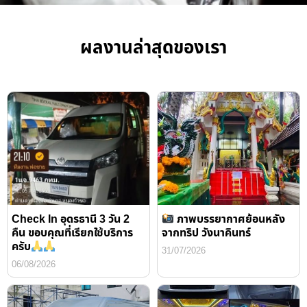
ผลงานล่าสุดของเรา
Check In อุดรธานี 3 วัน 2
ภาพบรรยากาศย้อนหลัง
คืน ขอบคุณที่เรียกใช้บริการ
จากทริป วังนาคินทร์
ครับ
31/07/2026
06/08/2026