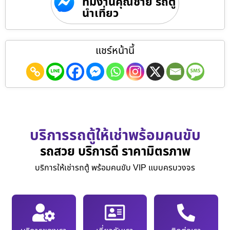
ทีมงานคุณชาย รถตู้
นำเที่ยว
แชร์หน้านี้
บริการรถตู้ให้เช่าพร้อมคนขับ
รถสวย บริการดี ราคามิตรภาพ
บริการให้เช่ารถตู้ พร้อมคนขับ VIP แบบครบวงจร