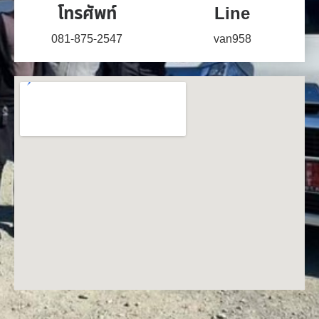
โทรศัพท์
Line
081-875-2547
van958