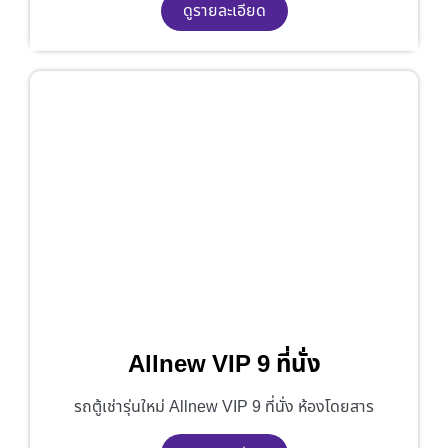
ดูรายละเอียด
Allnew VIP 9 ที่นั่ง
รถตู้เช่ารุ่นใหม่ Allnew VIP 9 ที่นั่ง ห้องโดยสาร