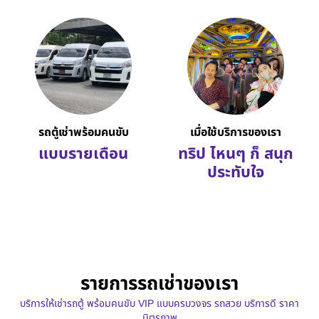
รถตู้เช่าพร้อมคนขับ
เมื่อใช้บริการของเรา
แบบรายเดือน
ทริป ไหนๆ ก็ สนุก
ประทับใจ
รายการรถเช่าของเรา
บริการให้เช่ารถตู้ พร้อมคนขับ VIP แบบครบวงจร รถสวย บริการดี ราคา
มิตรภาพ