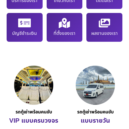
บริการของเรา
เกี่ยวกับเรา
ติดต่อเรา
บัญชีชำระเงิน
ที่ตั้งของเรา
ผลงานของเรา
รถตู้เช่าพร้อมคนขับ
รถตู้เช่าพร้อมคนขับ
VIP แบบครบวงจร
แบบรายวัน