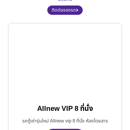
ติดต่อจองรถ
Allnew VIP 8 ที่นั่ง
รถตู้เช่ารุ่นใหม่ Allnew vip 8 ที่นั่ง ห้องโดยสาร