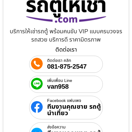
บริการให้เช่ารถตู้ พร้อมคนขับ VIP แบบครบวงจร
รถสวย บริการดี ราคามิตรภาพ
ติดต่อเรา
ติดต่อเรา คลิก
081-875-2547
เพิ่มเพื่อน Line
van958
Facebook แฟนเพจ
ทีมงานคุณชาย รถตู้
นำเที่ยว
ส่งข้อความ