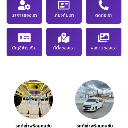
บริการของเรา
เกี่ยวกับเรา
ติดต่อเรา
บัญชีชำระเงิน
ที่ตั้งของเรา
ผลงานของเรา
รถตู้เช่าพร้อมคนขับ
รถตู้เช่าพร้อมคนขับ