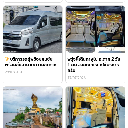
บริการรถตู้พร้อมคนขับ
พรุ่งนี้เดินทางไป จ.ตาก 2 วัน
พร้อมสิ่งอำนวยความสะดวก
1 คืน ขอคุณที่เรียกใช้บริการ
ครับ
28/07/2026
17/07/2026