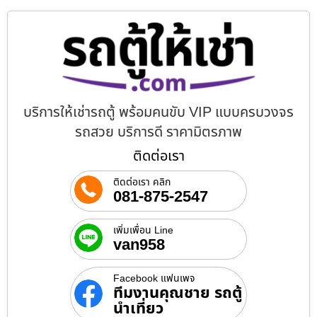
บริการให้เช่ารถตู้ พร้อมคนขับ VIP แบบครบวงจร
รถสวย บริการดี ราคามิตรภาพ
ติดต่อเรา
ติดต่อเรา คลิก
081-875-2547
เพิ่มเพื่อน Line
van958
Facebook แฟนเพจ
ทีมงานคุณชาย รถตู้
นำเที่ยว