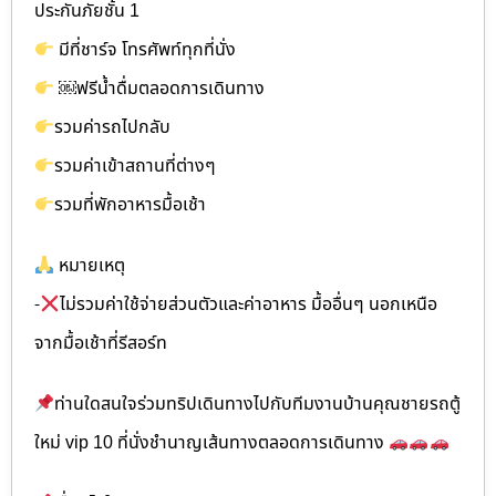
ประกันภัยชั้น 1
มีที่ชาร์จ โทรศัพท์ทุกที่นั่ง
￼ฟรีน้ำดื่มตลอดการเดินทาง
รวมค่ารถไปกลับ
รวมค่าเข้าสถานที่ต่างๆ
รวมที่พักอาหารมื้อเช้า
หมายเหตุ
-
ไม่รวมค่าใช้จ่ายส่วนตัวและค่าอาหาร มื้ออื่นๆ นอกเหนือ
จากมื้อเช้าที่รีสอร์ท
ท่านใดสนใจร่วมทริปเดินทางไปกับทีมงานบ้านคุณชายรถตู้
ใหม่ vip 10 ที่นั่งชำนาญเส้นทางตลอดการเดินทาง