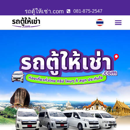
รถตู้ให้เช่า.com
081-875-2547