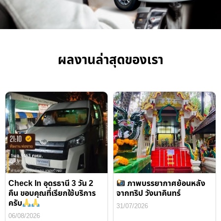
ผลงานล่าสุดของเรา
Check In อุดรธานี 3 วัน 2
ภาพบรรยากาศย้อนหลัง
คืน ขอบคุณที่เรียกใช้บริการ
จากทริป วังนาคินทร์
ครับ
31/07/2026
06/08/2026