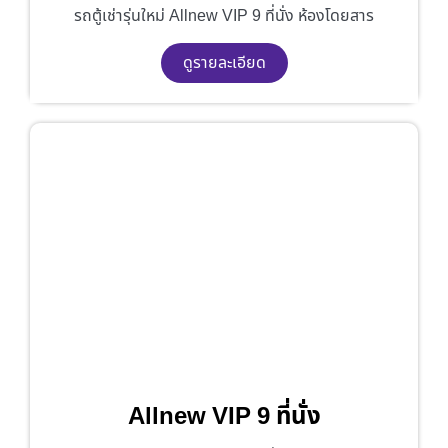
รถตู้เช่ารุ่นใหม่ Allnew VIP 9 ที่นั่ง ห้องโดยสาร
ดูรายละเอียด
Allnew VIP 9 ที่นั่ง