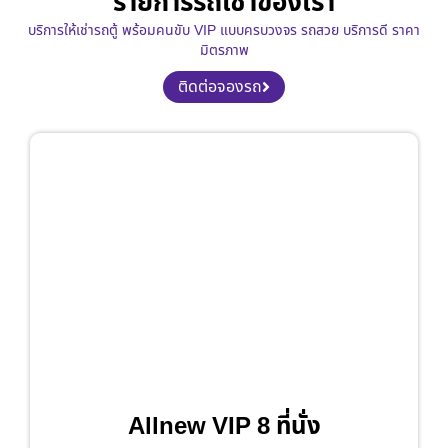
รายการรถเช่าของเรา
บริการให้เช่ารถตู้ พร้อมคนขับ VIP แบบครบวงจร รถสวย บริการดี ราคา
มิตรภาพ
ติดต่อจองรถ
Allnew VIP 8 ที่นั่ง