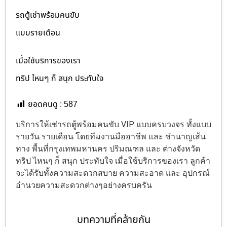
รถตู้เช่าพร้อมคนขับ
แบบรายเดือน
เมื่อใช้บริการของเรา
ทริป ไหนๆ ก็ สนุก ประทับใจ
ยอดคนดู :
587
บริการให้เช่ารถตู้พร้อมคนขับ VIP แบบครบวงจร ทั้งแบบ
รายวัน รายเดือน โดยทีมงานมืออาชีพ และ ชำนาญเส้น
ทาง พื้นที่กรุงเทพมหานคร ปริมณฑล และ ต่างจังหวัด
ทริป ไหนๆ ก็ สนุก ประทับใจ เมื่อใช้บริการของเรา ลูกค้า
จะได้รับทั้งความสะดวกสบาย ความสะอาด และ อุปกรณ์
อำนวยความสะดวกต่างๆอย่างครบครัน
บทความที่คล้ายกัน