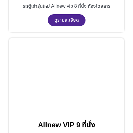
รถตู้เช่ารุ่นใหม่ Allnew vip 8 ที่นั่ง ห้องโดยสาร
ดูรายละเอียด
Allnew VIP 9 ที่นั่ง