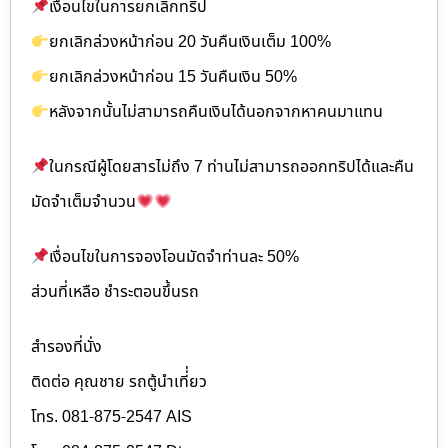
เงื่อนไขในการยกเลิกทริป
ยกเลิกล่วงหน้าก่อน 20 วันคืนเงินเต็ม 100%
ยกเลิกล่วงหน้าก่อน 15 วันคืนเงิน 50%
หลังจากนั้นไม่สามารถคืนเงินได้นอกจากหาคนมาแทน
ในกรณีผู้โดยสารไม่ถึง 7 ท่านไม่สามารถออกทริปได้และคืน
มัดจำเต็มจำนวน
เงื่อนไขในการจองโอนมัดจำท่านละ 50%
ส่วนที่เหลือ ชำระตอนขึ้นรถ
สำรองที่นั่ง
ติดต่อ คุณชาย รถตู้นำเที่่ยว
โทร. 081-875-2547 AIS