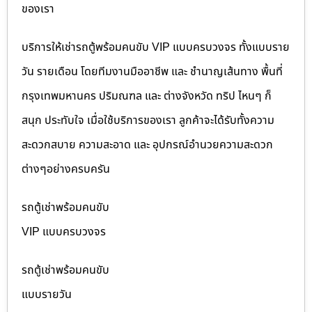
ของเรา
บริการให้เช่ารถตู้พร้อมคนขับ VIP แบบครบวงจร ทั้งแบบราย
วัน รายเดือน โดยทีมงานมืออาชีพ และ ชำนาญเส้นทาง พื้นที่
กรุงเทพมหานคร ปริมณฑล และ ต่างจังหวัด ทริป ไหนๆ ก็
สนุก ประทับใจ เมื่อใช้บริการของเรา ลูกค้าจะได้รับทั้งความ
สะดวกสบาย ความสะอาด และ อุปกรณ์อำนวยความสะดวก
ต่างๆอย่างครบครัน
รถตู้เช่าพร้อมคนขับ
VIP แบบครบวงจร
รถตู้เช่าพร้อมคนขับ
แบบรายวัน