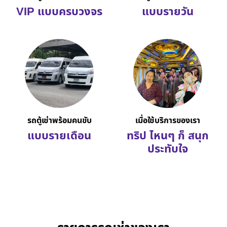
VIP แบบครบวงจร
แบบรายวัน
รถตู้เช่าพร้อมคนขับ
เมื่อใช้บริการของเรา
แบบรายเดือน
ทริป ไหนๆ ก็ สนุก
ประทับใจ