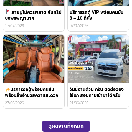
สายมูไม่ควรพลาด กับทริป
บริการรถตู้ VIP พร้อมคนขับ
ขอพรพญานาค
8 – 10 ที่นั่ง
17/07/2026
07/07/2026
บริการรถตู้พร้อมคนขับ
วันนี้งานด่วน ครับ ติดต่อจอง
พร้อมสิ่งอำนวยความสะดวก
ใช้รถ สอบถามเข้ามาได้ครับ
27/06/2026
21/06/2026
ดูผลงานทั้งหมด