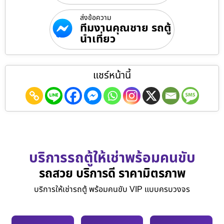
ส่งข้อความ
ทีมงานคุณชาย รถตู้
นำเที่ยว
แชร์หน้านี้
บริการรถตู้ให้เช่าพร้อมคนขับ
รถสวย บริการดี ราคามิตรภาพ
บริการให้เช่ารถตู้ พร้อมคนขับ VIP แบบครบวงจร