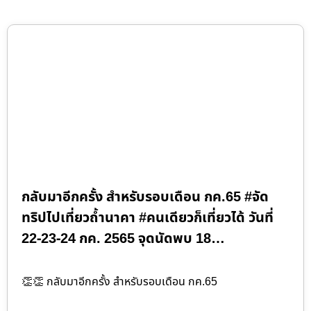
กลับมาอีกครั้ง สำหรับรอบเดือน กค.65 #จัด
ทริปไปเที่ยวถ้ำนาคา #คนเดียวก็เที่ยวได้ วันที่
22-23-24 กค. 2565 จุดนัดพบ 18…
👏👏 กลับมาอีกครั้ง สำหรับรอบเดือน กค.65