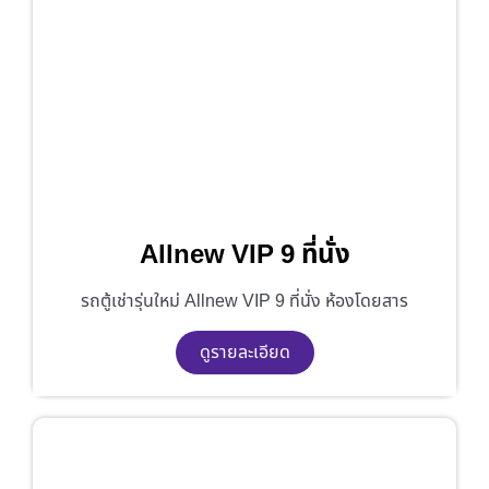
Allnew VIP 9 ที่นั่ง
รถตู้เช่ารุ่นใหม่ Allnew VIP 9 ที่นั่ง ห้องโดยสาร
ดูรายละเอียด