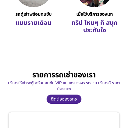
รถตู้เช่าพร้อมคนขับ
เมื่อใช้บริการของเรา
แบบรายเดือน
ทริป ไหนๆ ก็ สนุก
ประทับใจ
รายการรถเช่าของเรา
บริการให้เช่ารถตู้ พร้อมคนขับ VIP แบบครบวงจร รถสวย บริการดี ราคา
มิตรภาพ
ติดต่อจองรถ