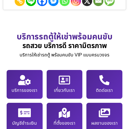
บริการรถตู้ให้เช่าพร้อมคนขับ
รถสวย บริการดี ราคามิตรภาพ
บริการให้เช่ารถตู้ พร้อมคนขับ VIP แบบครบวงจร
บริการของเรา
เกี่ยวกับเรา
ติดต่อเรา
บัญชีชำระเงิน
ที่ตั้งของเรา
ผลงานของเรา