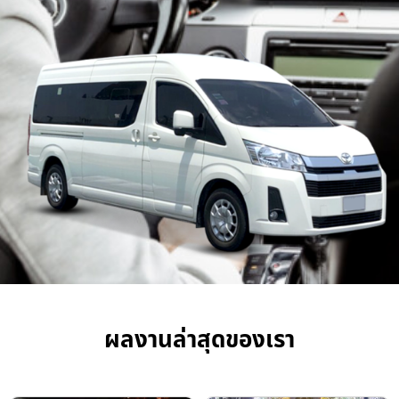
ผลงานล่าสุดของเรา