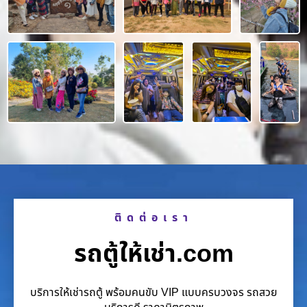
ติดต่อเรา
รถตู้ให้เช่า.com
บริการให้เช่ารถตู้ พร้อมคนขับ VIP แบบครบวงจร รถสวย