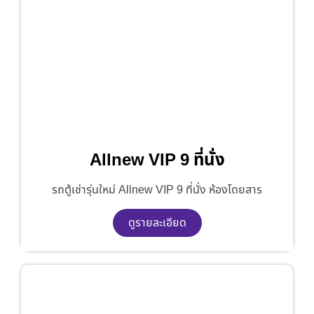
Allnew VIP 9 ที่นั่ง
รถตู้เช่ารุ่นใหม่ Allnew VIP 9 ที่นั่ง ห้องโดยสาร
ดูรายละเอียด