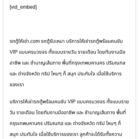
[vid_embed]
รถตู้ให้เช่า.com รถตู้รับเหมา บริการให้เช่ารถตู้พร้อมคนขับ
VIP แบบครบวงจร ทั้งแบบรายวัน รายเดือน โดยทีมงานมือ
อาชีพ และ ชำนาญเส้นทาง พื้นที่กรุงเทพมหานคร ปริมณฑล
และ ต่างจังหวัด ทริป ไหนๆ ก็ สนุก ประทับใจ เมื่อใช้บริการ
ของเรา
บริการให้เช่ารถตู้พร้อมคนขับ VIP แบบครบวงจร ทั้งแบบราย
วัน รายเดือน โดยทีมงานมืออาชีพ และ ชำนาญเส้นทาง พื้นที่
กรุงเทพมหานคร ปริมณฑล และ ต่างจังหวัด ทริป ไหนๆ ก็
สนุก ประทับใจ เมื่อใช้บริการของเรา ลูกค้าจะได้รับทั้งความ