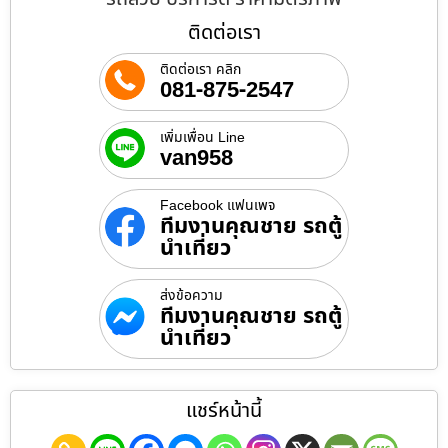
ติดต่อเรา
ติดต่อเรา คลิก
081-875-2547
เพิ่มเพื่อน Line
van958
Facebook แฟนเพจ
ทีมงานคุณชาย รถตู้
นำเที่ยว
ส่งข้อความ
ทีมงานคุณชาย รถตู้
นำเที่ยว
แชร์หน้านี้