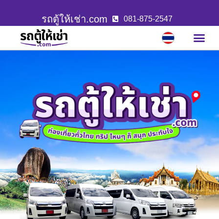
รถตู้ให้เช่า.com
081-875-2547