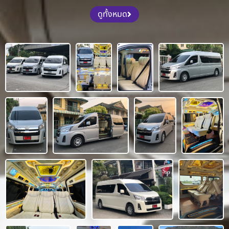
ดูทั้งหมด