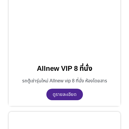
Allnew VIP 8 ที่นั่ง
รถตู้เช่ารุ่นใหม่ Allnew vip 8 ที่นั่ง ห้องโดยสาร
ดูรายละเอียด