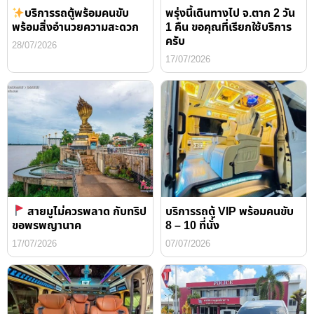
บริการรถตู้พร้อมคนขับ
พรุ่งนี้เดินทางไป จ.ตาก 2 วัน
พร้อมสิ่งอำนวยความสะดวก
1 คืน ขอคุณที่เรียกใช้บริการ
ครับ
28/07/2026
17/07/2026
สายมูไม่ควรพลาด กับทริป
บริการรถตู้ VIP พร้อมคนขับ
ขอพรพญานาค
8 – 10 ที่นั่ง
17/07/2026
07/07/2026