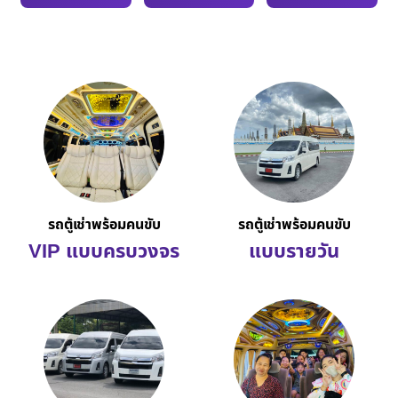
รถตู้เช่าพร้อมคนขับ
รถตู้เช่าพร้อมคนขับ
VIP แบบครบวงจร
แบบรายวัน