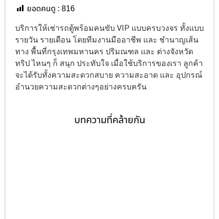
ยอดคนดู :
816
บริการให้เช่ารถตู้พร้อมคนขับ VIP แบบครบวงจร ทั้งแบบ
รายวัน รายเดือน โดยทีมงานมืออาชีพ และ ชำนาญเส้น
ทาง พื้นที่กรุงเทพมหานคร ปริมณฑล และ ต่างจังหวัด
ทริป ไหนๆ ก็ สนุก ประทับใจ เมื่อใช้บริการของเรา ลูกค้า
จะได้รับทั้งความสะดวกสบาย ความสะอาด และ อุปกรณ์
อำนวยความสะดวกต่างๆอย่างครบครัน
บทความที่คล้ายกัน