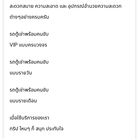
สะดวกสบาย ความสะอาด และ อุปกรณ์อำนวยความสะดวก
ต่างๆอย่างครบครัน
รถตู้เช่าพร้อมคนขับ
VIP แบบครบวงจร
รถตู้เช่าพร้อมคนขับ
แบบรายวัน
รถตู้เช่าพร้อมคนขับ
แบบรายเดือน
เมื่อใช้บริการของเรา
ทริป ไหนๆ ก็ สนุก ประทับใจ