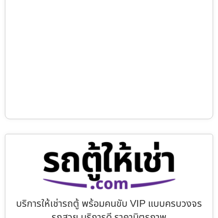
บริการให้เช่ารถตู้ พร้อมคนขับ VIP แบบครบวงจร
รถสวย บริการดี ราคามิตรภาพ