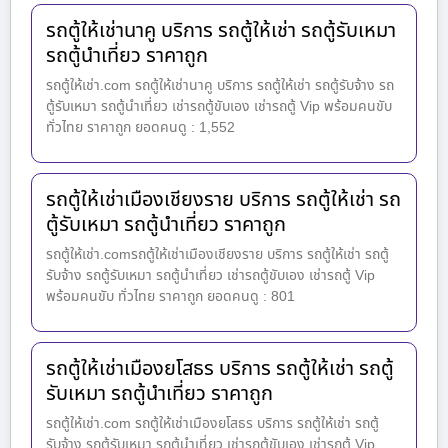
รถตู้ให้เช่านาคู บริการ รถตู้ให้เช่า รถตู้รับเหมา
รถตู้นำเที่ยว ราคาถูก
รถตู้ให้เช่า.com รถตู้ให้เช่านาคู บริการ รถตู้ให้เช่า รถตู้รับจ้าง รถ
ตู้รับเหมา รถตู้นำเที่ยว เช่ารถตู้ขับเอง เช่ารถตู้ Vip พร้อมคนขับ
ทั่วไทย ราคาถูก ยอดคนดู : 1,552
รถตู้ให้เช่าเมืองเชียงราย บริการ รถตู้ให้เช่า รถ
ตู้รับเหมา รถตู้นำเที่ยว ราคาถูก
รถตู้ให้เช่า.comรถตู้ให้เช่าเมืองเชียงราย บริการ รถตู้ให้เช่า รถตู้
รับจ้าง รถตู้รับเหมา รถตู้นำเที่ยว เช่ารถตู้ขับเอง เช่ารถตู้ Vip
พร้อมคนขับ ทั่วไทย ราคาถูก ยอดคนดู : 801
รถตู้ให้เช่าเมืองยโสธร บริการ รถตู้ให้เช่า รถตู้
รับเหมา รถตู้นำเที่ยว ราคาถูก
รถตู้ให้เช่า.com รถตู้ให้เช่าเมืองยโสธร บริการ รถตู้ให้เช่า รถตู้
รับจ้าง รถตู้รับเหมา รถตู้นำเที่ยว เช่ารถตู้ขับเอง เช่ารถตู้ Vip