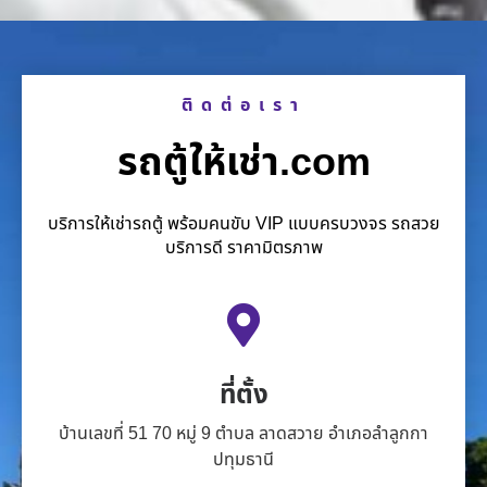
ติดต่อเรา
รถตู้ให้เช่า.com
บริการให้เช่ารถตู้ พร้อมคนขับ VIP แบบครบวงจร รถสวย
บริการดี ราคามิตรภาพ
ที่ตั้ง
บ้านเลขที่ 51 70 หมู่ 9 ตำบล ลาดสวาย อำเภอลำลูกกา
ปทุมธานี