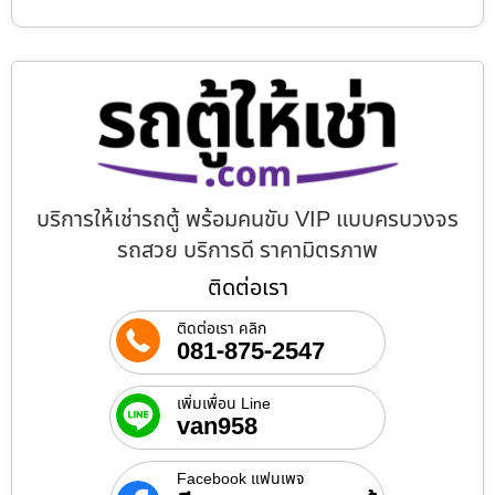
บริการให้เช่ารถตู้ พร้อมคนขับ VIP แบบครบวงจร
รถสวย บริการดี ราคามิตรภาพ
ติดต่อเรา
ติดต่อเรา คลิก
081-875-2547
เพิ่มเพื่อน Line
van958
Facebook แฟนเพจ