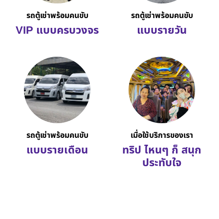
รถตู้เช่าพร้อมคนขับ
รถตู้เช่าพร้อมคนขับ
VIP แบบครบวงจร
แบบรายวัน
รถตู้เช่าพร้อมคนขับ
เมื่อใช้บริการของเรา
แบบรายเดือน
ทริป ไหนๆ ก็ สนุก
ประทับใจ