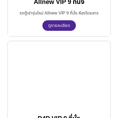
Allnew VIP 9 ที่นั่ง
รถตู้เช่ารุ่นใหม่ Allnew VIP 9 ที่นั่ง ห้องโดยสาร
ดูรายละเอียด