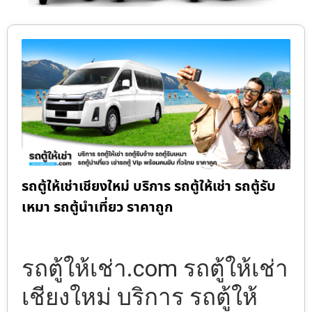
รถตู้ให้เช่าเชียงใหม่ บริการ รถตู้ให้เช่า รถตู้รับ
เหมา รถตู้นำเที่ยว ราคาถูก
รถตู้ให้เช่า.com รถตู้ให้เช่า
เชียงใหม่ บริการ รถตู้ให้