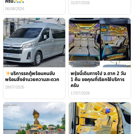
ครับ
31/07/2026
06/08/2026
บริการรถตู้พร้อมคนขับ
พรุ่งนี้เดินทางไป จ.ตาก 2 วัน
พร้อมสิ่งอำนวยความสะดวก
1 คืน ขอคุณที่เรียกใช้บริการ
ครับ
28/07/2026
17/07/2026