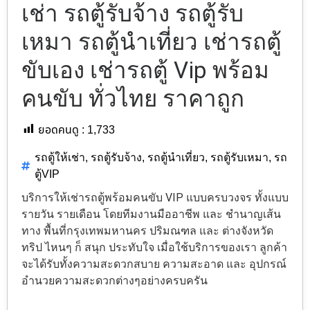
เช่า รถตู้รับจ้าง รถตู้รับ
เหมา รถตู้นำเที่ยว เช่ารถตู้
ขับเอง เช่ารถตู้ Vip พร้อม
คนขับ ทั่วไทย ราคาถูก
ยอดคนดู :
1,733
รถตู้ให้เช่า
,
รถตู้รับจ้าง
,
รถตู้นำเที่ยว
,
รถตู้รับเหมา
,
รถ
ตู้VIP
บริการให้เช่ารถตู้พร้อมคนขับ VIP แบบครบวงจร ทั้งแบบ
รายวัน รายเดือน โดยทีมงานมืออาชีพ และ ชำนาญเส้น
ทาง พื้นที่กรุงเทพมหานคร ปริมณฑล และ ต่างจังหวัด
ทริป ไหนๆ ก็ สนุก ประทับใจ เมื่อใช้บริการของเรา ลูกค้า
จะได้รับทั้งความสะดวกสบาย ความสะอาด และ อุปกรณ์
อำนวยความสะดวกต่างๆอย่างครบครัน