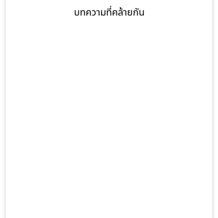
บทความที่คล้ายกัน