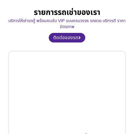
รายการรถเช่าของเรา
บริการให้เช่ารถตู้ พร้อมคนขับ VIP แบบครบวงจร รถสวย บริการดี ราคา
มิตรภาพ
ติดต่อจองรถ