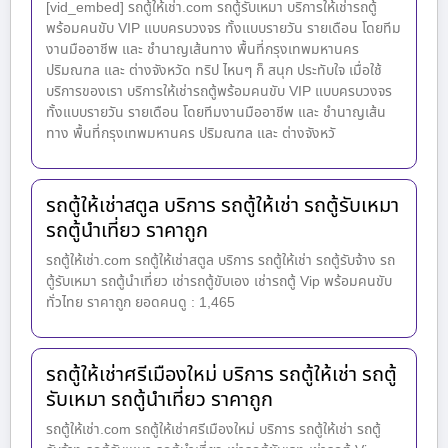
[vid_embed] รถตู้ให้เช่า.com รถตู้รับเหมา บริการให้เช่ารถตู้
พร้อมคนขับ VIP แบบครบวงจร ทั้งแบบรายวัน รายเดือน โดยทีม
งานมืออาชีพ และ ชำนาญเส้นทาง พื้นที่กรุงเทพมหานคร
ปริมณฑล และ ต่างจังหวัด ทริป ไหนๆ ก็ สนุก ประทับใจ เมื่อใช้
บริการของเรา บริการให้เช่ารถตู้พร้อมคนขับ VIP แบบครบวงจร
ทั้งแบบรายวัน รายเดือน โดยทีมงานมืออาชีพ และ ชำนาญเส้น
ทาง พื้นที่กรุงเทพมหานคร ปริมณฑล และ ต่างจังหวั
รถตู้ให้เช่าสตูล บริการ รถตู้ให้เช่า รถตู้รับเหมา
รถตู้นำเที่ยว ราคาถูก
รถตู้ให้เช่า.com รถตู้ให้เช่าสตูล บริการ รถตู้ให้เช่า รถตู้รับจ้าง รถ
ตู้รับเหมา รถตู้นำเที่ยว เช่ารถตู้ขับเอง เช่ารถตู้ Vip พร้อมคนขับ
ทั่วไทย ราคาถูก ยอดคนดู : 1,465
รถตู้ให้เช่าศรีเมืองใหม่ บริการ รถตู้ให้เช่า รถตู้
รับเหมา รถตู้นำเที่ยว ราคาถูก
รถตู้ให้เช่า.com รถตู้ให้เช่าศรีเมืองใหม่ บริการ รถตู้ให้เช่า รถตู้