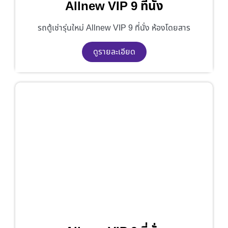
Allnew VIP 9 ที่นั่ง
รถตู้เช่ารุ่นใหม่ Allnew VIP 9 ที่นั่ง ห้องโดยสาร
ดูรายละเอียด