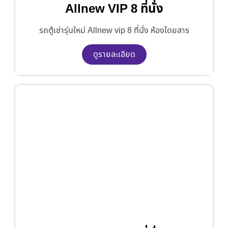
Allnew VIP 8 ที่นั่ง
รถตู้เช่ารุ่นใหม่ Allnew vip 8 ที่นั่ง ห้องโดยสาร
ดูรายละเอียด