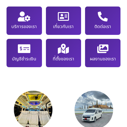
บริการของเรา
เกี่ยวกับเรา
ติดต่อเรา
บัญชีชำระเงิน
ที่ตั้งของเรา
ผลงานของเรา