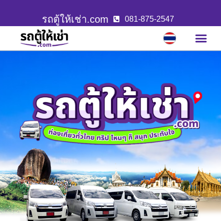
รถตู้ให้เช่า.com
081-875-2547