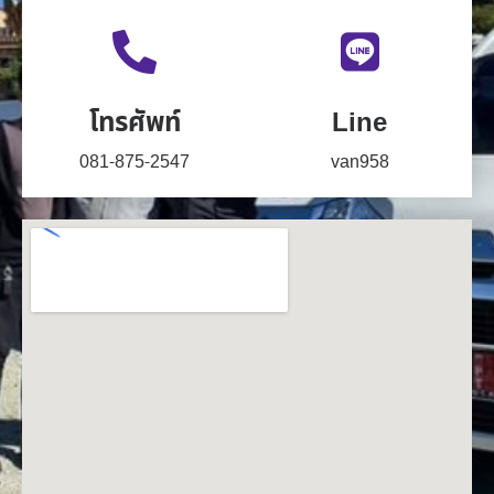
โทรศัพท์
Line
081-875-2547
van958