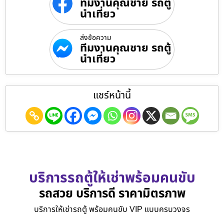
ทีมงานคุณชาย รถตู้
นำเที่ยว
ส่งข้อความ
ทีมงานคุณชาย รถตู้
นำเที่ยว
แชร์หน้านี้
บริการรถตู้ให้เช่าพร้อมคนขับ
รถสวย บริการดี ราคามิตรภาพ
บริการให้เช่ารถตู้ พร้อมคนขับ VIP แบบครบวงจร