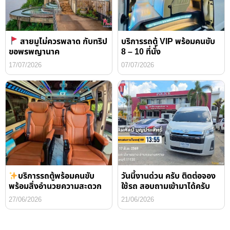
สายมูไม่ควรพลาด กับทริป
บริการรถตู้ VIP พร้อมคนขับ
ขอพรพญานาค
8 – 10 ที่นั่ง
17/07/2026
07/07/2026
บริการรถตู้พร้อมคนขับ
วันนี้งานด่วน ครับ ติดต่อจอง
พร้อมสิ่งอำนวยความสะดวก
ใช้รถ สอบถามเข้ามาได้ครับ
27/06/2026
21/06/2026