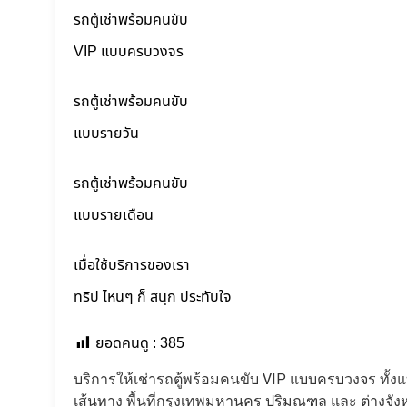
รถตู้เช่าพร้อมคนขับ
VIP แบบครบวงจร
รถตู้เช่าพร้อมคนขับ
แบบรายวัน
รถตู้เช่าพร้อมคนขับ
แบบรายเดือน
เมื่อใช้บริการของเรา
ทริป ไหนๆ ก็ สนุก ประทับใจ
ยอดคนดู :
385
บริการให้เช่ารถตู้พร้อมคนขับ VIP แบบครบวงจร ทั
เส้นทาง พื้นที่กรุงเทพมหานคร ปริมณฑล และ ต่างจังหว