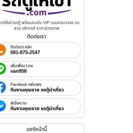
การให้เช่ารถตู้ พร้อมคนขับ VIP แบบครบวงจร รถ
สวย บริการดี ราคามิตรภาพ
ติดต่อเรา
ติดต่อเรา คลิก
081-875-2547
เพิ่มเพื่อน Line
van958
Facebook แฟนเพจ
ทีมงานคุณชาย รถตู้นำเที่ยว
ส่งข้อความ
ทีมงานคุณชาย รถตู้นำเที่ยว
แชร์หน้านี้