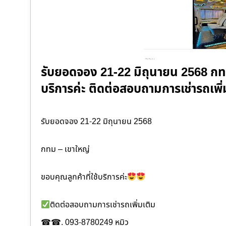
รับยอดจอง 21-22 มิถุนายน 2568 กทม 
บริการค่ะ ติดต่อสอบถามการเช่ารถเพิ
รับยอดจอง 21-22 มิถุนายน 2568
กทม – เขาใหญ่
ขอบคุณลูกค้าที่ใช้บริการค่ะ
ติดต่อสอบถามการเช่ารถเพิ่มเติม
☎☎. 093-8780249 หมิว