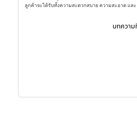
ลูกค้าจะได้รับทั้งความสะดวกสบาย ความสะอาด แล
บทความที