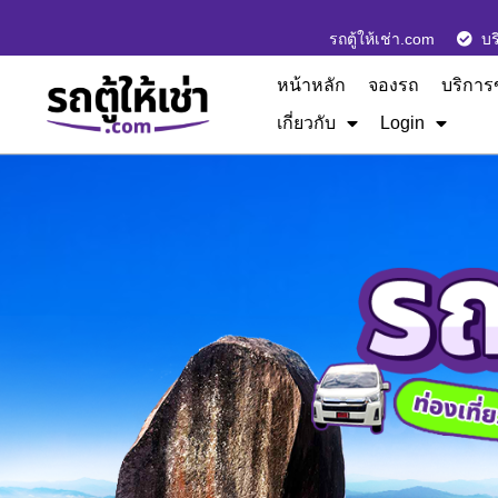
รถตู้ให้เช่า.com
บร
หน้าหลัก
จองรถ
บริการ
เกี่ยวกับ
Login