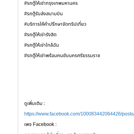
#รถตู้ให้เช่ากรุงเทพมหานคร
#รถตู้รับส่งสนามบิน
#บริการให้คำปรึกษาจัดทริปเที่ยว
#รถตู้ให้เช่ารังสิต
#รถตู้ให้เช่าใกล้ฉัน
#รถตู้ให้เช่าพร้อมคนขับนครศรีธรรมราช
ดูเพิ่มเติม :
https://www.facebook.com/100083442064426/post
เพจ Facebook :