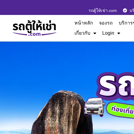
รถตู้ให้เช่า.com
บร
หน้าหลัก
จองรถ
บริการ
เกี่ยวกับ
Login