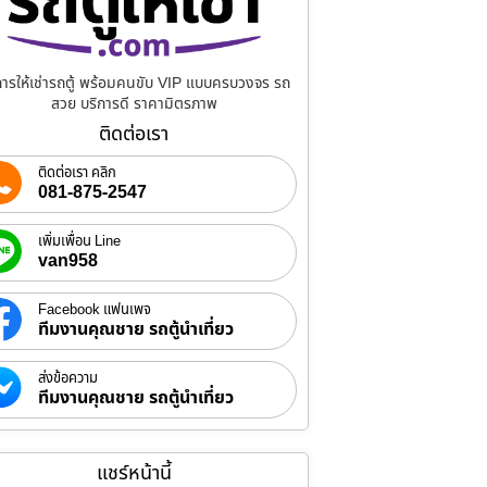
การให้เช่ารถตู้ พร้อมคนขับ VIP แบบครบวงจร รถ
สวย บริการดี ราคามิตรภาพ
ติดต่อเรา
ติดต่อเรา คลิก
081-875-2547
เพิ่มเพื่อน Line
van958
Facebook แฟนเพจ
ทีมงานคุณชาย รถตู้นำเที่ยว
ส่งข้อความ
ทีมงานคุณชาย รถตู้นำเที่ยว
แชร์หน้านี้