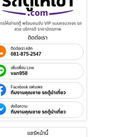
การให้เช่ารถตู้ พร้อมคนขับ VIP แบบครบวงจร รถ
สวย บริการดี ราคามิตรภาพ
ติดต่อเรา
ติดต่อเรา คลิก
081-875-2547
เพิ่มเพื่อน Line
van958
Facebook แฟนเพจ
ทีมงานคุณชาย รถตู้นำเที่ยว
ส่งข้อความ
ทีมงานคุณชาย รถตู้นำเที่ยว
แชร์หน้านี้