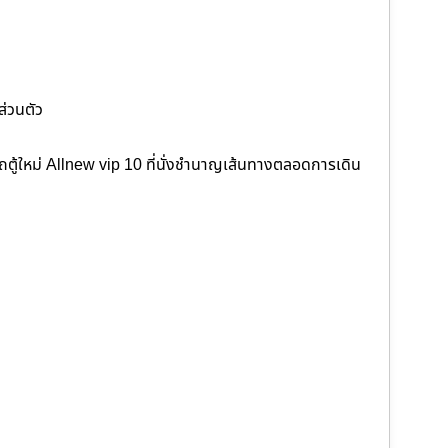
ส่วนตัว
ู้ใหม่ Allnew vip 10 ที่นั่งชำนาญเส้นทางตลอดการเดิน