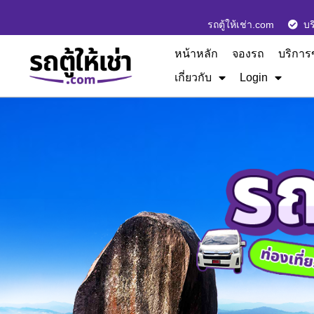
รถตู้ให้เช่า.com
บร
หน้าหลัก
จองรถ
บริการ
เกี่ยวกับ
Login