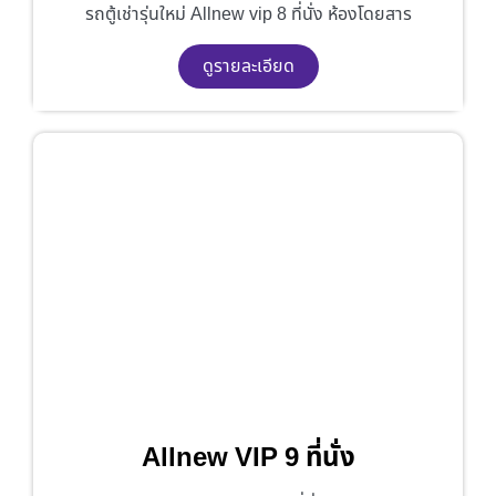
รถตู้เช่ารุ่นใหม่ Allnew vip 8 ที่นั่ง ห้องโดยสาร
ดูรายละเอียด
Allnew VIP 9 ที่นั่ง