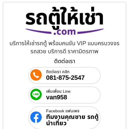
บริการให้เช่ารถตู้ พร้อมคนขับ VIP แบบครบวงจร
รถสวย บริการดี ราคามิตรภาพ
ติดต่อเรา
ติดต่อเรา คลิก
081-875-2547
เพิ่มเพื่อน Line
van958
Facebook แฟนเพจ
ทีมงานคุณชาย รถตู้
นำเที่ยว