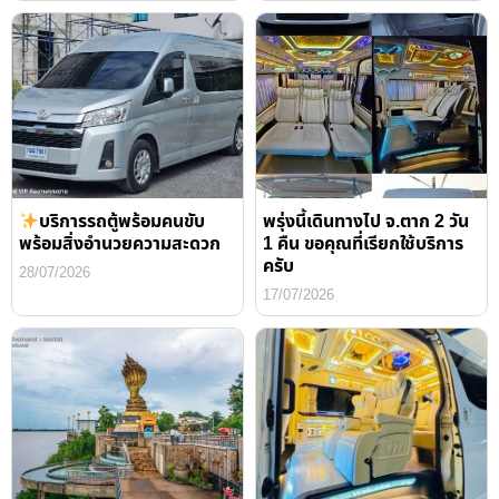
บริการรถตู้พร้อมคนขับ
พรุ่งนี้เดินทางไป จ.ตาก 2 วัน
พร้อมสิ่งอำนวยความสะดวก
1 คืน ขอคุณที่เรียกใช้บริการ
ครับ
28/07/2026
17/07/2026