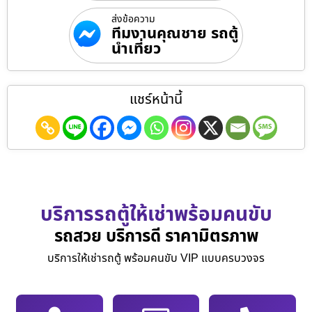
ส่งข้อความ
ทีมงานคุณชาย รถตู้
นำเที่ยว
แชร์หน้านี้
บริการรถตู้ให้เช่าพร้อมคนขับ
รถสวย บริการดี ราคามิตรภาพ
บริการให้เช่ารถตู้ พร้อมคนขับ VIP แบบครบวงจร