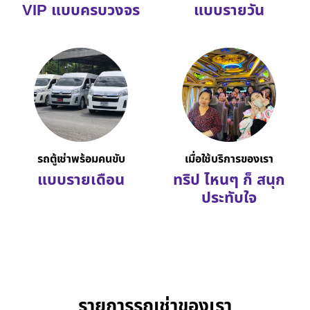
VIP แบบครบวงจร
แบบรายวัน
รถตู้เช่าพร้อมคนขับ
เมื่อใช้บริการของเรา
แบบรายเดือน
ทริป ไหนๆ ก็ สนุก
ประทับใจ
รายการรถเช่าของเรา