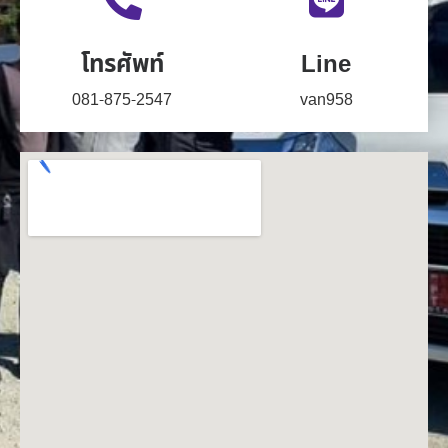
โทรศัพท์
Line
081-875-2547
van958