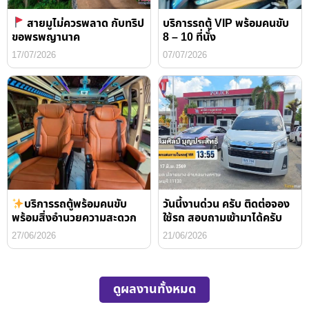
สายมูไม่ควรพลาด กับทริป
บริการรถตู้ VIP พร้อมคนขับ
ขอพรพญานาค
8 – 10 ที่นั่ง
17/07/2026
07/07/2026
บริการรถตู้พร้อมคนขับ
วันนี้งานด่วน ครับ ติดต่อจอง
พร้อมสิ่งอำนวยความสะดวก
ใช้รถ สอบถามเข้ามาได้ครับ
27/06/2026
21/06/2026
ดูผลงานทั้งหมด