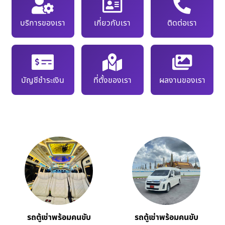
บริการของเรา
เกี่ยวกับเรา
ติดต่อเรา
บัญชีชำระเงิน
ที่ตั้งของเรา
ผลงานของเรา
รถตู้เช่าพร้อมคนขับ
รถตู้เช่าพร้อมคนขับ