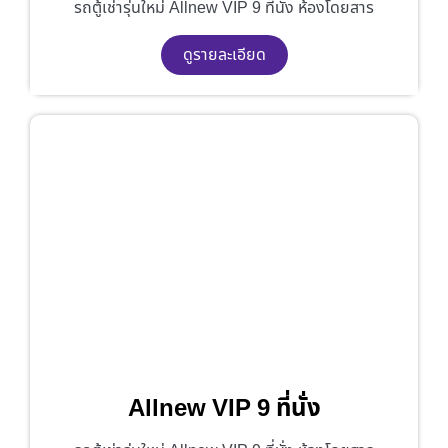
รถตู้เช่ารุ่นใหม่ Allnew VIP 9 ที่นั่ง ห้องโดยสาร
ดูรายละเอียด
Allnew VIP 9 ที่นั่ง