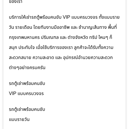
ของเรา
บริการให้เช่ารถตู้พร้อมคนขับ VIP แบบครบวงจร ทั้งแบบราย
วัน รายเดือน โดยทีมงานมืออาชีพ และ ชำนาญเส้นทาง พื้นที่
กรุงเทพมหานคร ปริมณฑล และ ต่างจังหวัด ทริป ไหนๆ ก็
สนุก ประทับใจ เมื่อใช้บริการของเรา ลูกค้าจะได้รับทั้งความ
สะดวกสบาย ความสะอาด และ อุปกรณ์อำนวยความสะดวก
ต่างๆอย่างครบครัน
รถตู้เช่าพร้อมคนขับ
VIP แบบครบวงจร
รถตู้เช่าพร้อมคนขับ
แบบรายวัน