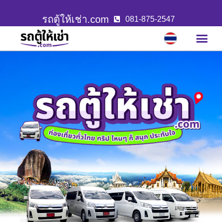
รถตู้ให้เช่า.com
081-875-2547