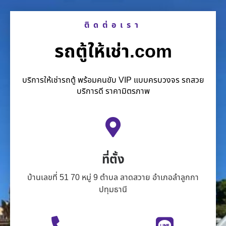
ติดต่อเรา
รถตู้ให้เช่า.com
บริการให้เช่ารถตู้ พร้อมคนขับ VIP แบบครบวงจร รถสวย
บริการดี ราคามิตรภาพ
ที่ตั้ง
บ้านเลขที่ 51 70 หมู่ 9 ตำบล ลาดสวาย อำเภอลำลูกกา
ปทุมธานี