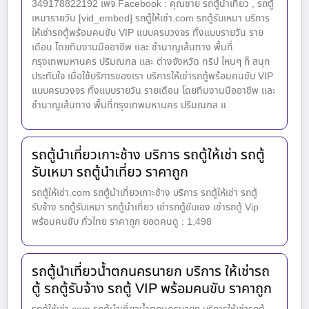
349178822192 เพจ Facebook : คุณชาย รถตู้นำเที่ยว , รถตู้
เหมารายวัน [vid_embed] รถตู้ให้เช่า.com รถตู้รับเหมา บริการ
ให้เช่ารถตู้พร้อมคนขับ VIP แบบครบวงจร ทั้งแบบรายวัน ราย
เดือน โดยทีมงานมืออาชีพ และ ชำนาญเส้นทาง พื้นที่
กรุงเทพมหานคร ปริมณฑล และ ต่างจังหวัด ทริป ไหนๆ ก็ สนุก
ประทับใจ เมื่อใช้บริการของเรา บริการให้เช่ารถตู้พร้อมคนขับ VIP
แบบครบวงจร ทั้งแบบรายวัน รายเดือน โดยทีมงานมืออาชีพ และ
ชำนาญเส้นทาง พื้นที่กรุงเทพมหานคร ปริมณฑล แ
รถตู้นำเที่ยวเกาะช้าง บริการ รถตู้ให้เช่า รถตู้
รับเหมา รถตู้นำเที่ยว ราคาถูก
รถตู้ให้เช่า.com รถตู้นำเที่ยวเกาะช้าง บริการ รถตู้ให้เช่า รถตู้
รับจ้าง รถตู้รับเหมา รถตู้นำเที่ยว เช่ารถตู้ขับเอง เช่ารถตู้ Vip
พร้อมคนขับ ทั่วไทย ราคาถูก ยอดคนดู : 1,498
รถตู้นำเที่ยวน้ำตกนครนายก บริการ ให้เช่ารถ
ตู้ รถตู้รับจ้าง รถตู้ VIP พร้อมคนขับ ราคาถูก