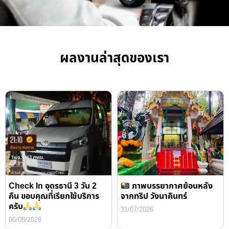
ผลงานล่าสุดของเรา
Check In อุดรธานี 3 วัน 2
ภาพบรรยากาศย้อนหลัง
คืน ขอบคุณที่เรียกใช้บริการ
จากทริป วังนาคินทร์
ครับ
31/07/2026
06/08/2026