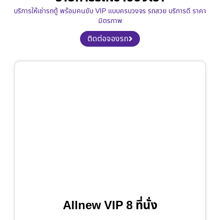
บริการให้เช่ารถตู้ พร้อมคนขับ VIP แบบครบวงจร รถสวย บริการดี ราคา
มิตรภาพ
ติดต่อจองรถ
Allnew VIP 8 ที่นั่ง