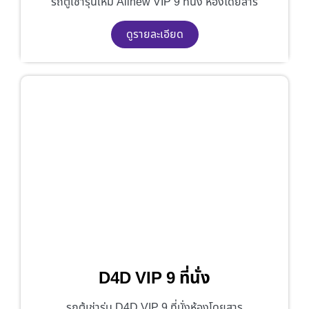
รถตู้เช่ารุ่นใหม่ Allnew VIP 9 ที่นั่ง ห้องโดยสาร
ดูรายละเอียด
D4D VIP 9 ที่นั่ง
รถตู้เช่ารุ่น D4D VIP 9 ที่นั่งห้องโดยสาร