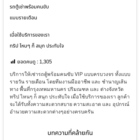
รถตู้เช่าพร้อมคนขับ
แบบรายเดือน
เมื่อใช้บริการของเรา
ทริป ไหนๆ ก็ สนุก ประทับใจ
ยอดคนดู :
1,305
บริการให้เช่ารถตู้พร้อมคนขับ VIP แบบครบวงจร ทั้งแบบ
รายวัน รายเดือน โดยทีมงานมืออาชีพ และ ชำนาญเส้น
ทาง พื้นที่กรุงเทพมหานคร ปริมณฑล และ ต่างจังหวัด
ทริป ไหนๆ ก็ สนุก ประทับใจ เมื่อใช้บริการของเรา ลูกค้า
จะได้รับทั้งความสะดวกสบาย ความสะอาด และ อุปกรณ์
อำนวยความสะดวกต่างๆอย่างครบครัน
บทความที่คล้ายกัน