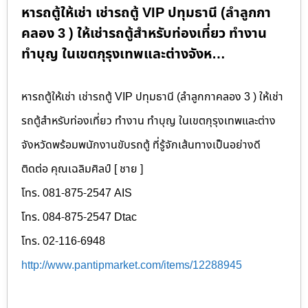
หารถตู้ให้เช่า เช่ารถตู้ VIP ปทุมธานี (ลำลูกกา
คลอง 3 ) ให้เช่ารถตู้สำหรับท่องเที่ยว ทำงาน
ทำบุญ ในเขตกุรุงเทพและต่างจังห…
หารถตู้ให้เช่า เช่ารถตู้ VIP ปทุมธานี (ลำลูกกาคลอง 3 ) ให้เช่า
รถตู้สำหรับท่องเที่ยว ทำงาน ทำบุญ ในเขตกุรุงเทพและต่าง
จังหวัดพร้อมพนักงานขับรถตู้ ที่รู้จักเส้นทางเป็นอย่างดี
ติดต่อ คุณเฉลิมศิลป์ [ ชาย ]
โทร. 081-875-2547 AIS
โทร. 084-875-2547 Dtac
โทร. 02-116-6948
http://www.pantipmarket.com/items/12288945