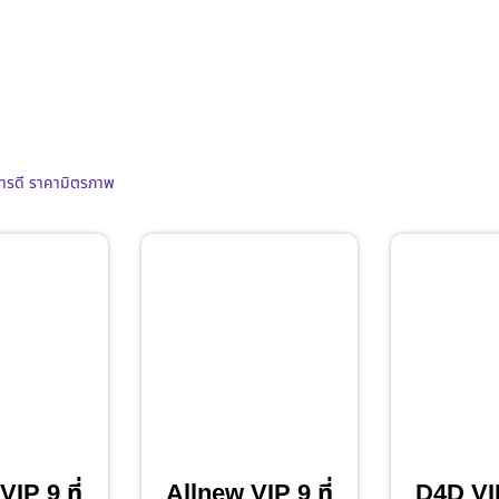
การดี ราคามิตรภาพ
IP 9 ที่
Allnew VIP 9 ที่
D4D VIP 