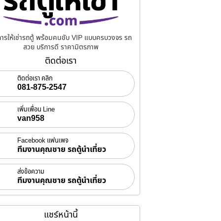
การให้เช่ารถตู้ พร้อมคนขับ VIP แบบครบวงจร รถ
สวย บริการดี ราคามิตรภาพ
ติดต่อเรา
ติดต่อเรา คลิก
081-875-2547
เพิ่มเพื่อน Line
van958
Facebook แฟนเพจ
ทีมงานคุณชาย รถตู้นำเที่ยว
ส่งข้อความ
ทีมงานคุณชาย รถตู้นำเที่ยว
แชร์หน้านี้