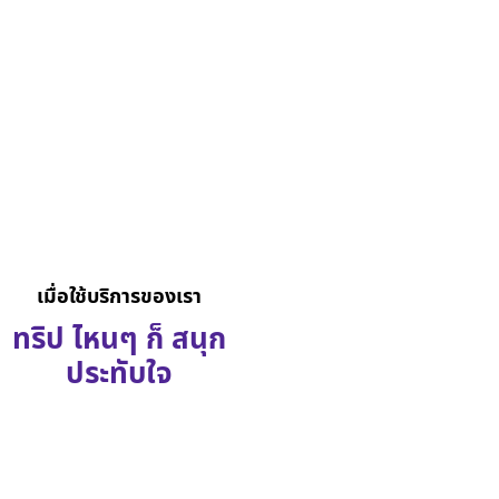
เมื่อใช้บริการของเรา
ทริป ไหนๆ ก็ สนุก
ประทับใจ