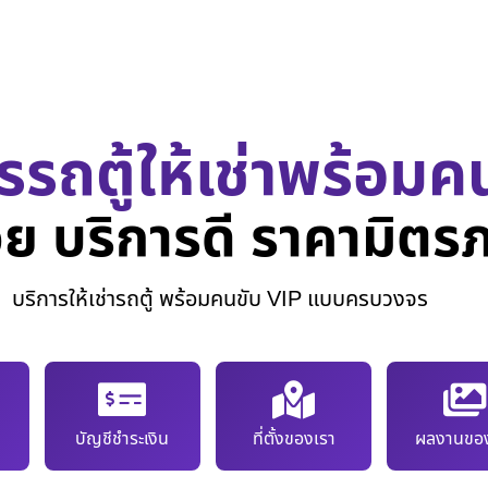
รรถตู้ให้เช่าพร้อมค
ย บริการดี ราคามิตร
บริการให้เช่ารถตู้ พร้อมคนขับ VIP แบบครบวงจร
บัญชีชำระเงิน
ที่ตั้งของเรา
ผลงานของ