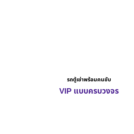
รถตู้เช่าพร้อมคนขับ
VIP แบบครบวงจร