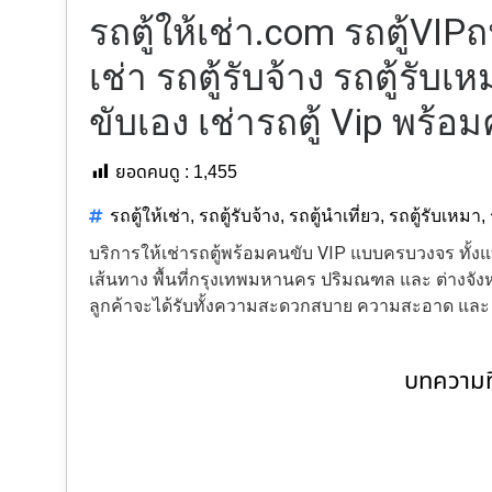
รถตู้ให้เช่า.com รถตู้VIP
เช่า รถตู้รับจ้าง รถตู้รับเห
ขับเอง เช่ารถตู้ Vip พร้อ
ยอดคนดู :
1,455
รถตู้ให้เช่า
,
รถตู้รับจ้าง
,
รถตู้นำเที่ยว
,
รถตู้รับเหมา
,
บริการให้เช่ารถตู้พร้อมคนขับ VIP แบบครบวงจร ทั
เส้นทาง พื้นที่กรุงเทพมหานคร ปริมณฑล และ ต่างจังหว
ลูกค้าจะได้รับทั้งความสะดวกสบาย ความสะอาด แล
บทความที