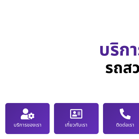
บริกา
รถสว
บริการของเรา
เกี่ยวกับเรา
ติดต่อเรา