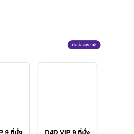
ติดต่อจองรถ
9 ที่นั่ง
D4D VIP 9 ที่นั่ง