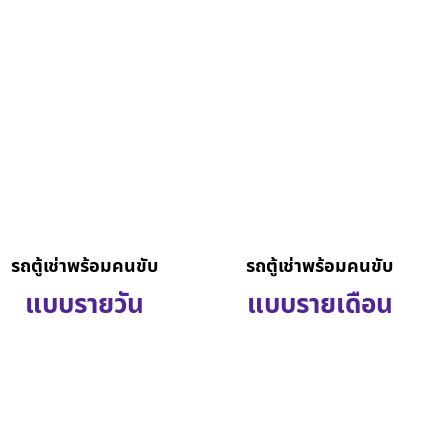
รถตู้เช่าพร้อมคนขับ
รถตู้เช่าพร้อมคนขับ
แบบรายวัน
แบบรายเดือน