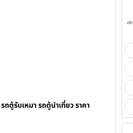
บริ
รถตู้รับเหมา รถตู้นำเที่ยว ราคา