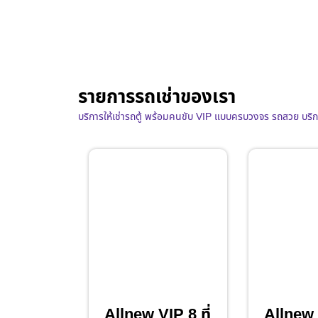
รายการรถเช่าของเรา
บริการให้เช่ารถตู้ พร้อมคนขับ VIP แบบครบวงจร รถสวย บริ
Allnew VIP 8 ที่
Allnew V