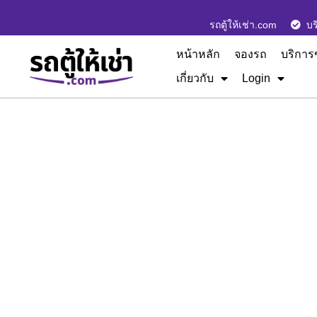
รถตู้ให้เช่า.com
บร
หน้าหลัก
จองรถ
บริการ
เกี่ยวกับ
Login