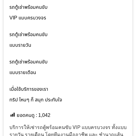
รถตู้เช่าพร้อมคนขับ
VIP แบบครบวงจร
รถตู้เช่าพร้อมคนขับ
แบบรายวัน
รถตู้เช่าพร้อมคนขับ
แบบรายเดือน
เมื่อใช้บริการของเรา
ทริป ไหนๆ ก็ สนุก ประทับใจ
ยอดคนดู :
1,042
บริการให้เช่ารถตู้พร้อมคนขับ VIP แบบครบวงจร ทั้งแบบ
รายวัน รายเดือน โดยทีมงานมืออาชีพ และ ชำนาญเส้น