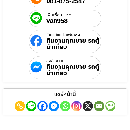
081-875-2547
เพิ่มเพื่อน Line
van958
Facebook แฟนเพจ
ทีมงานคุณชาย รถตู้
นำเที่ยว
ส่งข้อความ
ทีมงานคุณชาย รถตู้
นำเที่ยว
แชร์หน้านี้