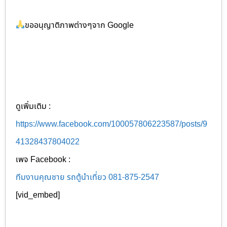
ขออนุญาติภาพต่างๆจาก Google
ดูเพิ่มเติม :
https://www.facebook.com/100057806223587/posts/9
41328437804022
เพจ Facebook :
ทีมงานคุณชาย รถตู้นำเที่ยว 081-875-2547
[vid_embed]