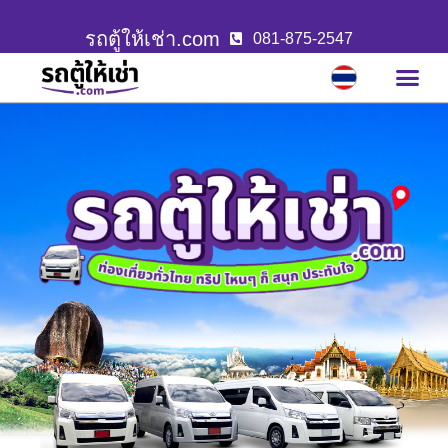
รถตู้ให้เช่า.com
081-875-2547