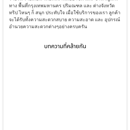
ทาง พื้นที่กรุงเทพมหานคร ปริมณฑล และ ต่างจังหวัด
ทริป ไหนๆ ก็ สนุก ประทับใจ เมื่อใช้บริการของเรา ลูกค้า
จะได้รับทั้งความสะดวกสบาย ความสะอาด และ อุปกรณ์
อำนวยความสะดวกต่างๆอย่างครบครัน
บทความที่คล้ายกัน