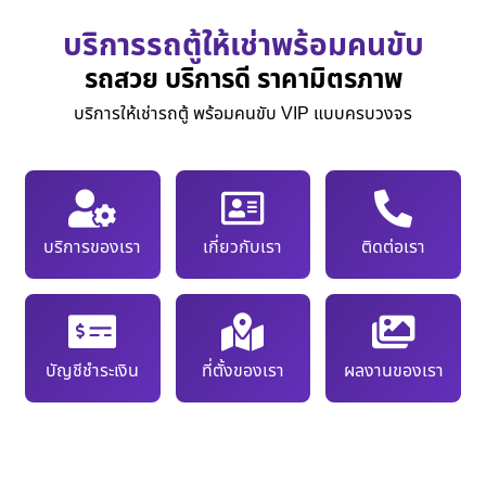
บริการรถตู้ให้เช่าพร้อมคนขับ
รถสวย บริการดี ราคามิตรภาพ
บริการให้เช่ารถตู้ พร้อมคนขับ VIP แบบครบวงจร
บริการของเรา
เกี่ยวกับเรา
ติดต่อเรา
บัญชีชำระเงิน
ที่ตั้งของเรา
ผลงานของเรา