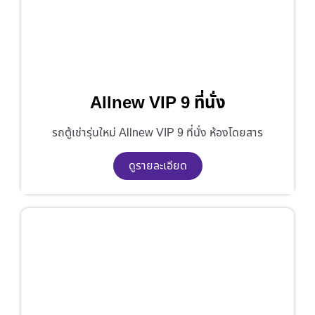
Allnew VIP 9 ที่นั่ง
รถตู้เช่ารุ่นใหม่ Allnew VIP 9 ที่นั่ง ห้องโดยสาร
ดูรายละเอียด