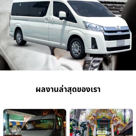
ผลงานล่าสุดของเรา