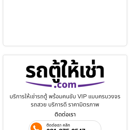
บริการให้เช่ารถตู้ พร้อมคนขับ VIP แบบครบวงจร
รถสวย บริการดี ราคามิตรภาพ
ติดต่อเรา
ติดต่อเรา คลิก