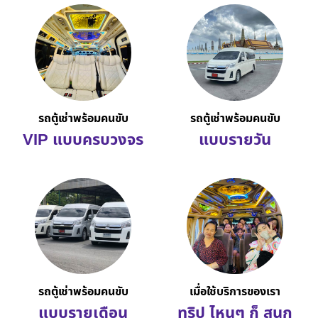
รถตู้เช่าพร้อมคนขับ
รถตู้เช่าพร้อมคนขับ
VIP แบบครบวงจร
แบบรายวัน
รถตู้เช่าพร้อมคนขับ
เมื่อใช้บริการของเรา
แบบรายเดือน
ทริป ไหนๆ ก็ สนุก