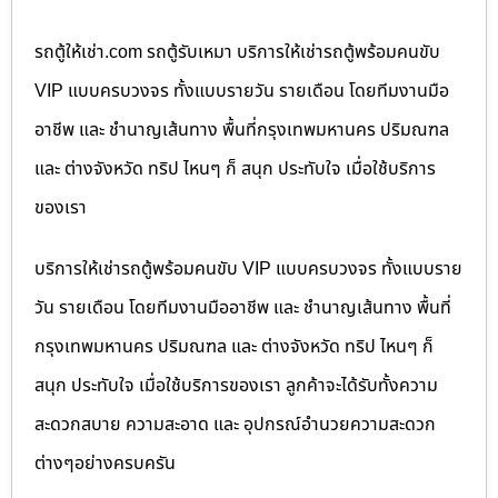
รถตู้ให้เช่า.com รถตู้รับเหมา บริการให้เช่ารถตู้พร้อมคนขับ
VIP แบบครบวงจร ทั้งแบบรายวัน รายเดือน โดยทีมงานมือ
อาชีพ และ ชำนาญเส้นทาง พื้นที่กรุงเทพมหานคร ปริมณฑล
และ ต่างจังหวัด ทริป ไหนๆ ก็ สนุก ประทับใจ เมื่อใช้บริการ
ของเรา
บริการให้เช่ารถตู้พร้อมคนขับ VIP แบบครบวงจร ทั้งแบบราย
วัน รายเดือน โดยทีมงานมืออาชีพ และ ชำนาญเส้นทาง พื้นที่
กรุงเทพมหานคร ปริมณฑล และ ต่างจังหวัด ทริป ไหนๆ ก็
สนุก ประทับใจ เมื่อใช้บริการของเรา ลูกค้าจะได้รับทั้งความ
สะดวกสบาย ความสะอาด และ อุปกรณ์อำนวยความสะดวก
ต่างๆอย่างครบครัน