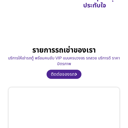
ประทับใจ
รายการรถเช่าของเรา
บริการให้เช่ารถตู้ พร้อมคนขับ VIP แบบครบวงจร รถสวย บริการดี ราคา
มิตรภาพ
ติดต่อจองรถ