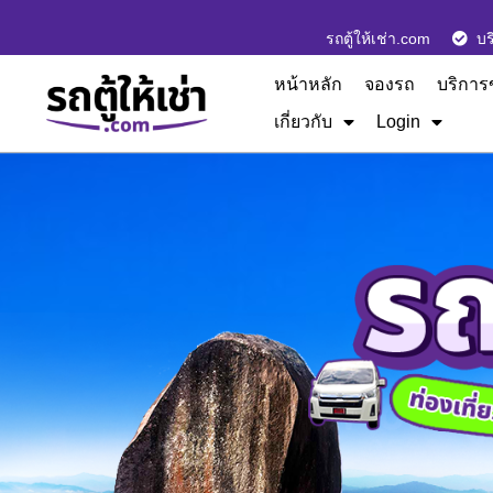
รถตู้ให้เช่า.com
บร
หน้าหลัก
จองรถ
บริการ
เกี่ยวกับ
Login