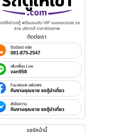
การให้เช่ารถตู้ พร้อมคนขับ VIP แบบครบวงจร รถ
สวย บริการดี ราคามิตรภาพ
ติดต่อเรา
ติดต่อเรา คลิก
081-875-2547
เพิ่มเพื่อน Line
van958
Facebook แฟนเพจ
ทีมงานคุณชาย รถตู้นำเที่ยว
ส่งข้อความ
ทีมงานคุณชาย รถตู้นำเที่ยว
แชร์หน้านี้