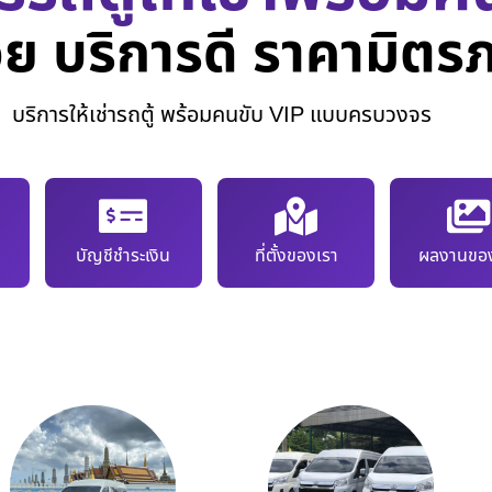
ย บริการดี ราคามิตร
บริการให้เช่ารถตู้ พร้อมคนขับ VIP แบบครบวงจร
บัญชีชำระเงิน
ที่ตั้งของเรา
ผลงานของ