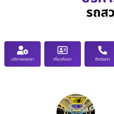
รถสว
บริการของเรา
เกี่ยวกับเรา
ติดต่อเรา