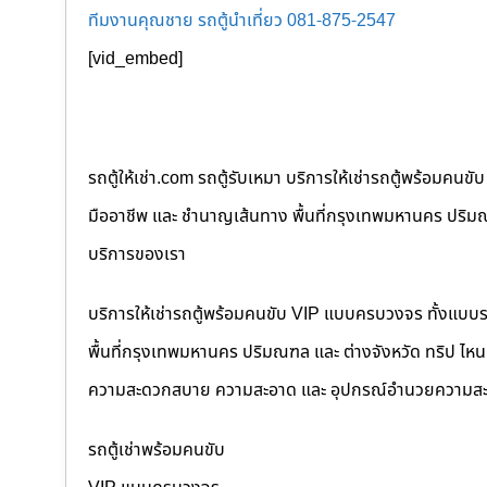
ทีมงานคุณชาย รถตู้นำเที่ยว 081-875-2547
[vid_embed]
รถตู้ให้เช่า.com รถตู้รับเหมา บริการให้เช่ารถตู้พร้อม
มืออาชีพ และ ชำนาญเส้นทาง พื้นที่กรุงเทพมหานคร ปริมณฑล
บริการของเรา
บริการให้เช่ารถตู้พร้อมคนขับ VIP แบบครบวงจร ทั้งแบบ
พื้นที่กรุงเทพมหานคร ปริมณฑล และ ต่างจังหวัด ทริป ไหนๆ ก
ความสะดวกสบาย ความสะอาด และ อุปกรณ์อำนวยความสะ
รถตู้เช่าพร้อมคนขับ