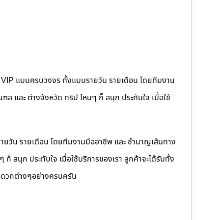
คนขับ VIP แบบครบวงจร ทั้งแบบรายวัน รายเดือน โดยทีมงาน
 และ ต่างจังหวัด ทริป ไหนๆ ก็ สนุก ประทับใจ เมื่อใช้
รายวัน รายเดือน โดยทีมงานมืออาชีพ และ ชำนาญเส้นทาง
็ สนุก ประทับใจ เมื่อใช้บริการของเรา ลูกค้าจะได้รับทั้ง
ดวกต่างๆอย่างครบครัน