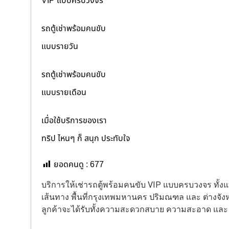
VIP แบบครบวงจร
รถตู้เช่าพร้อมคนขับ
แบบรายวัน
รถตู้เช่าพร้อมคนขับ
แบบรายเดือน
เมื่อใช้บริการของเรา
ทริป ไหนๆ ก็ สนุก ประทับใจ
ยอดคนดู :
677
บริการให้เช่ารถตู้พร้อมคนขับ VIP แบบครบวงจร ทั
เส้นทาง พื้นที่กรุงเทพมหานคร ปริมณฑล และ ต่างจังหว
ลูกค้าจะได้รับทั้งความสะดวกสบาย ความสะอาด แล