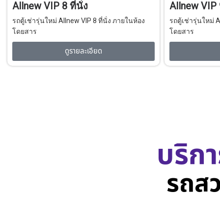
Allnew VIP 8 ที่นั่ง
Allnew VIP 9 
รถตู้เช่ารุ่นใหม่ Allnew VIP 8 ที่นั่ง ภายในห้อง
รถตู้เช่ารุ่นใหม่ 
โดยสาร
โดยสาร
ดูรายละเอียด
บริกา
รถสว