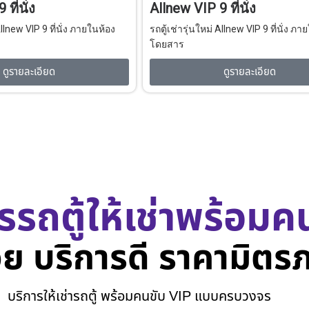
ที่นั่ง
Allnew VIP 9 ที่นั่ง
Allnew VIP 9 ที่นั่ง ภายในห้อง
รถตู้เช่ารุ่นใหม่ Allnew VIP 9 ที่นั่ง ภา
โดยสาร
ดูรายละเอียด
ดูรายละเอียด
รรถตู้ให้เช่าพร้อมค
ย บริการดี ราคามิตร
บริการให้เช่ารถตู้ พร้อมคนขับ VIP แบบครบวงจร