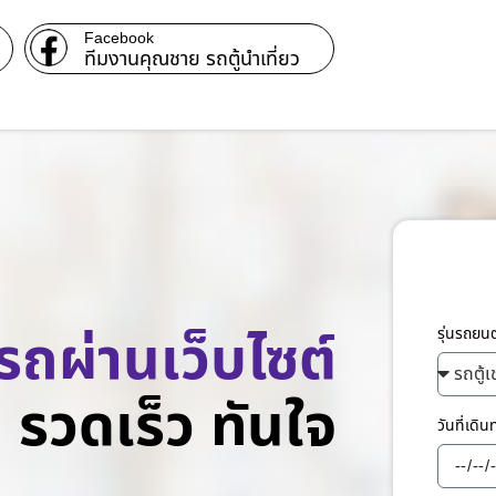
Facebook
ทีมงานคุณชาย รถตู้นำเที่ยว
รถผ่านเว็บไซต์
รุ่นรถยน
รวดเร็ว ทันใจ
วันที่เดิ