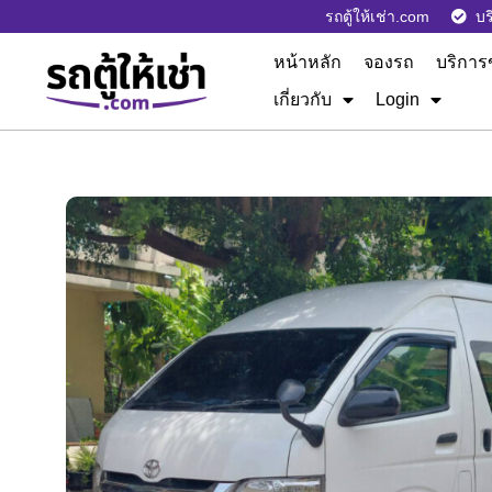
รถตู้ให้เช่า.com
บร
หน้าหลัก
จองรถ
บริการ
เกี่ยวกับ
Login