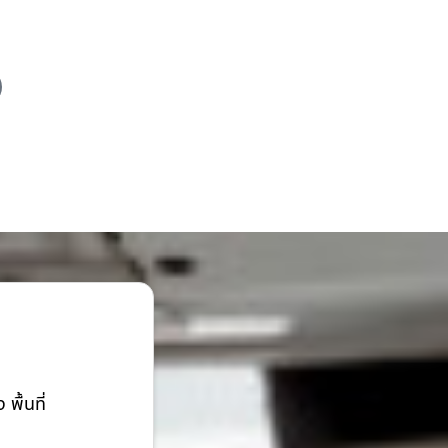
ื้นที่