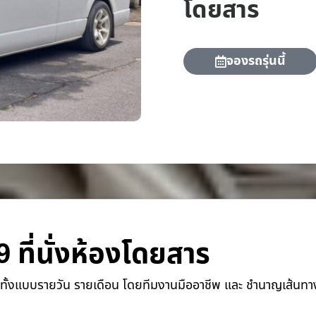
โดยสาร
จองรถรุ่นนี้
9 ที่นั่งห้องโดยสาร
ทั้งแบบรายวัน รายเดือน โดยทีมงานมืออาชีพ และ ชำนาญเส้นทาง พ