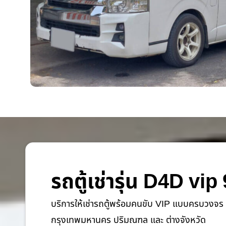
รถตู้เช่ารุ่น D4D vip 
บริการให้เช่ารถตู้พร้อมคนขับ VIP แบบครบวงจร 
กรุงเทพมหานคร ปริมณฑล และ ต่างจังหวัด