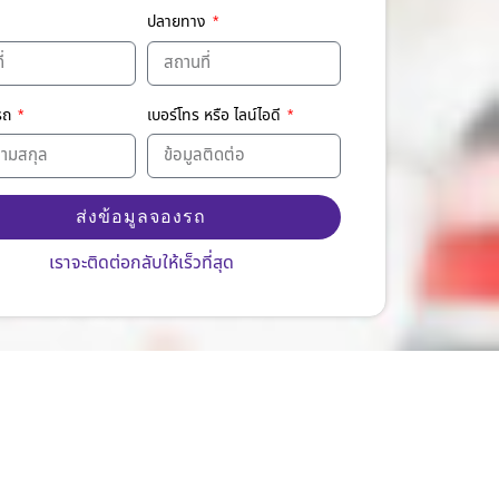
ปลายทาง
งรถ
เบอร์โทร หรือ ไลน์ไอดี
ส่งข้อมูลจองรถ
ative:
เราจะติดต่อกลับให้เร็วที่สุด