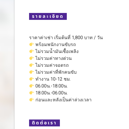
รายละเอียด
ราคาค่าเช่า เริ่มต้นที่ 1,800 บาท / วัน
พร้อมพนักงานขับรถ
ไม่รวมน้ำมันเชื้อเพลิง
ไม่รวมค่าทางด่วน
ไม่รวมค่าจอดรถ
ไม่รวมค่าที่พักคนขับ
ทำงาน 10-12 ชม.
06.00น.-18.00น.
18.00น.-06.00น.
ก่อนและหลังเป็นค่าล่วงเวลา
ติดต่อเรา