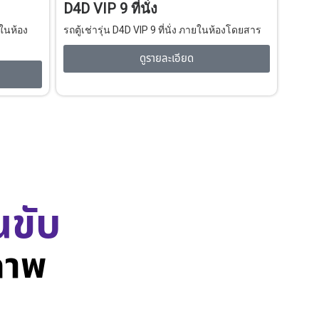
D4D VIP 9 ที่นั่ง
ยในห้อง
รถตู้เช่ารุ่น D4D VIP 9 ที่นั่ง ภายในห้องโดยสาร
ดูรายละเอียด
นขับ
ภาพ