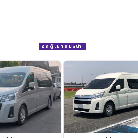
รถตู้เช่าแนะนำ